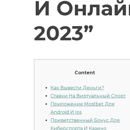
И Онлай
2023”
Content
Как Вывести Деньги?
Ставки На Виртуальный Спорт
Приложение Mostbet Для
Android И Ios
Приветственный Бонус Для
Киберспорта И Казино