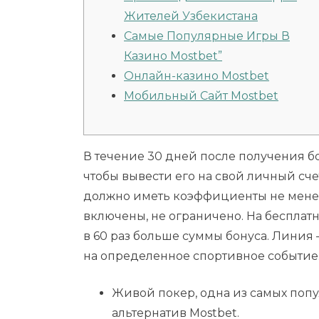
Жителей Узбекистана
Самые Популярные Игры В
Казино Mostbet”
Онлайн-казино Mostbet
Мобильный Сайт Mostbet
В течение 30 дней после получения бо
чтобы вывести его на свой личный сч
должно иметь коэффициенты не менее o
включены, не ограничено. На беспла
в 60 раз больше суммы бонуса. Линия 
на определенное спортивное событие
Живой покер, одна из самых попу
альтернатив Mostbet.