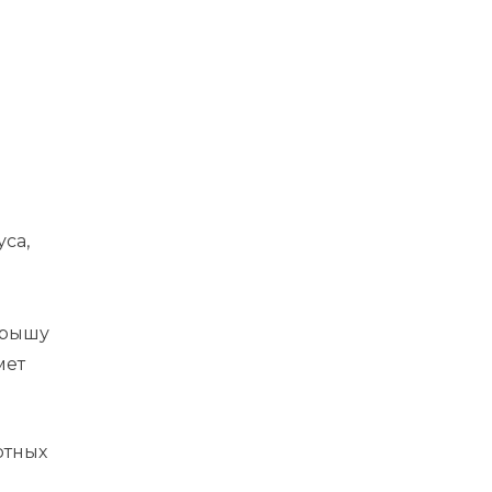
са,
грышу
мет
ртных