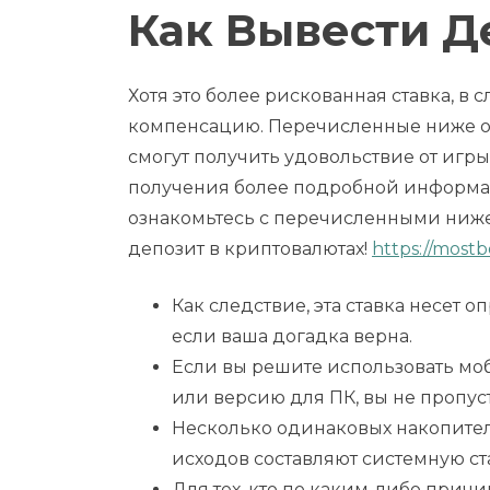
Как Вывести Д
Хотя это более рискованная ставка, в
компенсацию. Перечисленные ниже оп
смогут получить удовольствие от игры 
получения более подробной информа
ознакомьтесь с перечисленными ниже
депозит в криптовалютах!
https://mostb
Как следствие, эта ставка несет 
если ваша догадка верна.
Если вы решите использовать моб
или версию для ПК, вы не пропус
Несколько одинаковых накопител
исходов составляют системную ст
Для тех, кто по каким-либо прич