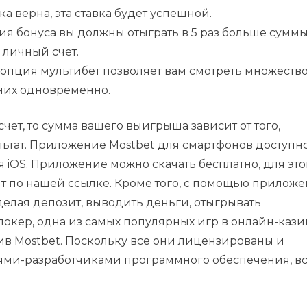
а верна, эта ставка будет успешной.
ия бонуса вы должны отыграть в 5 раз больше сумм
й личный счет.
e, опция мультибет позволяет вам смотреть множеств
 них одновременно.
чет, то сумма вашего выигрыша зависит от того,
льтат. Приложение Mostbet для смартфонов доступно
для iOS. Приложение можно скачать бесплатно, для это
т по нашей ссылке. Кроме того, с помощью прилож
 делая депозит, выводить деньги, отыгрывать
покер, одна из самых популярных игр в онлайн-кази
тив Mostbet. Поскольку все они лицензированы и
ями-разработчиками программного обеспечения, в