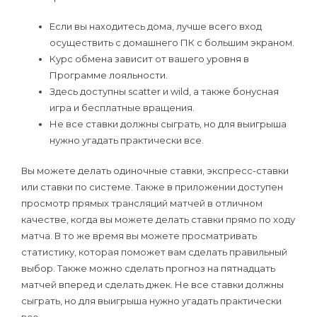
Если вы находитесь дома, лучше всего вход
осуществить с домашнего ПК с большим экраном.
Курс обмена зависит от вашего уровня в
Программе лояльности.
Здесь доступны scatter и wild, а также бонусная
игра и бесплатные вращения.
Не все ставки должны сыграть, но для выигрыша
нужно угадать практически все.
Вы можете делать одиночные ставки, экспресс-ставки
или ставки по системе. Также в приложении доступен
просмотр прямых трансляций матчей в отличном
качестве, когда вы можете делать ставки прямо по ходу
матча. В то же время вы можете просматривать
статистику, которая поможет вам сделать правильный
выбор. Также можно сделать прогноз на пятнадцать
матчей вперед и сделать джек. Не все ставки должны
сыграть, но для выигрыша нужно угадать практически
все.