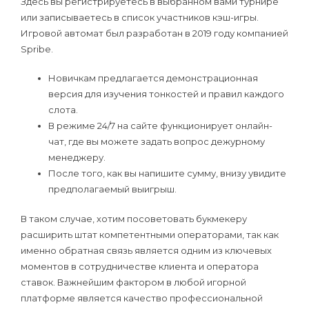
Здесь вы регистрируетесь в выбранном вами турнире
или записываетесь в список участников кэш-игры.
Игровой автомат был разработан в 2019 году компанией
Spribe.
Новичкам предлагается демонстрационная
версия для изучения тонкостей и правил каждого
слота.
В режиме 24/7 на сайте функционирует онлайн-
чат, где вы можете задать вопрос дежурному
менеджеру.
После того, как вы напишите сумму, внизу увидите
предполагаемый выигрыш.
В таком случае, хотим посоветовать букмекеру
расширить штат компетентными операторами, так как
именно обратная связь является одним из ключевых
моментов в сотрудничестве клиента и оператора
ставок. Важнейшим фактором в любой игорной
платформе является качество профессиональной