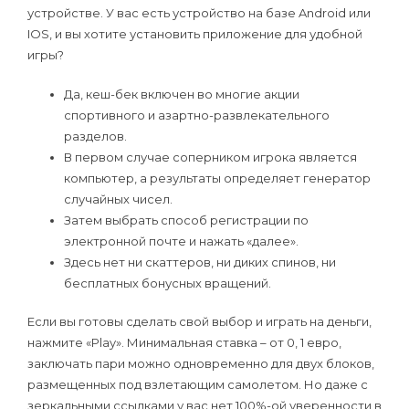
устройстве. У вас есть устройство на базе Android или
IOS, и вы хотите установить приложение для удобной
игры?
Да, кеш-бек включен во многие акции
спортивного и азартно-развлекательного
разделов.
В первом случае соперником игрока является
компьютер, а результаты определяет генератор
случайных чисел.
Затем выбрать способ регистрации по
электронной почте и нажать «далее».
Здесь нет ни скаттеров, ни диких спинов, ни
бесплатных бонусных вращений.
Если вы готовы сделать свой выбор и играть на деньги,
нажмите «Play». Минимальная ставка – от 0, 1 евро,
заключать пари можно одновременно для двух блоков,
размещенных под взлетающим самолетом. Но даже с
зеркальными ссылками у вас нет 100%-ой уверенности в