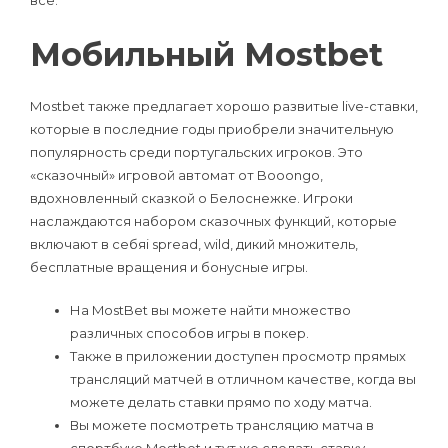
Мобильный Mostbet
Mostbet также предлагает хорошо развитые live-ставки,
которые в последние годы приобрели значительную
популярность среди португальских игроков. Это
«сказочный» игровой автомат от Booongo,
вдохновленный сказкой о Белоснежке. Игроки
наслаждаются набором сказочных функций, которые
включают в себяi spread, wild, дикий множитель,
бесплатные вращения и бонусные игры.
На MostBet вы можете найти множество
различных способов игры в покер.
Также в приложении доступен просмотр прямых
трансляций матчей в отличном качестве, когда вы
можете делать ставки прямо по ходу матча.
Вы можете посмотреть трансляцию матча в
спортбуке Mostbet и тут же сделать ставку,