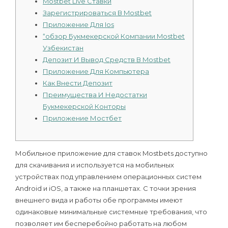
Mostbet Live Ставки
Зарегистрироваться В Mostbet
Приложение Для Ios
“обзор Букмекерской Компании Mostbet
Узбекистан
Депозит И Вывод Средств В Mostbet
Приложение Для Компьютера
Как Внести Депозит
Преимущества И Недостатки
Букмекерской Конторы
Приложение Мостбет
Мобильное приложение для ставок Mostbets доступно
для скачивания и используется на мобильных
устройствах под управлением операционных систем
Android и iOS, а также на планшетах. С точки зрения
внешнего вида и работы обе программы имеют
одинаковые минимальные системные требования, что
позволяет им бесперебойно работать на любом