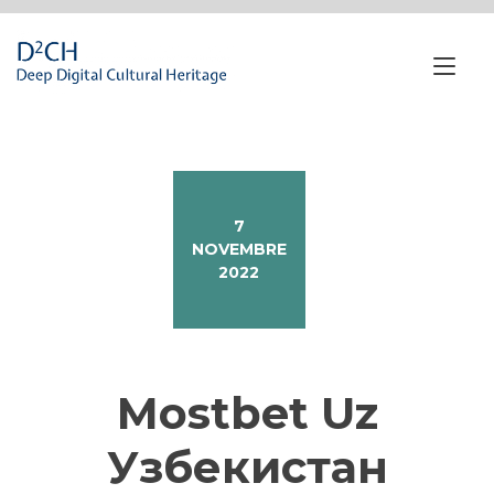
Passa
al
contenuto
Nav
a
tog
7
NOVEMBRE
2022
Mostbet Uz
Узбекистан