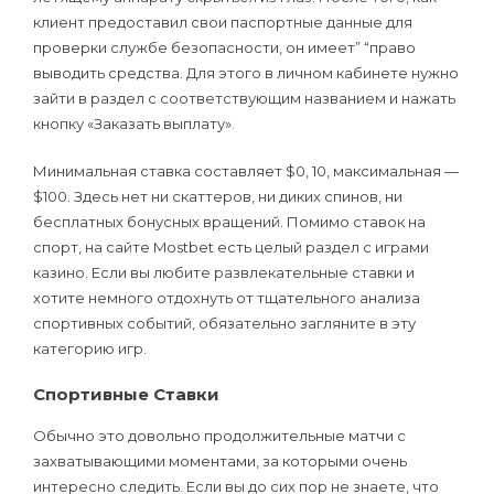
клиент предоставил свои паспортные данные для
проверки службе безопасности, он имеет” “право
выводить средства. Для этого в личном кабинете нужно
зайти в раздел с соответствующим названием и нажать
кнопку «Заказать выплату».
Минимальная ставка составляет $0, 10, максимальная —
$100. Здесь нет ни скаттеров, ни диких спинов, ни
бесплатных бонусных вращений. Помимо ставок на
спорт, на сайте Mostbet есть целый раздел с играми
казино. Если вы любите развлекательные ставки и
хотите немного отдохнуть от тщательного анализа
спортивных событий, обязательно загляните в эту
категорию игр.
Спортивные Ставки
Обычно это довольно продолжительные матчи с
захватывающими моментами, за которыми очень
интересно следить. Если вы до сих пор не знаете, что