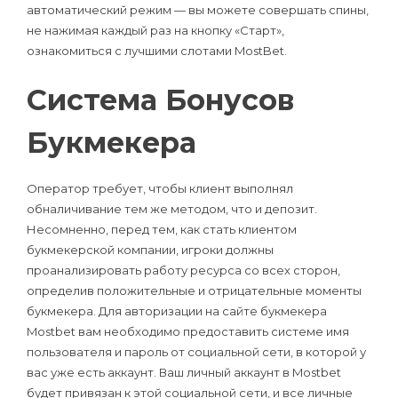
автоматический режим — вы можете совершать спины,
не нажимая каждый раз на кнопку «Старт»,
ознакомиться с лучшими слотами MostBet.
Система Бонусов
Букмекера
Оператор требует, чтобы клиент выполнял
обналичивание тем же методом, что и депозит.
Несомненно, перед тем, как стать клиентом
букмекерской компании, игроки должны
проанализировать работу ресурса со всех сторон,
определив положительные и отрицательные моменты
букмекера. Для авторизации на сайте букмекера
Mostbet вам необходимо предоставить системе имя
пользователя и пароль от социальной сети, в которой у
вас уже есть аккаунт. Ваш личный аккаунт в Mostbet
будет привязан к этой социальной сети, и все личные