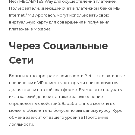
Net / MEGABYTES Way для осуществления платежей.
Пользователи, имеющие счет в платежном банке MB
Internet / MB Approach, могут использовать свою
виртуальную карту для совершения и получения
платежей в Mostbet.
Через Социальные
Сети
Большинство программ лояльности Bet — это активные
привилегии и VIP-клиенты, которыми они пользуются,
делая ставки на этой платформе. Вы можете получать
их за каждый депозит, а также за выполнение
определенных действий. Заработанные монеты вы
можете обменять на бонусы по выгодному курсу. Курс
обмена зависит от вашего уровня в Программе
лояльности.