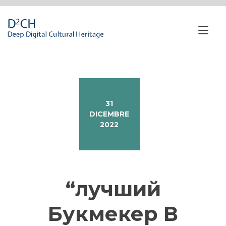
Passa
al
contenuto
Nav
a
tog
31
DICEMBRE
2022
“лучший
Букмекер В