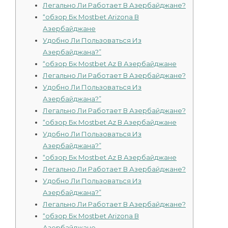
Легально Ли Работает В Азербайджане?
“обзор Бк Mostbet Arizona В
Азербайджане
Удобно Ли Пользоваться Из
Азербайджана?”
“обзор Бк Mostbet Az В Азербайджане
Легально Ли Работает В Азербайджане?
Удобно Ли Пользоваться Из
Азербайджана?”
Легально Ли Работает В Азербайджане?
“обзор Бк Mostbet Az В Азербайджане
Удобно Ли Пользоваться Из
Азербайджана?”
“обзор Бк Mostbet Az В Азербайджане
Легально Ли Работает В Азербайджане?
Удобно Ли Пользоваться Из
Азербайджана?”
Легально Ли Работает В Азербайджане?
“обзор Бк Mostbet Arizona В
Азербайджане