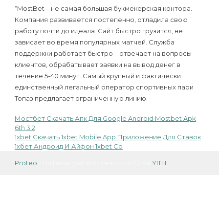
“MostBet – не самая большая букмекерская контора.
Компания развивается постепенно, отладила свою
работу почти до идеала. Сайт быстро грузится, не
зависает во время популярных матчей. Служба
поддержки работает быстро – отвечает на вопросы
клиентов, обрабатывает заявки на вывод денег в
течение 5-40 минут. Самый крупный и фактически
единственный легальный оператор спортивных пари
Топаз предлагает ограниченную линию.
Мостбет Скачать Апк Для Google Android Mostbet Apk
Navigazione
6th 3 2
1xbet Скачать 1xbet Mobile App Приложение Для Ставок
articoli
1хбет Андроид И Айфон 1xbet Co
Proteo
- Un tema gratuito creato con
da
YITH