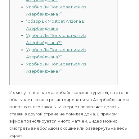
Удобно Ли Пользоваться Из
Азербайджана?”
“обзор Бк Mostbet Arizona В
Азербайджане
Удобно Ли Пользоваться Из
Азербайджана?”
Удобно Ли Пользоваться Из
Азербайджана?”
Удобно Ли Пользоваться Из
Азербайджана?”
Их могут посещать азербайджанские туристы, но это не
обязывает казино регистрироваться в Азербайджане и
выполнять его законы. Интернет позволяет делать
ставки в другой стране не покидая дома. В прямом
эфире транслируется много матчей. Видео можно
смотреть в небольшом окошке или развернуть на весь
экран.