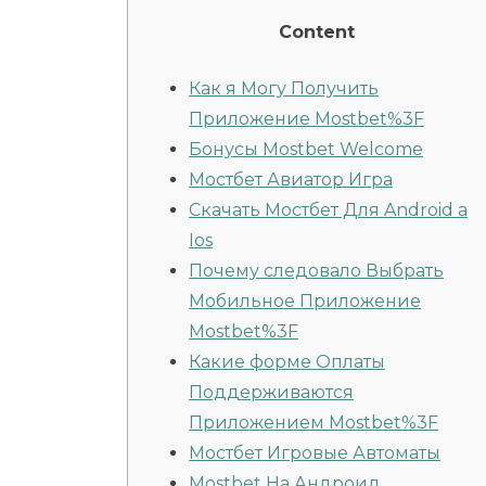
Content
Как я Могу Получить
Приложение Mostbet%3F
Бонусы Mostbet Welcome
Мостбет Авиатор Игра
Скачать Мостбет Для Android а
Ios
Почему следовало Выбрать
Мобильное Приложение
Mostbet%3F
Какие форме Оплаты
Поддерживаются
Приложением Mostbet%3F
Мостбет Игровые Автоматы
Mostbet На Андроид