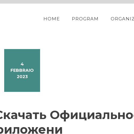
HOME
PROGRAM
ORGANI
4
FEBBRAIO
2023
Скачать Официально
риложени