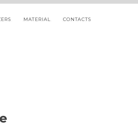
ZERS
MATERIAL
CONTACTS
е