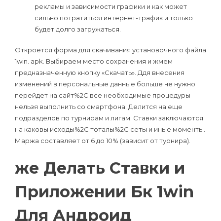
рекламы и зависимости графики и как может
сильно потратиться интернет-трафик и только
будет долго загружаться.
Откроется форма для скачивания установочного файла
1win. apk. Выбираем место сохранения и жмем
предназначенную кнопку «Скачать». Ддя внесения
изменений в персональные данные больше не нужно
перейдет на сайт%2C все необходимые процедуры
нельзя выполнить со смартфона. Делится на еще
подразделов по турнирам и лигам. Ставки заключаются
на каковы исходы%2C тоталы%2C сеты и иные моменты.
Маржа составляет от 6 до 10% (зависит от турнира).
же Делать Ставки и
Приложении Бк 1win
Для Андроид