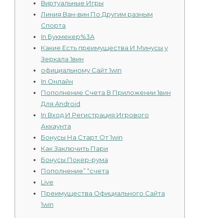
Виртуальные Игры
Линия Ван-вин По Другим разным
Спорта
In Букмекер%3A
Какие Есть преимущества И Минусы у
Зеркала 1вин
официальному Сайт 1win
In Онлайн
Пополнение Счета В Приложении 1вин
Для Android
In Вход И Регистрация Игрового
Аккаунта
Бонусы На Старт От 1win
Как Заключить Пари
Бонусы Покер-рума
Пополнение” “счета
Live
Преимущества Официального Сайта
1win