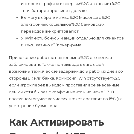
интернет-трафика и энергии%2C что значит%2C
твоя батарея проживет дольше.
Вы могу выбрать из Visa%2C Mastercard%2C
электронных кошельков%2C банковских
переводов же криптовалют.
У 1Win есть бонусы и акции отдельно для клиентов
БК%2C казино и” “покер-рума.
Приложение работает автономно%2C его нельзя
заблокировать. Также при выводе выигрышей
возможны технические задержки до 3 рабочих дней со
стороны БК или банка. Комиссия 1Win отсутствует%2C
если игрок перед выводом проставил все внесенные
деньги хотя бы раз с коэффициентом но ниже 1. 3. В
противном случае комиссия может составят до 15% (на
усмотрение букмекера).
Как Активировать