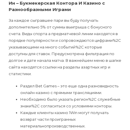
Ин – Букмекерская Контора И Казино с
Разнообразными Играми
За каждое сыгравшее пари вы буду получать
дополнительно 5% от суммы выигрыша с бонусного
счета. Виды спорта а предматчевой линии находятся в
порядке популярности и сопровождаются цифрами%2C
указывающими на много событий%2C которые
доступны для ставок. Предусмотрена фильтрация по
долгое и дате начала матча. В важнейшем меню в шапке
сайта находятся ссылки на разделы азартных игр и
статистики.
Раздел Bet Games – это еще одна разновидность
онлайн-казино с прямыми трансляциями.
Необходимо было указать регион%2C служебные
знаки%2C согласиться со условиями конторы.
Каждые клиенты казино 1Win могут получать
возврат части проигранных
материальнопроизводственных.