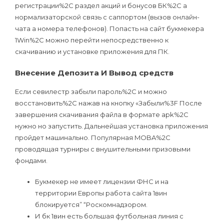
регистрации%2C раздел акций и бонусов БК%2C а
нормализаторской связь с саппортом (вызов онлайн-
чата а номера телефонов). Попасть на сайт букмекера
1Win%2C можно перейти непосредственно к
скачиванию и установке приложения для ПК.
Внесение Депозита И Вывод средств
Если севилестр забыли пароль%2C и можно
восстановить%2C нажав на кнопку «Забыли%3F После
завершения скачивания файла в формате apk%2C
нужно но запустить. Дальнейшая установка приложения
пройдет машинально. Популярная MOBA%2C
проводящая турниры с внушительными призовыми
фондами.
Букмекер не имеет лицензии ФНС и на
территории Европы работа сайта 1вин
блокируется” “Роскомнадзором.
И бк 1вин есть большая футбольная линия с