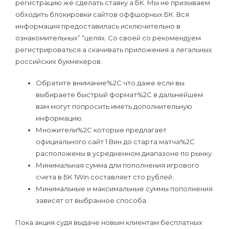
регистрацию же сделать ставку а БК. Мы не призываем
обходить блокировки сайтов оффшорных БК. Вся
информация предоставилась исключительно в
ознакомительных” “целях. Со своей со рекомендуем
регистрироваться а скачивать приложения а легальных
российских букмекеров.
Обратите внимание%2C что даже если вы
выбираете быстрый формат%2C в дальнейшем
вам могут попросить иметь дополнительную
информацию.
Множители%2C которые предлагает
официального сайт 1 Вин до старта матча%2C
расположены в усредненном диапазоне по рынку.
Минимальная сумма дли пополнения игрового
счета в БК 1Win составляет сто рублей.
Минимальные и максимальные суммы пополнения
зависят от выбранное способа.
Пока акция судя выдаче новым клиентам бесплатных