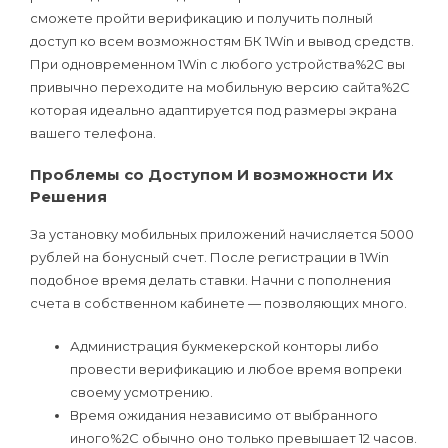
сможете пройти верификацию и получить полный
доступ ко всем возможностям БК 1Win и вывод средств.
При одновременном 1Win с любого устройства%2C вы
привычно переходите на мобильную версию сайта%2C
которая идеально адаптируется под размеры экрана
вашего телефона.
Проблемы со Доступом И возможности Их
Решения
За установку мобильных приложений начисляется 5000
рублей на бонусный счет. После регистрации в 1Win
подобное время делать ставки. Начни с пополнения
счета в собственном кабинете — позволяющих много.
Администрация букмекерской конторы либо
провести верификацию и любое время вопреки
своему усмотрению.
Время ожидания независимо от выбранного
иного%2C обычно оно только превышает 12 часов.