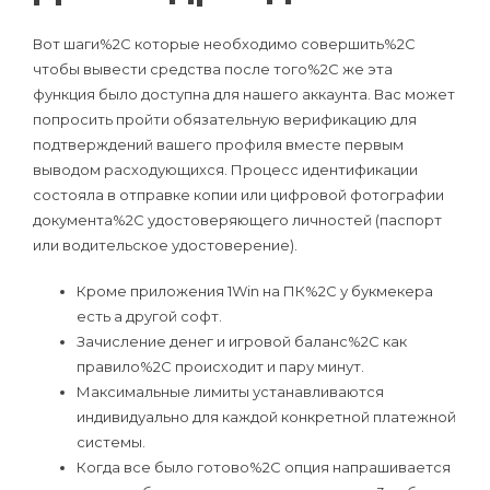
Вот шаги%2C которые необходимо совершить%2C
чтобы вывести средства после того%2C же эта
функция было доступна для нашего аккаунта. Вас может
попросить пройти обязательную верификацию для
подтверждений вашего профиля вместе первым
выводом расходующихся. Процесс идентификации
состояла в отправке копии или цифровой фотографии
документа%2C удостоверяющего личностей (паспорт
или водительское удостоверение).
Кроме приложения 1Win на ПК%2C у букмекера
есть а другой софт.
Зачисление денег и игровой баланс%2C как
правило%2C происходит и пару минут.
Максимальные лимиты устанавливаются
индивидуально для каждой конкретной платежной
системы.
Когда все было готово%2C опция напрашивается