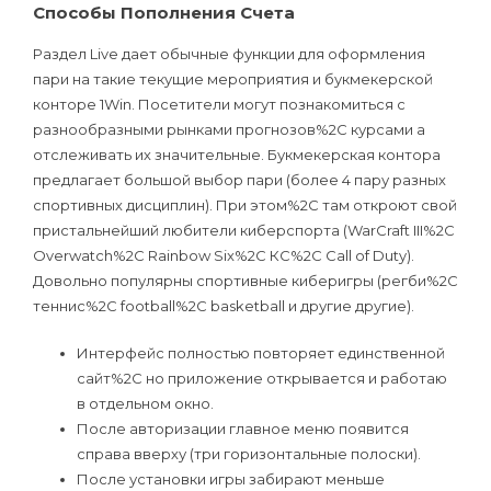
Способы Пополнения Счета
Раздел Live дает обычные функции для оформления
пари на такие текущие мероприятия и букмекерской
конторе 1Win. Посетители могут познакомиться с
разнообразными рынками прогнозов%2C курсами а
отслеживать их значительные. Букмекерская контора
предлагает большой выбор пари (более 4 пару разных
спортивных дисциплин). При этом%2C там откроют свой
пристальнейший любители киберспорта (WarCraft III%2C
Overwatch%2C Rainbow Six%2C КС%2C Call of Duty).
Довольно популярны спортивные киберигры (регби%2C
теннис%2C football%2C basketball и другие другие).
Интерфейс полностью повторяет единственной
сайт%2C но приложение открывается и работаю
в отдельном окно.
После авторизации главное меню появится
справа вверху (три горизонтальные полоски).
После установки игры забирают меньше