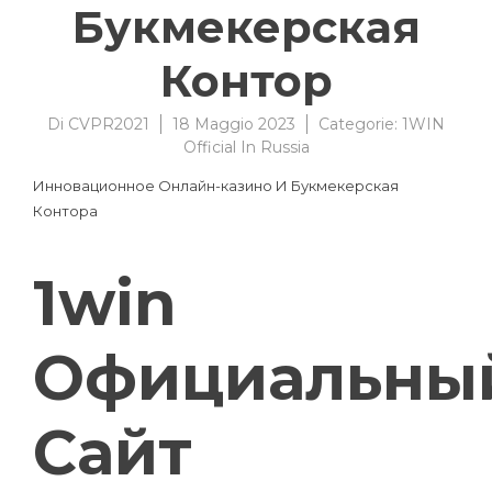
Букмекерская
Контор
Di
CVPR2021
18 Maggio 2023
Categorie:
1WIN
Official In Russia
Инновационное Онлайн-казино И Букмекерская
Контора
1win
Официальны
Сайт