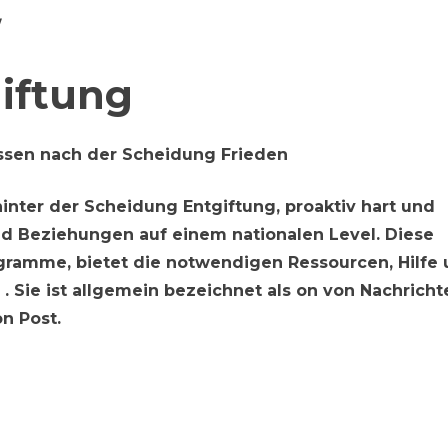
/
iftung
ssen nach der Scheidung Frieden
inter der Scheidung Entgiftung, proaktiv hart und
 Beziehungen auf einem nationalen Level. Diese
gramme, bietet die notwendigen Ressourcen, Hilfe
. Sie ist allgemein bezeichnet als on von Nachricht
n Post.