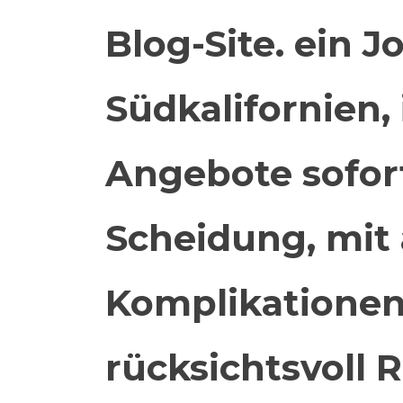
Blog-Site. ein Jo
Südkalifornien, 
Angebote sofor
Scheidung, mit
Komplikationen,
rücksichtsvoll