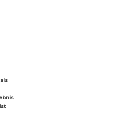
als
ebnis
ist