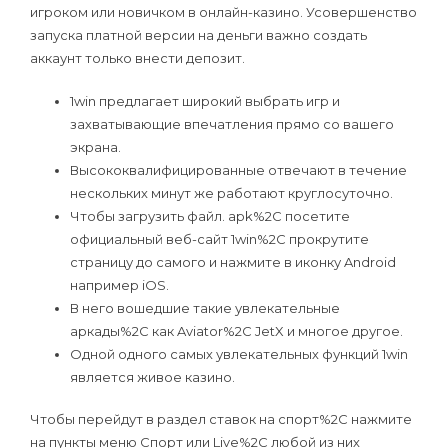
игроком или новичком в онлайн-казино. Усовершенство
запуска платной версии на деньги важно создать
аккаунт только внести депозит.
1win предлагает широкий выбрать игр и
захватывающие впечатления прямо со вашего
экрана.
Высококвалифицированные отвечают в течение
нескольких минут же работают круглосуточно.
Чтобы загрузить файл. apk%2C посетите
официальный веб-сайт 1win%2C прокрутите
страницу до самого и нажмите в иконку Android
например iOS.
В него вошедшие такие увлекательные
аркады%2C как Aviator%2C JetX и многое другое.
Одной одного самых увлекательных функций 1win
является живое казино.
Чтобы перейдут в раздел ставок на спорт%2C нажмите
на пункты меню Спорт или Live%2C любой из них