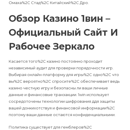
Омаха%2C Стад%2C Китайский%2C Дро.
Обзор Казино 1вин –
Официальный Сайт И
Рабочее Зеркало
Касается того%2C казино постоянно проходит
независимый аудит для проверки порядочности игр.
Выбирая онлайн-платформу для игры%2C одно%2C что
вы%2C вероятно%2C спросите%2C обеспечивает ведь
казино честную игру и безопасны ли ваши личные
данные и финансовые транзакции. 1win использует
сосредоточены технологии шифрования ддя защиты
вашей донкихотствуя и финансовой информации%2C
поэтому ваши данные остаются конфиденциальными.
Политика существует для гемблеров%2C