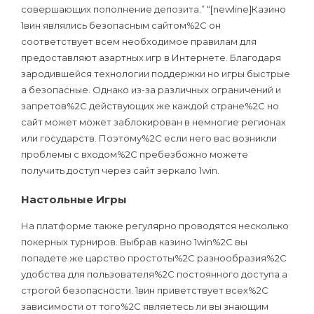
совершающих пополнение депозита.” “[newline]Казино
1вин являлись безопасным сайтом%2C он
соответствует всем необходимое правилам для
предоставляют азартных игр в Интернете. Благодаря
зародившейся технологии поддержки но игры быстрые
а безопасные. Однако из-за различных ограничений и
запретов%2C действующих же каждой стране%2C но
сайт может может заблокирован в немногие регионах
или государств. Поэтому%2C если него вас возникли
проблемы с входом%2C пребезбожно можете
получить доступ через сайт зеркало 1win.
Настольные Игры
На платформе также регулярно проводятся несколько
покерных турниров. Выбрав казино 1win%2C вы
попадете же царство простоты%2C разнообразия%2C
удобства для пользователя%2C постоянного доступа а
строгой безопасности. 1вин приветствует всех%2C
зависимости от того%2C являетесь ли вы знающим