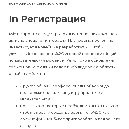
возможности самоисключения.
In Регистрация
1win не просто следует рыночным тенденциям%2C но и
активно внедряет инновации. Платформа постоянно
инвестирует в новейшие разработку%2C чтобы
улучшить безопасность%2C игровой процесс и общий
пользовательский духовный. Регулярные обновления
только новые функции делают 1win лидером а области
онлайн-гемблинга.
Дружелюбная и профессиональной команда
поддержки сделали вашу игру приятные и
увлекательной.
Вот шаги%2C которые необходимо выполнить%2C
чтобы вывести средства время того%2C как
должна функция будет приспособлена для вашего
аккаунта.