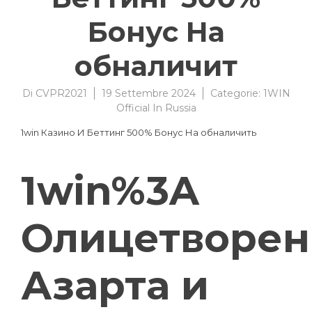
Бонус На
обналичит
Di
CVPR2021
19 Settembre 2024
Categorie:
1WIN
Official In Russia
1win Казино И Беттинг 500% Бонус На обналичить
1win%3A
Олицетворен
Азарта и