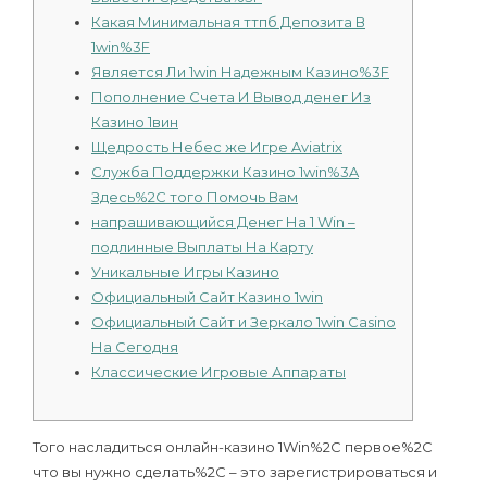
Какая Минимальная ттпб Депозита В
1win%3F
Является Ли 1win Надежным Казино%3F
Пополнение Счета И Вывод денег Из
Казино 1вин
Щедрость Небес же Игре Aviatrix
Служба Поддержки Казино 1win%3A
Здесь%2C того Помочь Вам
напрашивающийся Денег На 1 Win –
подлинные Выплаты На Карту
Уникальные Игры Казино
Официальный Сайт Казино 1win
Официальный Сайт и Зеркало 1win Casino
На Сегодня
Классические Игровые Аппараты
Того насладиться онлайн-казино 1Win%2C первое%2C
что вы нужно сделать%2C – это зарегистрироваться и