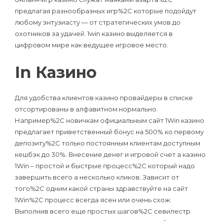
предлагая разнообразных игр%2C которые подойдут
любому энтузиасту — от стратегических умов до
охотников за удачей. 1win казино выделяется в
цифровом мире как ведущее игровое место.
In Казино
Для удобства клиентов казино провайдеры в списке
отсортированы в алфавитном нормально.
Например%2C новичкам официальным сайт 1Win казино
предлагает приветственный бонус на 500% ко первому
депозиту%2C только постоянным клиентам доступным
кешбэк до 30%. Внесение денег и игровой счет а казино
1Win – простой и быстрые процесс%2C который надо
завершить всего а несколько кликов. Зависит от
того%2C одним какой страны здравствуйте на сайт
1Win%2C процесс всегда ясен или очень схож.
Выполнив всего еще простых шагов%2C севилестр