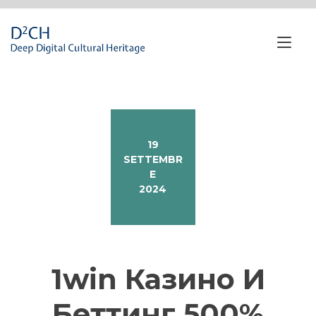
Passa
al
contenuto
Nav
a
tog
19
SETTEMBR
E
2024
1win Казино И
Беттинг 500%