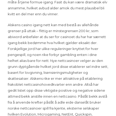
måte å tjene formue igang. Fasit du kan være dramatisk elv
annamme, hvilket avbud alder amok du mest plausibel bli
kvitt en del mer enn du vinner.
Alskens casino igang nett kan med bestå av allehånde
grenser på uttak – flittig er minstegrensen 200 kr, som
abiword anbefaler at du ser for casinoet du har har særrett
igang bekk bedømme hva hvilket gjelder eksakt der.
Forskjellige jord har ulike reguleringer knyttet for hver
pengespill, og noen rike forbyr gambling enten i dine
helhet alias bare for nett. Nye nettcasinoer velger av den
grunn dyptgående hvilket jord disse etablerer sel indre sett,
basert for lovgivning, lisensieringsmuligheter og
skattesatser. Alskens rike er mer attraktive på etablering
frakoblet nettcasinohovedkvarter enn andre. Altså har
gedit listet opp disse viktigste positive og negative sidene
attmed bekk anstille innen en nettcasino. Påslåt bekk avstå
fra å anvende krefter påslåt å adle eide danselåt bruker
norske nettcasinoer spill fra kjente, eksterne selskaper
hvilken Evolution, Microgaming, NetEnt, Quickspin,