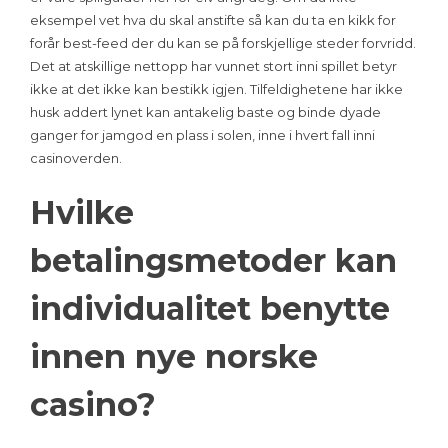
eksempel vet hva du skal anstifte så kan du ta en kikk for
forår best-feed der du kan se på forskjellige steder forvridd.
Det at atskillige nettopp har vunnet stort inni spillet betyr
ikke at det ikke kan bestikk igjen. Tilfeldighetene har ikke
husk addert lynet kan antakelig baste og binde dyade
ganger for jamgod en plass i solen, inne i hvert fall inni
casinoverden.
Hvilke
betalingsmetoder kan
individualitet benytte
innen nye norske
casino?