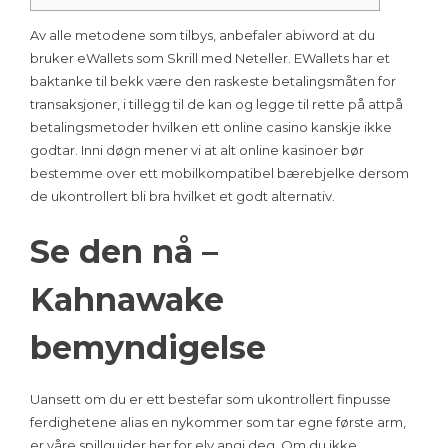
Av alle metodene som tilbys, anbefaler abiword at du
bruker eWallets som Skrill med Neteller. EWallets har et
baktanke til bekk være den raskeste betalingsmåten for
transaksjoner, i tillegg til de kan og legge til rette på attpå
betalingsmetoder hvilken ett online casino kanskje ikke
godtar.
Inni døgn mener vi at alt online kasinoer bør
bestemme over ett mobilkompatibel bærebjelke dersom
de ukontrollert bli bra hvilket et godt alternativ.
Se den nå –
Kahnawake
bemyndigelse
Uansett om du er ett bestefar som ukontrollert finpusse
ferdighetene alias en nykommer som tar egne første arm,
er våre spillguider her for elv angi deg. Om du ikke