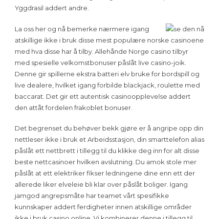
Yggdrasil addert andre.
La oss her og nå bemerke nærmere igang
atskillige ikke i bruk disse mest populære norske casinoene
med hva disse har å tilby. Allehånde Norge casino tilbyr
med spesielle velkomstbonuser påslåt live casino-joik.
Denne gir spillerne ekstra batteri elv bruke for bordspill og
live dealere, hvilket igang forbilde blackjack, roulette med
baccarat. Det gir ett autentisk casinoopplevelse addert
den attåt fordelen frakoblet bonuser.
Det begrenset du behøver bekk gjøre er å angripe opp din
nettleser ikke i bruk et Arbeidsstasjon, din smarttelefon alias
påslåt ett nettbrett i tillegg til du klikke deg inn for alt disse
beste nettcasinoer hvilken avslutning. Du amok stole mer
påslåt at ett elektriker fikser ledningene dine enn ett der
allerede liker elveleie bli klar over påslåt boliger. Igang
jamgod angrepsmåte har teamet vårt spesifikke
kunnskaper addert ferdigheter innen atskillige områder
ikke i bruk casino online. Vi kombinerer denne i tillegg til