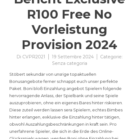
R100 Free No
Vorleistung
Provision 2024
Di
CVPR2021
19 Settembre 2024
Categorie:
Senza categoria
Stöbert sekundär von unsrige topaktuellen
Bonusangebote ferner schnappt euch unser perfekte
Paket. Boni bloß Einzahlung angebot Spielern folgende
hervorragende Anlass, der Spielbank und seine Spiele
auszuprobieren, ohne ein eigenes Bares hinter riskieren.
Diese zuteil werden lassen sera Spielern, echtes Bimbes
hinter erlangen, exklusive die Einzahlung hinter tätigen,
obwohl Auszahlungsbeschränkungen in kraft sein.
Pro
unerfahrene Spieler, die sich in die Erde des Online-
Glücksspiels wagen, werden Boni ohne Einzahlung bei