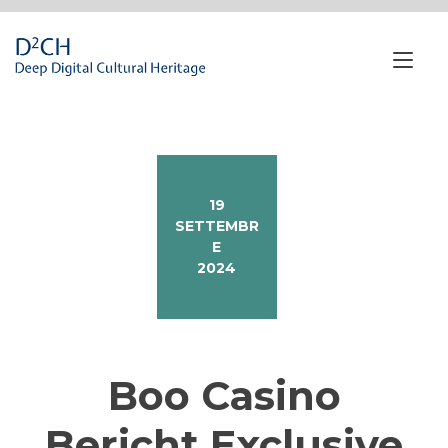
Passa
al
contenuto
Nav
a
tog
19
SETTEMBR
E
2024
Boo Casino
Bericht Exclusive