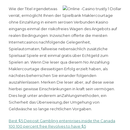
Wie der Titel irgendetwas
verrät, ermöglicht Ihnen der Spielbank Maklercourtage
ohne Einzahlung in einem serösen Verbunden Kasino
eingangs einmal der risikofreies Wagen des Angebots auf
realen Bedingungen. Inzwischen offerte die meisten
Internetcasinos nachfolgende Gelegenheit,
Spielautomaten, fallweise nebensächlich zusätzliche
Spielsaal Spiele erst einmal gratis über Echtgeld zum
Spielen an. Wenn Die leser qua diesem No Anzahlung
Maklercourtage diesseitigen Erfolg erzielt haben, als
nächstes beherrschen Sie einander folgenden
auszahlenlassen. Merken Die leser aber, auf diese weise
hierbei gewisse Einschränkungen in kraft sein vermögen.
Dies liegt unter anderem anZahlungsmethoden, ein
Sicherheit das Überweisung,der Umgehung von
Geldwäsche so lange rechtlichen Vorgaben.
Best $5 Deposit Gambling enterprises inside the Canada
Navigazione
100 100 percent free Revolves to have $5