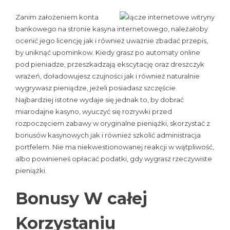
Zanim założeniem konta
bankowego na stronie kasyna internetowego, należałoby
ocenić jego licencję jak i również uważnie zbadać przepis,
by uniknąć upominkow. Kiedy grasz po automaty online
pod pieniadze, przeszkadzają ekscytację oraz dreszczyk
wrażeń, doładowujesz czujności jak i również naturalnie
wygrywasz pieniądze, jeżeli posiadasz szczęście.
Najbardziej istotne wydaje się jednak to, by dobrać
miarodajne kasyno, wyuczyć się rozrywki przed
rozpoczęciem zabawy w oryginalne pieniążki, skorzystać z
bonusów kasynowych jak i również szkolić administracja
portfelem. Nie ma niekwestionowanej reakcji w wątpliwość,
albo powinieneś opłacać podatki, gdy wygrasz rzeczywiste
pieniążki.
Bonusy W całej
Korzystaniu