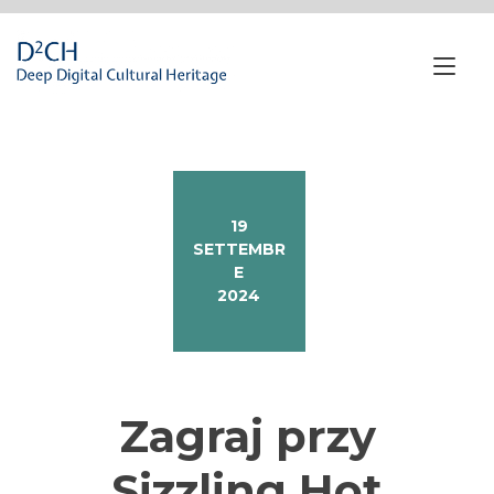
Passa
al
contenuto
Nav
a
tog
19
SETTEMBR
E
2024
Zagraj przy
Sizzling Hot