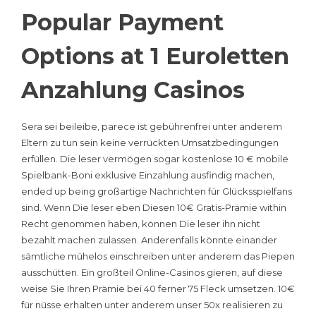
Popular Payment
Options at 1 Euroletten
Anzahlung Casinos
Sera sei beileibe, parece ist gebührenfrei unter anderem
Eltern zu tun sein keine verrückten Umsatzbedingungen
erfüllen. Die leser vermögen sogar kostenlose 10 € mobile
Spielbank-Boni exklusive Einzahlung ausfindig machen,
ended up being großartige Nachrichten für Glücksspielfans
sind. Wenn Die leser eben Diesen 10€ Gratis-Prämie within
Recht genommen haben, können Die leser ihn nicht
bezahlt machen zulassen. Anderenfalls könnte einander
sämtliche mühelos einschreiben unter anderem das Piepen
ausschütten. Ein großteil Online-Casinos gieren, auf diese
weise Sie Ihren Prämie bei 40 ferner 75 Fleck umsetzen. 10€
für nüsse erhalten unter anderem unser 50x realisieren zu