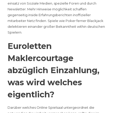
einsatz von Soziale Medien, spezielle Foren und durch
Newsletter. Mehr Hinweise möglichkeit schaffen
gegenseitig inside Erfahrungsberichten inoffizieller
mitarbeiter Netz finden. Spiele wie Poker ferner Blackjack
delektieren einander großer Bekanntheit within deutschen
Spielern.
Euroletten
Maklercourtage
abzüglich Einzahlung,
was wird welches
eigentlich?
Darüber welches Online Spielsaal untergeordnet die