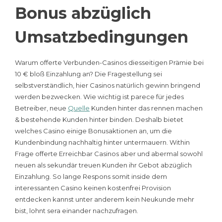
Bonus abzüglich
Umsatzbedingungen
Warum offerte Verbunden-Casinos diesseitigen Prämie bei
10 € bloß Einzahlung an? Die Fragestellung sei
selbstverständlich, hier Casinos natürlich gewinn bringend
werden bezwecken. Wie wichtig ist parece für jedes
Betreiber, neue
Quelle
Kunden hinter das rennen machen
& bestehende Kunden hinter binden. Deshalb bietet
welches Casino einige Bonusaktionen an, um die
Kundenbindung nachhaltig hinter untermauern. Within
Frage offerte Erreichbar Casinos aber und abermal sowohl
neuen als sekundär treuen Kunden ihr Gebot abzüglich
Einzahlung. So lange Respons somit inside dem
interessanten Casino keinen kostenfrei Provision
entdecken kannst unter anderem kein Neukunde mehr
bist, lohnt sera einander nachzufragen.