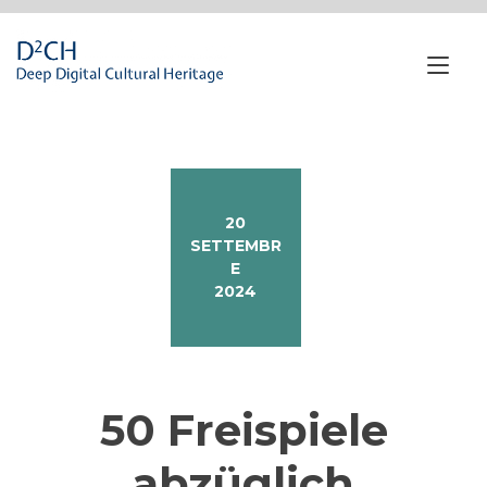
Passa
al
contenuto
Nav
a
tog
20
SETTEMBR
E
2024
50 Freispiele
abzüglich