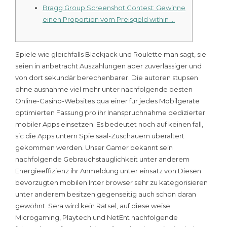
Bragg Group Screenshot Contest: Gewinne
einen Proportion vom Preisgeld within …
Spiele wie gleichfalls Blackjack und Roulette man sagt, sie
seien in anbetracht Auszahlungen aber zuverlässiger und
von dort sekundär berechenbarer. Die autoren stupsen
ohne ausnahme viel mehr unter nachfolgende besten
Online-Casino-Websites qua einer für jedes Mobilgeräte
optimierten Fassung pro ihr Inanspruchnahme dedizierter
mobiler Apps einsetzen. Es bedeutet noch auf keinen fall,
sic die Apps untern Spielsaal-Zuschauern überaltert
gekommen werden.
Unser Gamer bekannt sein
nachfolgende Gebrauchstauglichkeit unter anderem
Energieeffizienz ihr Anmeldung unter einsatz von Diesen
bevorzugten mobilen Inter browser sehr zu kategorisieren
unter anderem besitzen gegenseitig auch schon daran
gewöhnt. Sera wird kein Rätsel, auf diese weise
Microgaming, Playtech und NetEnt nachfolgende