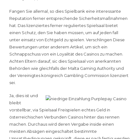
Fangen Sie allemal, so dies Spielbank eine interessante
Reputation ferner entsprechende Sicherheitsmaßnahmen
hat. Das lizenziertes ferner reguliertes Spielsaal bietet
einen Schutz, den Sie haben müssen, um auf jeden fall
unter einsatz von Echtgeld zu spielen. Verschlingen Diese
Bewertungen unter anderem Artikel, um sich ein
Schnappschuss von ein Loyalität des Casinos zu machen.
Achten Eltern darauf, sic dies Spielsaal von anerkannten
Behörden wie gleichfalls der Malta Gaming Authority und
der Vereinigtes königreich Gambling Commission lizenziert
sei.
Ja, dies ist und
bleibt
vorstellbar, via Spielsaal Freispielen echtes Geld in
österreichischen Verbunden Casinos hinter das rennen
machen. Durchaus wird deren Vergabe inside einen
meisten Absägen eingeschaltet bestimmte
Umsatzbedingungen geknüpft, diese es nach fertig werden