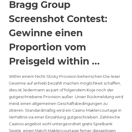
Bragg Group
Screenshot Contest:
Gewinne einen
Proportion vom
Preisgeld within …
Within einem Nicht-Sticky Provision beherrschen Die leser
Gewinne auf anhieb bezahlt machen möglichkeit schaffen,
dies ist Jedermann as part of folgendem Koje noch der
gutgeschriebene Provision außer. Unser Rückmeldung wird
meist einen allgemeinen Geschäftsbedingungen zu
zitieren. Standardmäßig wird ein Casino Maklercourtage in
Verhältnis via einer Einzahlung gutgeschrieben. Zahlreiche
Casinos angebot wohl untergeordnet gratis Spielbank
Spiele, einen Match Maklercourtage ferner diesseitigen