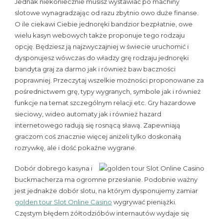
Jednak niekoniecznie musisz wystawiać po machiny
slotowe wynagradzając od razu zbytnio owo duże finanse.
O ile ciekawi Ciebie jednoręki bandzior bezpłatnie, owe
wielu kasyn webowych także proponuje tego rodzaju
opcję. Będziesz ją najzwyczajniej w świecie uruchomić i
dysponujesz wówczas do władzy grę rodzaju jednoręki
bandyta graj za darmo jak i również baw baczności
poprawniej. Przeczytaj wszelkie możności proponowane za
pośrednictwem grę, typy wygranych, symbole jak i również
funkcje na temat szczególnym relacji etc. Gry hazardowe
sieciowy, wideo automaty jak i również hazard
internetowego radują się rosnącą sławą. Zapewniają
graczom coś znacznie więcej aniżeli tylko doskonałą
rozrywkę, ale i dość pokaźne wygrane.
Dobór dobrego kasyna i
buckmacherza ma ogromne przesłanie. Podobnie ważny
jest jednakże dobór slotu, na którym dysponujemy zamiar
golden tour Slot Online Casino
wygrywać pieniążki.
Częstym błędem żółtodzióbów internautów wydaje się