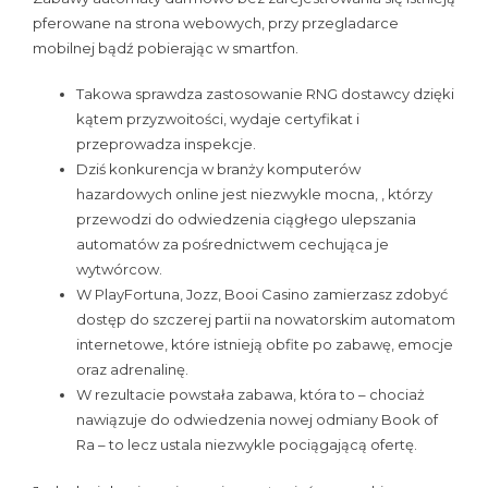
pferowane na strona webowych, przy przegladarce
mobilnej bądź pobierając w smartfon.
Takowa sprawdza zastosowanie RNG dostawcy dzięki
kątem przyzwoitości, wydaje certyfikat i
przeprowadza inspekcje.
Dziś konkurencja w branży komputerów
hazardowych online jest niezwykle mocna, , którzy
przewodzi do odwiedzenia ciągłego ulepszania
automatów za pośrednictwem cechująca je
wytwórcow.
W PlayFortuna, Jozz, Booi Casino zamierzasz zdobyć
dostęp do szczerej partii na nowatorskim automatom
internetowe, które istnieją obfite po zabawę, emocje
oraz adrenalinę.
W rezultacie powstała zabawa, która to – chociaż
nawiązuje do odwiedzenia nowej odmiany Book of
Ra – to lecz ustala niezwykle pociągającą ofertę.