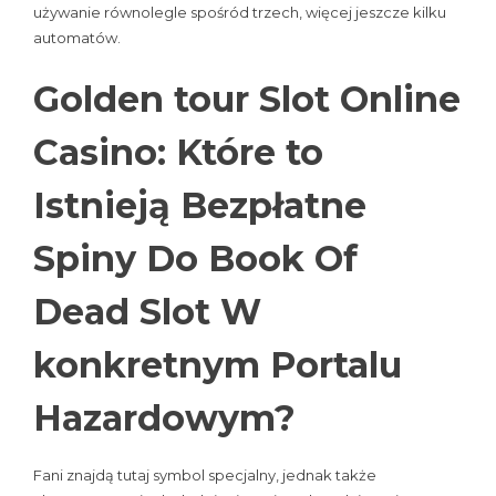
używanie równolegle spośród trzech, więcej jeszcze kilku
automatów.
Golden tour Slot Online
Casino: Które to
Istnieją Bezpłatne
Spiny Do Book Of
Dead Slot W
konkretnym Portalu
Hazardowym?
Fani znajdą tutaj symbol specjalny, jednak także