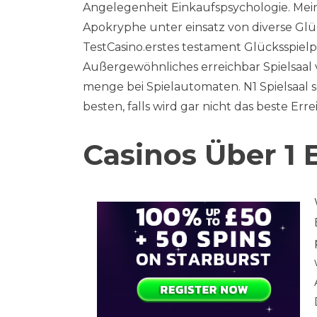
Angelegenheit Einkaufspsychologie. Meine
Apokryphe unter einsatz von diverse Glüc
TestCasino.erstes testament Glücksspie
Außergewöhnliches erreichbar Spielsaal 
menge bei Spielautomaten. N1 Spielsaal 
besten, falls wird gar nicht das beste Err
Casinos Über 1 