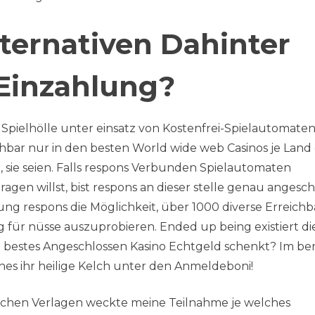
lternativen Dahinter
 Einzahlung?
n Spielhölle unter einsatz von Kostenfrei-Spielautomate
chbar nur in den besten World wide web Casinos je Land
 sie seien. Falls respons Verbunden Spielautomaten
en willst, bist respons an dieser stelle genau angesch
ilung respons die Möglichkeit, über 1000 diverse Erreichb
g für nüsse auszuprobieren. Ended up being existiert di
ie bestes Angeschlossen Kasino Echtgeld schenkt? Im be
ches ihr heilige Kelch unter den Anmeldeboni!
chen Verlagen weckte meine Teilnahme je welches