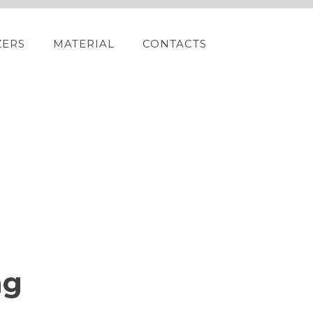
ZERS
MATERIAL
CONTACTS
ng