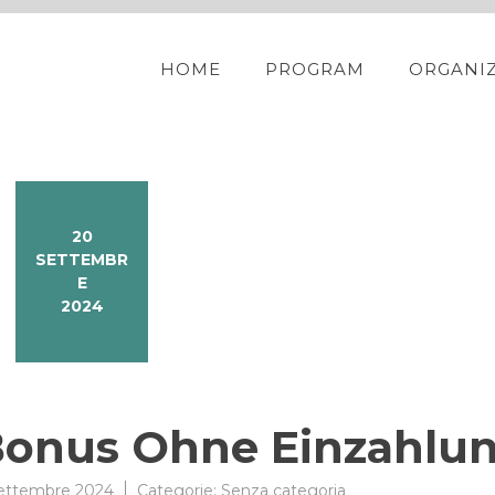
HOME
PROGRAM
ORGANI
20
SETTEMBR
E
2024
 Bonus Ohne Einzahlu
ettembre 2024
Categorie:
Senza categoria