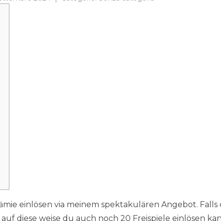
ämie einlösen via meinem spektakulären Angebot. Falls 
, auf diese weise du auch noch 20 Freispiele einlösen kan