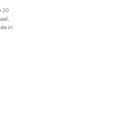
n 20
aal,
ode in