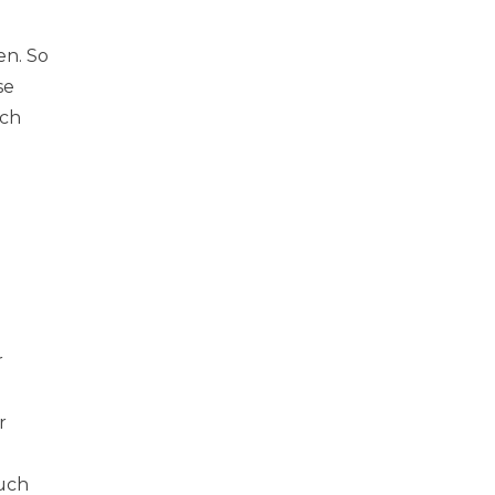
en.
So
se
ach
r
r
auch