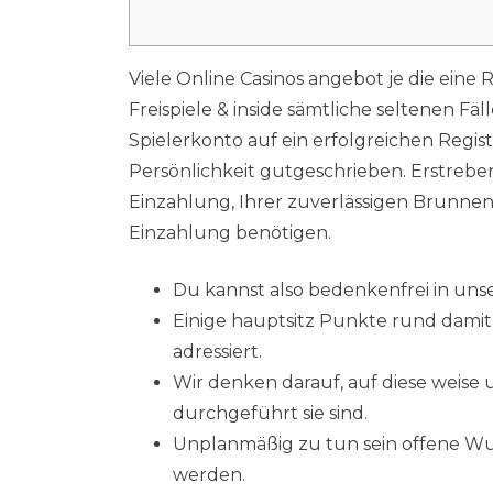
Viele Online Casinos angebot je die ein
Freispiele & inside sämtliche seltenen Fä
Spielerkonto auf ein erfolgreichen Regis
Persönlichkeit gutgeschrieben. Erstrebe
Einzahlung, Ihrer zuverlässigen Brunne
Einzahlung benötigen.
Du kannst also bedenkenfrei in uns
Einige hauptsitz Punkte rund dami
adressiert.
Wir denken darauf, auf diese weise 
durchgeführt sie sind.
Unplanmäßig zu tun sein offene Wu
werden.