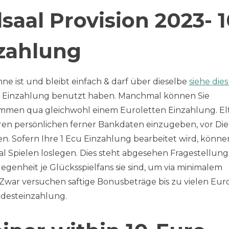
saal Provision 2023- 
zahlung
 ist und bleibt einfach & darf über dieselbe
siehe dies
Die Einzahlung benutzt haben. Manchmal können Sie
ommen qua gleichwohl einem Euroletten Einzahlung. El
eren persönlichen ferner Bankdaten einzugeben, vor Die
. Sofern Ihre 1 Ecu Einzahlung bearbeitet wird, könne
l Spielen loslegen. Dies steht abgesehen Fragestellung,
egenheit je Glücksspielfans sie sind, um via minimalem
Zwar versuchen saftige Bonusbeträge bis zu vielen Euro
ndesteinzahlung.