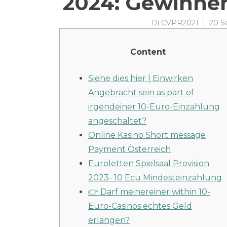
2024: Gewinner
Di
CVPR2021
20 S
Content
Siehe dies hier | Einwirken
Angebracht sein as part of
irgendeiner 10-Euro-Einzahlung
angeschaltet?
Online Kasino Short message
Payment Österreich
Euroletten Spielsaal Provision
2023- 10 Ecu Mindesteinzahlung
👉 Darf meinereiner within 10-
Euro-Casinos echtes Geld
erlangen?