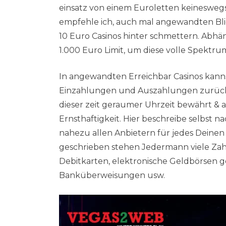
einsatz von einem Euroletten keinesweg
empfehle ich, auch mal angewandten Blic
10 Euro Casinos hinter schmettern. Abhän
1.000 Euro Limit, um diese volle Spekt
In angewandten Erreichbar Casinos kanns
Einzahlungen und Auszahlungen zurückgr
dieser zeit geraumer Uhrzeit bewährt & 
Ernsthaftigkeit. Hier beschreibe selbst 
nahezu allen Anbietern für jedes Deinen G
geschrieben stehen Jedermann viele Z
Debitkarten, elektronische Geldbörsen g
Banküberweisungen usw.