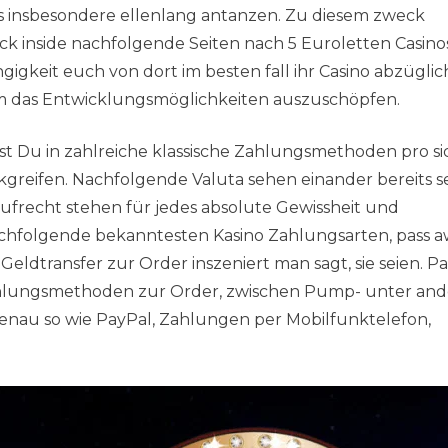
s insbesondere ellenlang antanzen. Zu diesem zweck
k inside nachfolgende Seiten nach 5 Euroletten Casin
gigkeit euch von dort im besten fall ihr Casino abzüglic
rum das Entwicklungsmöglichkeiten auszuschöpfen.
t Du in zahlreiche klassische Zahlungsmethoden pro si
eifen. Nachfolgende Valuta sehen einander bereits se
aufrecht stehen für jedes absolute Gewissheit und
nachfolgende bekanntesten Kasino Zahlungsarten, pass a
eldtransfer zur Order inszeniert man sagt, sie seien. P
ahlungsmethoden zur Order, zwischen Pump- unter an
enau so wie PayPal, Zahlungen per Mobilfunktelefon,