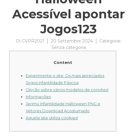
Acessível apontar
Jogos123
Di
CVPR2021
20 Settembre 2024
Categorie:
Senza categoria
Content
Experimente o site: Os mais apreciados
Jogos infantilidade Páscoa
Opção sobre vários modelos de convites!
Informações
Jerimu Infantilidade Halloween PNG e
Vetores Download Acostumado
Aquele site utiliza cookies!