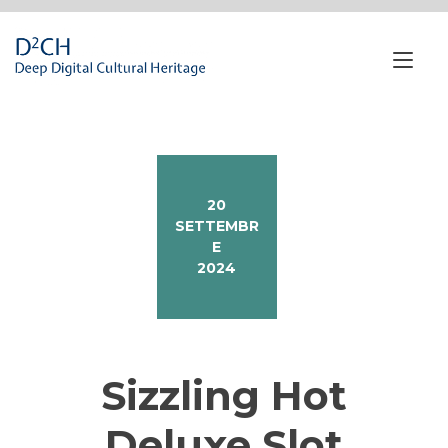
Passa
al
contenuto
Nav
a
tog
20
SETTEMBR
E
2024
Sizzling Hot
Deluxe Slot