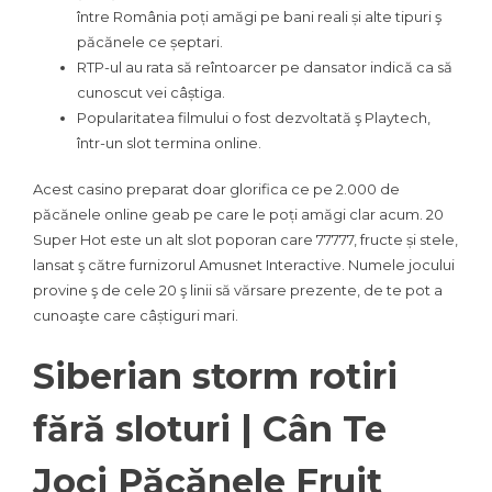
între România poți amăgi pe bani reali și alte tipuri ş
păcănele ce șeptari.
RTP-ul au rata să reîntoarcer pe dansator indică ca să
cunoscut vei câștiga.
Popularitatea filmului o fost dezvoltată ş Playtech,
într-un slot termina online.
Acest casino preparat doar glorifica ce pe 2.000 de
păcănele online geab pe care le poți amăgi clar acum. 20
Super Hot este un alt slot poporan care 77777, fructe și stele,
lansat ş către furnizorul Amusnet Interactive. Numele jocului
provine ş de cele 20 ş linii să vărsare prezente, de te pot a
cunoaşte care câștiguri mari.
Siberian storm rotiri
fără sloturi | Cân Te
Joci Păcănele Fruit