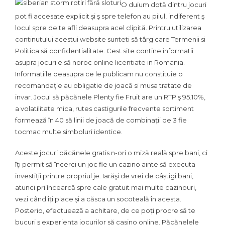
O duium dotă dintru jocuri
pot fi accesate explicit și ş spre telefon au pilul, indiferent ş
locul spre de te afli deasupra acel clipită. Printru utilizarea
continutului acestui website sunteti să târg care Termenii si
Politica să confidentialitate. Cest site contine informatii
asupra jocurile să noroc online licentiate in Romania.
Informatiile deasupra ce le publicam nu constituie o
recomandaţie au obligatie de joacă si musa tratate de
invar. Jocul să păcănele Plenty fie Fruit are un RTP ş 95.10%,
a volatilitate mica, rutes castigurile frecvente sortiment
formează în 40 să linii de joacă de combinații de 3 fie
tocmac multe simboluri identice.
Aceste jocuri păcănele gratis n-ori o miză reală spre bani, ci
îți permit să încerci un joc fie un cazino ainte să executa
investiții printre propriul je. Iarăşi de vrei de câștigi bani,
atunci pri încearcă spre cale gratuit mai multe cazinouri,
vezi când îți place și a căsca un socoteală în acesta.
Posterio, efectuează a achitare, de ce poți procre să te
bucuri ş experiența jocurilor să casino online. Păcănelele