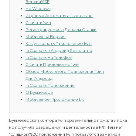
Версии%3F
На Windows
Игровые Автоматы а Live-casino
Скачать 1win
Регистрируемся а Делаем Ставки
Мобильная Версия
Как упаковать Приложение 1win
In Скачать в Андроид Бесплатно
In Скачать На Телефон
Скачать Приложение 1win
Обзор Мобильного Приложения 1вин
Для Андроид
In Скачать Приложение
О Букмекере
Мобильное Приложение Бк
Букмекерская контора 1win сравнительно пожила и пока
но получила разрешения и деятельность в РФ. Тем не”
“слишком%2C приложения 1win пользуются заметной