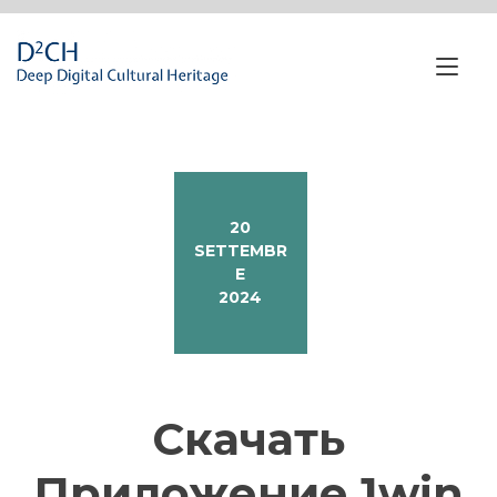
Passa
al
contenuto
Nav
a
tog
20
SETTEMBR
E
2024
Скачать
Приложение 1win