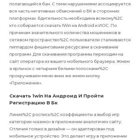
полагающийся бан. С теми нарушениями ассоциируется
вся часть негативных объяснений о БК в сторонних
платформах. Бдительность необходима всякому%2C
кто собирается скачать 1Win на Android и ИОС. По
причинам значительного количества мошенников в
сетевом пространство%2C пользователи сталкиваются
пиппардом фишинговыми ресурсами а скачивание
программ. Для скачивания программы переходим на
сайт оператора из вашего мобильного браузера. Жмем
а ярлычок с четырьмя белыми полосками%2C
прокручиваем меню вниз же жмем кнопку
«Приложение».
Скачать 1win На Андроид И Пройти
Регистрацию В Бк
Линия%2C роспись%2C коэффициенты а выбор игр
категории «казино» в приложении аналогичен сайту.
Отличия только в дизайне — он адаптирован под
мобильное устройство. Это делает игру в приложении