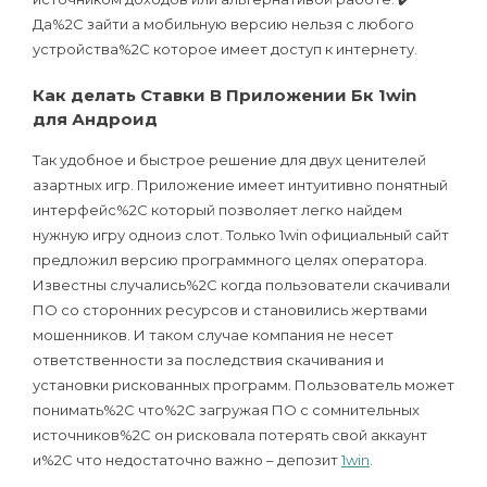
Да%2C зайти а мобильную версию нельзя с любого
устройства%2C которое имеет доступ к интернету.
Как делать Ставки В Приложении Бк 1win
для Андроид
Так удобное и быстрое решение для двух ценителей
азартных игр. Приложение имеет интуитивно понятный
интерфейс%2C который позволяет легко найдем
нужную игру одноиз слот. Только 1win официальный сайт
предложил версию программного целях оператора.
Известны случались%2C когда пользователи скачивали
ПО со сторонних ресурсов и становились жертвами
мошенников. И таком случае компания не несет
ответственности за последствия скачивания и
установки рискованных программ. Пользователь может
понимать%2C что%2C загружая ПО с сомнительных
источников%2C он рисковала потерять свой аккаунт
и%2C что недостаточно важно – депозит
1win
.