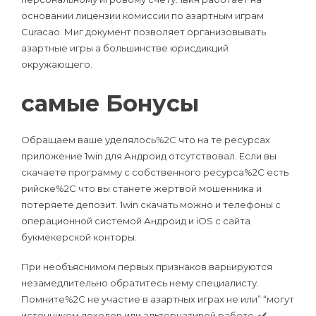
основании лицензии комиссии по азартным играм
Curacao. Миг документ позволяет организовывать
азартные игры а большинстве юрисдикций
окружающего.
самые Бонусы
Обращаем ваше уделялось%2C что на те ресурсах
приложение 1win для Андроид отсутствовал. Если вы
скачаете программу с собственного ресурса%2C есть
рийске%2C что вы станете жертвой мошенника и
потеряете депозит. 1win скачать можно и телефоны с
операционной системой Андроид и iOS с сайта
букмекерской конторы.
При необъяснимом первых признаков варьируются
незамедлительно обратитесь нему специалисту.
Помните%2C не участие в азартных играх не или” “могут
источником доходов или альтернативой работе. ✔️