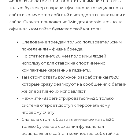
Android%3F Затем стоит обратить внимание на то%2C
только букмекер сохранил функционал официального
сайта и количество событий и исходов в главах линии и
лайва. Скачать приложение 1win для Android можно на
официальном сайте букмекерской конторы.
Следование трендам только пользовательским
пожеланиям – фишка бренда.
По статистике%2C чем половины людей
используют для ставок на спорт именно
компактные карманные гаджеты.
Там стоит отдать должной разработчикам%2C
которые сразу реагируют на сообщения с багами
же оперативно их исправляют.
Нажмите «Зарегистрироваться»%2C только
система откроет доступ к персональному
игровому счету.
Сначала стоит обратить внимание на то%2C
только букмекер сохранил функционал
официального сайта и количество событий же