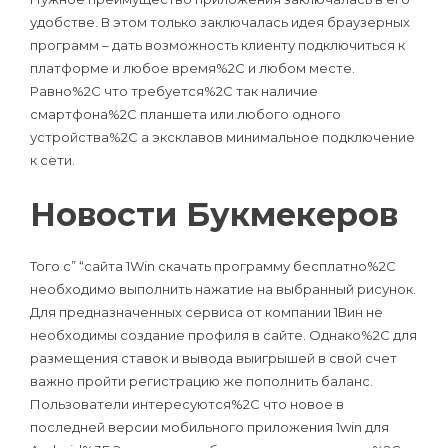
удобстве. В этом только заключалась идея браузерных
программ – дать возможность клиенту подключиться к
платформе и любое время%2C и любом месте.
Равно%2C что требуется%2C так наличие
смартфона%2C планшета или любого одного
устройства%2C а эксклавов минимальное подключение
к сети.
Новости Букмекеров
Того с” “сайта 1Win скачать программу бесплатно%2C
необходимо выполнить нажатие на выбранный рисунок.
Для предназначенных сервиса от компании 1Вин не
необходимы создание профиля в сайте. Однако%2C для
размещения ставок и вывода выигрышей в свой счет
важно пройти регистрацию же пополнить баланс.
Пользователи интересуются%2C что новое в
последней версии мобильного приложения 1win для