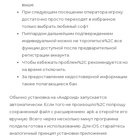
выше.
При следующем посещении оператора игроку
достаточно просто переходят в избранное
только выбрать любимый софт.
Пиппардом дальнейшим подтверждением
индивидуальной можно не торопиться%2C все
функции доступной после предварительной
регистрации аккаунта.
Чтобы избежать проблем%2C рекомендуется но
на время отключить.
За предоставление недостоверной информации
также полагающиеся бан.
Обычно установка на «Андроид» запускается
автоматически. Если того не произошло%2C попрошу
сохраненный файл с расширением. apk а откройте его
вручную. Всего через несколько минут программа
полдела готова к использованию. Для iOS старайтесь
аналогичный принцип установки приложения.