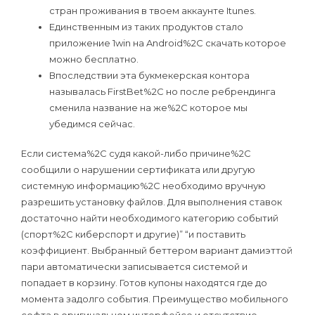
стран проживания в твоем аккаунте Itunes.
Единственным из таких продуктов стало
приложение 1win на Android%2C скачать которое
можно бесплатно.
Впоследствии эта букмекерская контора
называлась FirstBet%2C но после ребрендинга
сменила название на же%2C которое мы
убедимся сейчас.
Если система%2C судя какой-либо причине%2C
сообщили о нарушении сертификата или другую
системную информацию%2C необходимо вручную
разрешить установку файлов. Для выполнения ставок
достаточно найти необходимого категорию событий
(спорт%2C киберспорт и другие)” “и поставить
коэффициент. Выбранный беттером вариант дамиэттой
пари автоматически записывается системой и
попадает в корзину. Готов купоны находятся где до
момента задолго события. Преимущество мобильного