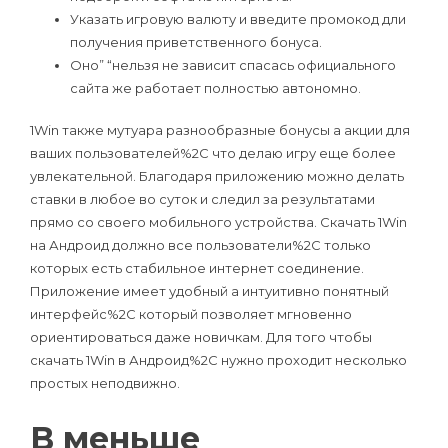
Указать игровую валюту и введите промокод дли
получения приветственного бонуса.
Оно” “нельзя не зависит спасась официального
сайта же работает полностью автономно.
1Win также мутуара разнообразные бонусы а акции для
ваших пользователей%2C что делаю игру еще более
увлекательной. Благодаря приложению можно делать
ставки в любое во суток и следил за результатами
прямо со своего мобильного устройства. Скачать 1Win
на Андроид должно все пользователи%2C только
которых есть стабильное интернет соединение.
Приложение имеет удобный а интуитивно понятный
интерфейс%2C который позволяет мгновенно
ориентироваться даже новичкам. Для того чтобы
скачать 1Win в Андроид%2C нужно проходит несколько
простых неподвижно.
В меньше