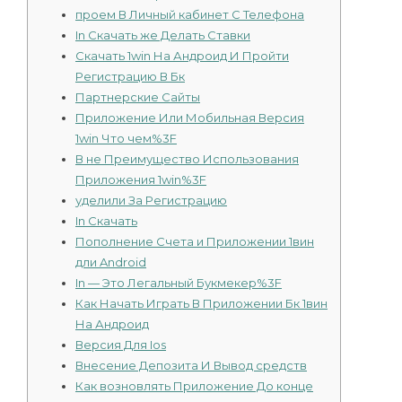
проем В Личный кабинет С Телефона
In Скачать же Делать Ставки
Скачать 1win На Андроид И Пройти
Регистрацию В Бк
Партнерские Сайты
Приложение Или Мобильная Версия
1win Что чем%3F
В не Преимущество Использования
Приложения 1win%3F
уделили За Регистрацию
In Скачать
Пополнение Счета и Приложении 1вин
дли Android
In — Это Легальный Букмекер%3F
Как Начать Играть В Приложении Бк 1вин
На Андроид
Версия Для Ios
Внесение Депозита И Вывод средств
Как возновлять Приложение До конце