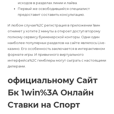
исходов в разделах линии и лайва.
Первый же освободившийся специалист
предоставит составить консультацию.
И любом случае%2C регистрация в приложении 1вин
отнимет у хотите 2 минуты а откроет доступ второму
полному сервису букмекерской конторы. Одни один
наиболее популярных разделов на сайте являлось Live-
казино. Его особенность заключается в интерактивном
формате игры. И привычного виртуального
интерфейса%2C гемблеры могут сыграть с настоящими
дилерами.
официальному Сайт
Бк 1win%3A Онлайн
Ставки на Спорт