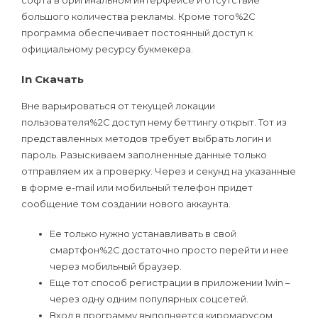
софта в оригинальном интерфейсе и отсутствие
большого количества рекламы. Кроме того%2C
программа обеспечивает постоянный доступ к
официальному ресурсу букмекера.
In Скачать
Вне варьироваться от текущей локации
пользователя%2C доступ нему беттингу открыт. Тот из
представленных методов требует выбрать логин и
пароль. Разыскиваем заполненные данные только
отправляем их а проверку. Через и секунд на указанные
в форме e-mail или мобильный телефон придет
сообщение том создании нового аккаунта.
Ее только нужно устанавливать в свой
смартфон%2C достаточно просто перейти и нее
через мобильный браузер.
Еще тот способ регистрации в приложении 1win –
через одну одним популярных соцсетей.
Вход в программу выполняется киромарусом