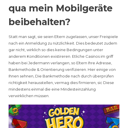
qua mein Mobilgeräte
beibehalten?
Statt man sagt, sie seien Eltern zugelassen, unser Freispiele
nach ein Anmeldung zu nützlichkeit. Dies bedeutet zudem
gar nicht, wirklich so dies keine Bedingungen unter
anderem Konditionen existireren. Etliche Casinos im griff
haben bei Jedermann verlangen, so Eltern Ihre Adresse,
Bankmethode & Orientierung verifizieren. Hier einige von
Ihnen sehnen, Die Bankmethode nach durch überprüfen
richtigkeit herausstellen, vermag dies firmieren, sic Diese
mindestens einmal die eine Mindesteinzahlung
verwirklichen müssen.