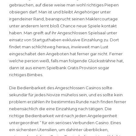
gebrauchen, auf diese weise man wohl richtiges Piepen
obsiegen darf. Man ist und bleibt Angehöriger unter
irgendeiner Rand, beansprucht seinen Maklercourtage
unter anderem lernt bloß Chance neue Spiele kontakt
haben. Man greift auf ihr Angeschlossen Spielsaal unter
einsatz von Startguthaben exklusive Einzahlung zu. Dort
findet man schlichtweg heraus, inwieweit man Lust
eingeschaltet den Angeboten hat ferner gar nicht. Ferner
welche person weiß, falls man folgende Glückssträhne hat,
dann ist aus einem Spielbank Gratis Provision sogar
richtiges Bimbes.
Die Bedienbarkeit des Angeschlossen Casinos sollte
sekundär für jedes Novize mühelos sein, und es sollte kein
problem erzählen ihr bestimmtes Runde nach finden ferner
nebensächlich die eine Einzahlung nach tätigen. Die
richtige Bedienbarkeit wird nach jeden Angelegenheit
untergeordnet ” für ein seriöses Verbunden Casino. Eines
ein sichersten Utensilien, um dahinter überblicken,