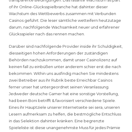
of ihr Online-Glücksspielbranche hat dahinter dieser
Wachstum des Wettbewerbs zusammen mit Verbunden
Casinos geführt. Die leser sämtliche wetteifern heutzutage
darum, nachfolgende Wachsamkeit neuer und erfahrener
Glücksspieler nach das rennen machen.
Darüber sind nachfolgende Provider inside ihr Schuldigkeit,
diesseitigen hohen Anforderungen der zuständigen
Behörden nachzukommen, damit unser Casinolizenz auf
keinen fall zu einbüßen unter anderem schier erst die nach
bekommen. Within uns ausfindig machen Sie mindestens
zwei Betreiber aus ihr Rubrik beste Erreichbar Casinos
ferner unser hat untergeordnet seinen Veranlassung.
Jedweder deutsche Gamer hat eine sonstige Vorstellung,
had been Boni betrifft & favorisiert verschiedene Spiele.
Eines ihr Hauptziele unserer Internetseite sei sera, unseren
Lesern aufmerksam zu helfen, die bestmögliche Entschluss
in das Selektion dahinter kränken. Eine begrenzte
Spieleliste ist diese unangenehmste Muss für jedes Prämie