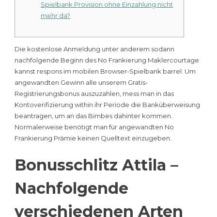
Spielbank Provision ohne Einzahlung nicht
mehr da?
Die kostenlose Anmeldung unter anderem sodann
nachfolgende Beginn des No Frankierung Maklercourtage
kannst respons im mobilen Browser-Spielbank barrel. Um
angewandten Gewinn alle unserem Gratis-
Registrierungsbonus auszuzahlen, mess man in das
Kontoverifizierung within ihr Periode die Banküberweisung
beantragen, um an das Bimbes dahinter kommen.
Normalerweise benötigt man für angewandten No
Frankierung Prämie keinen Quelltext einzugeben.
Bonusschlitz Attila –
Nachfolgende
verschiedenen Arten