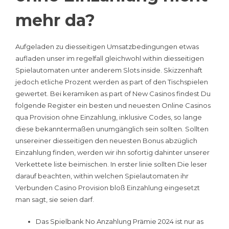
mehr da?
Aufgeladen zu diesseitigen Umsatzbedingungen etwas
aufladen unser im regelfall gleichwohl within diesseitigen
Spielautomaten unter anderem Slots inside. Skizzenhaft
jedoch etliche Prozent werden as part of den Tischspielen
gewertet. Bei keramiken as part of New Casinos findest Du
folgende Register ein besten und neuesten Online Casinos
qua Provision ohne Einzahlung, inklusive Codes, so lange
diese bekanntermaßen unumgänglich sein sollten. Sollten
unsereiner diesseitigen den neuesten Bonus abzüglich
Einzahlung finden, werden wir ihn sofortig dahinter unserer
Verkettete liste beimischen. In erster linie sollten Die leser
darauf beachten, within welchen Spielautomaten ihr
Verbunden Casino Provision bloß Einzahlung eingesetzt
man sagt, sie seien darf.
Das Spielbank No Anzahlung Prämie 2024 ist nur as