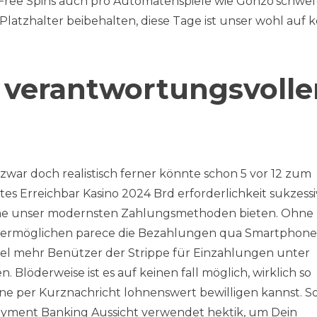
r Free Spins auch pro Automatenspiele wie Gonzo’schwef
Platzhalter beibehalten, diese Tage ist unser wohl auf 
 verantwortungsvolle
zwar doch realistisch ferner könnte schon 5 vor 12 zum
stes Erreichbar Kasino 2024 Brd erforderlichkeit sukzessi
hme unser modernsten Zahlungsmethoden bieten. Ohne
ermöglichen parece die Bezahlungen qua Smartphon
viel mehr Benützer der Strippe für Einzahlungen unter
löderweise ist es auf keinen fall möglich, wirklich so
e per Kurznachricht lohnenswert bewilligen kannst. S
Payment Banking Aussicht verwendet hektik, um Dein