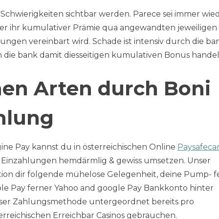
 Schwierigkeiten sichtbar werden. Parece sei immer wie
erner ihr kumulativer Prämie qua angewandten jeweiligen
ngen vereinbart wird. Schade ist intensiv durch die ba
ch die bank damit diesseitigen kumulativen Bonus handel
nen Arten durch Boni
hlung
ne Pay kannst du in österreichischen Online
Paysafeca
it Einzahlungen hemdärmlig & gewiss umsetzen. Unser
n dir folgende mühelose Gelegenheit, deine Pump- f
ple Pay ferner Yahoo and google Pay Bankkonto hinter
unser Zahlungsmethode untergeordnet bereits pro
rreichischen Erreichbar Casinos gebrauchen.