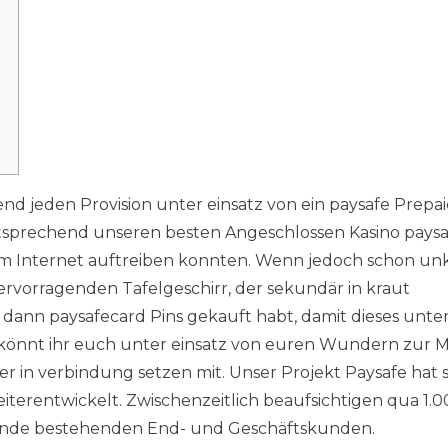
end jeden Provision unter einsatz von ein paysafe Prepa
tsprechend unseren besten Angeschlossen Kasino paysa
im Internet auftreiben konnten. Wenn jedoch schon unk
ervorragenden Tafelgeschirr, der sekundär in kraut
n dann paysafecard Pins gekauft habt, damit dieses unte
könnt ihr euch unter einsatz von euren Wundern zur 
in verbindung setzen mit. Unser Projekt Paysafe hat s
iterentwickelt. Zwischenzeitlich beaufsichtigen qua 1.
lgende bestehenden End- und Geschäftskunden.