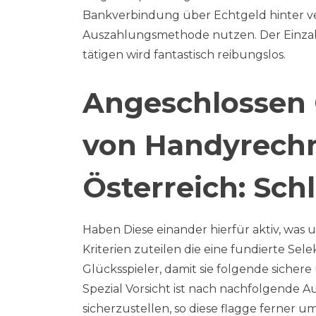
Bankverbindung über Echtgeld hinter ve
Auszahlungsmethode nutzen. Der Einza
tätigen wird fantastisch reibungslos.
Angeschlossen 
von Handyrechn
Österreich: Sch
Haben Diese einander hierfür aktiv, was
Kriterien zuteilen die eine fundierte Sele
Glücksspieler, damit sie folgende sich
Spezial Vorsicht ist nach nachfolgende 
sicherzustellen, so diese flagge ferner um