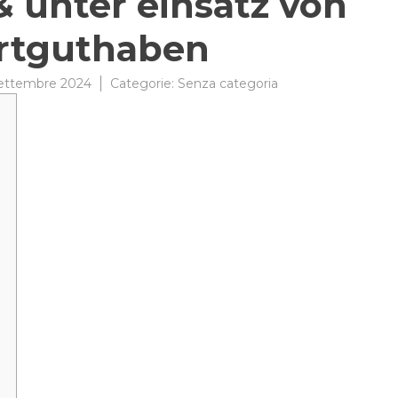
& unter einsatz von
rtguthaben
ettembre 2024
Categorie:
Senza categoria