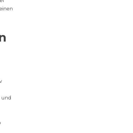
el
keinen
n
v
e und
o