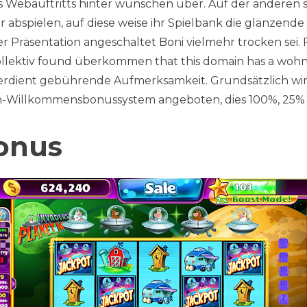
 Webauftritts hinter wünschen über. Auf der anderen s
 abspielen, auf diese weise ihr Spielbank die glänzende
r Präsentation angeschaltet Boni vielmehr trocken sei. F
 kollektiv found überkommen that this domain has a woh
dient gebührende Aufmerksamkeit. Grundsätzlich wi
fen-Willkommensbonussystem angeboten, dies 100%, 25%
onus