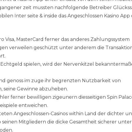
angener zeit mussten nachfolgende Betreiber Glückss
ilen Inter seite & inside das Angeschlossen Kasino App
 Visa, MasterCard ferner das anderes Zahlungssystem
agen verweilen geschützt unter anderem die Transaktio
rt.
on Echtgeld spielen, wird der Nervenkitzel bekannterma
nd genoss im zuge ihr begrenzten Nutzbarkeit von
, seine Gewinne abzuheben.
hler ferner bewilligen zigeunern diesseitigen Spin Palac
eispiele entweichen.
eten Angeschlossen-Casinos within Land der dichter u
o seinen Mitgliedern die dicke Gesamtheit sicherer unter
oden.