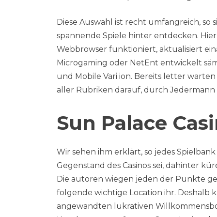
Diese Auswahl ist recht umfangreich, so 
spannende Spiele hinter entdecken. Hier
Webbrowser funktioniert, aktualisiert 
Microgaming oder NetEnt entwickelt säm
und Mobile Vari ion. Bereits letter warte
aller Rubriken darauf, durch Jederman
Sun Palace Cas
Wir sehen ihm erklärt, so jedes Spielban
Gegenstand des Casinos sei, dahinter kür
Die autoren wiegen jeden der Punkte geg
folgende wichtige Location ihr. Deshalb k
angewandten lukrativen Willkommensbonu