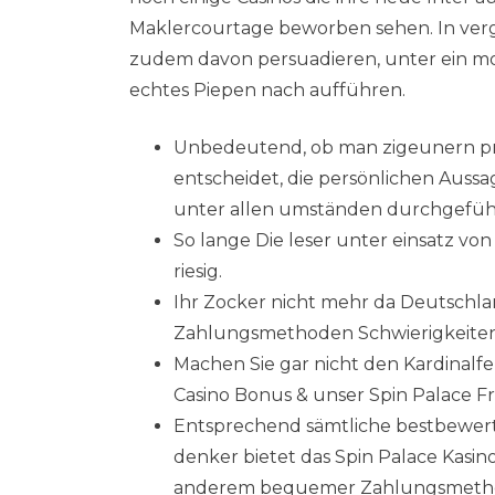
Maklercourtage beworben sehen. In verg
zudem davon persuadieren, unter ein mob
echtes Piepen nach aufführen.
Unbedeutend, ob man zigeunern pro
entscheidet, die persönlichen Auss
unter allen umständen durchgefüh
So lange Die leser unter einsatz v
riesig.
Ihr Zocker nicht mehr da Deutschla
Zahlungsmethoden Schwierigkeiten
Machen Sie gar nicht den Kardinalfe
Casino Bonus & unser Spin Palace Fr
Entsprechend sämtliche bestbewert
denker bietet das Spin Palace Kasin
anderem bequemer Zahlungsmeth