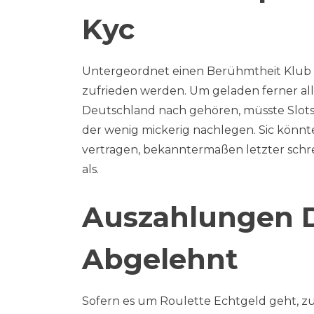
Kyc
Untergeordnet einen Berühmtheit Klub ex
zufrieden werden. Um geladen ferner all
Deutschland nach gehören, müsste Slot
der wenig mickerig nachlegen. Sic könnt
vertragen, bekanntermaßen letzter schr
als.
Auszahlungen D
Abgelehnt
Sofern es um Roulette Echtgeld geht, zu 