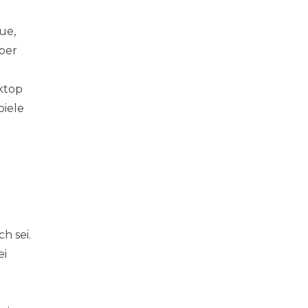
ue,
ber
ktop
piele
h sei.
ei