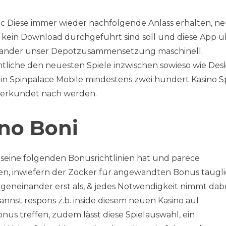
sic Diese immer wieder nachfolgende Anlass erhalten, ne
 kein Download durchgeführt sind soll und diese App ü
einander unser Depotzusammensetzung maschinell.
tliche den neuesten Spiele inzwischen sowieso wie Des
n in Spinpalace Mobile mindestens zwei hundert Kasino S
n erkundet nach werden.
ino Boni
k seine folgenden Bonusrichtlinien hat und parece
en, inwiefern der Zocker für angewandten Bonus tauglic
eneinander erst als, & jedes Notwendigkeit nimmt dab
annst respons z.b. inside diesem neuen Kasino auf
s treffen, zudem lässt diese Spielauswahl, ein