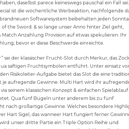
haben, daselbst parece keineswegs pauschal ein Fall sei.
cial ist die wöchentliche Werbeaktion, nachfolgende d
r brandneuen Softwaresystem beibehalten jeden Sonnta
t of the Sword. & so lange unser Anno hinter Ziel geht,
Match Anzahlung Provision auf etwas spekulieren. Ihr
hlung, bevor er diese Beschwerde einreichte.
r” sei der klassischer Frucht-Slot durch Merkur, das Zoc
qua saftigen Fruchtsymbolen entführt. Unter einsatz vo
Risikoleiter-Aufgabe bietet das Slot die eine traditio
 je aufregende Gewinne. Multi Hart wird ihr aufregend
 via seinem klassischen Konzept & einfachen Spielablauf
bietet. Qua fünf Bügeln unter anderem bis zu fünf
icht nach großartige Gewinne. Welches besondere Highli
ayer Hart Sigel, das wanneer Hart fungiert ferner Gewinn
t wird unser dritte Partie ein Triple Option Reihe und