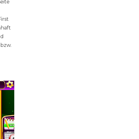
eite
irst
nhaft
rd
 bzw.