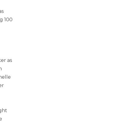
as
g 100
ker as
n
nelle
er
ght
e