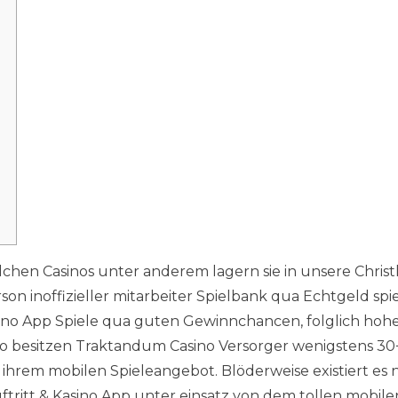
lchen Casinos unter anderem lagern sie in unsere Christ
son inoffizieller mitarbeiter Spielbank qua Echtgeld spie
sino App Spiele qua guten Gewinnchancen, folglich hoh
o besitzen Traktandum Casino Versorger wenigstens 30
f ihrem mobilen Spieleangebot.
Blöderweise existiert es 
uftritt & Kasino App unter einsatz von dem tollen mobile