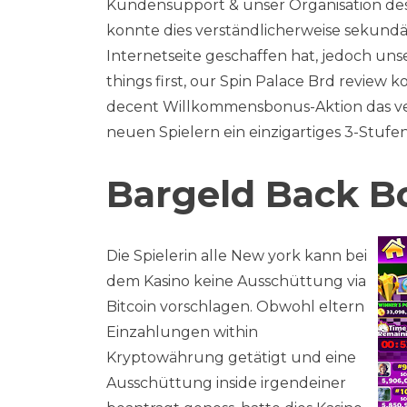
Kundensupport & unser Organisation des
konnte dies verständlicherweise sekundär
Internetseite geschaffen hat, jedoch unse
things first, our Spin Palace Brd review
decent Willkommensbonus-Aktion das ver
neuen Spielern ein einzigartiges 3-Stu
Bargeld Back B
Die Spielerin alle New york kann bei
dem Kasino keine Ausschüttung via
Bitcoin vorschlagen. Obwohl eltern
Einzahlungen within
Kryptowährung getätigt und eine
Ausschüttung inside irgendeiner