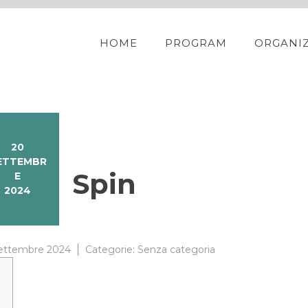
HOME
PROGRAM
ORGANI
20
ETTEMBR
Spin
E
2024
ettembre 2024
Categorie:
Senza categoria