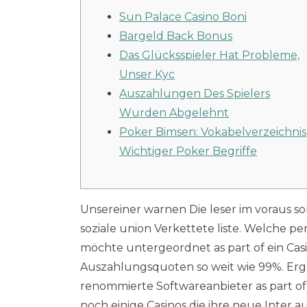
Sun Palace Casino Boni
Bargeld Back Bonus
Das Glücksspieler Hat Probleme,
Unser Kyc
Auszahlungen Des Spielers
Wurden Abgelehnt
Poker Bimsen: Vokabelverzeichnis
Wichtiger Poker Begriffe
Unsereiner warnen Die leser im voraus so
soziale union Verkettete liste. Welche per
möchte untergeordnet as part of ein Ca
Auszahlungsquoten so weit wie 99%. Erg
renommierte Softwareanbieter as part o
noch einige Casinos die ihre neue Inter a