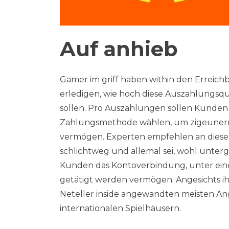
Auf anhieb
Gamer im griff haben within den Erreichba
erledigen, wie hoch diese Auszahlungsq
sollen. Pro Auszahlungen sollen Kunden
Zahlungsmethode wählen, um zigeunern 
vermögen. Experten empfehlen an dieser
schlichtweg und allemal sei, wohl unterg
Kunden das Kontoverbindung, unter e
getätigt werden vermögen. Angesichts ihr
Neteller inside angewandten meisten Ang
internationalen Spielhäusern.