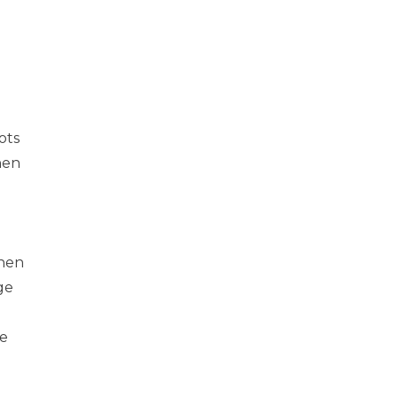
ots
hen
inen
ge
de