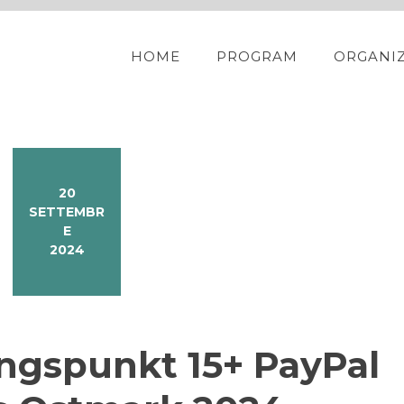
HOME
PROGRAM
ORGANI
20
SETTEMBR
E
2024
gspunkt 15+ PayPal