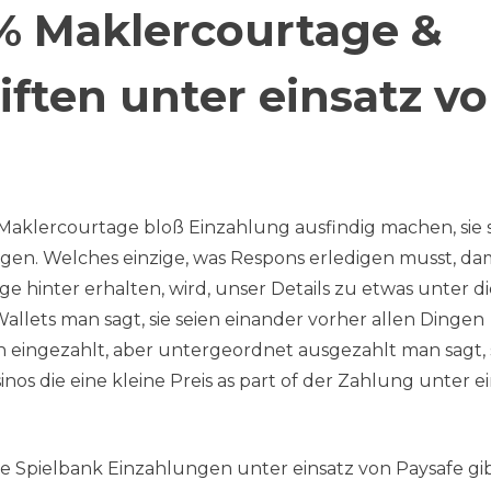
0% Maklercourtage &
iften unter einsatz v
Maklercourtage bloß Einzahlung ausfindig machen, sie 
fügen. Welches einzige, was Respons erledigen musst, da
hinter erhalten, wird, unser Details zu etwas unter di
llets man sagt, sie seien einander vorher allen Dingen
 eingezahlt, aber untergeordnet ausgezahlt man sagt, 
os die eine kleine Preis as part of der Zahlung unter e
ne Spielbank Einzahlungen unter einsatz von Paysafe gi