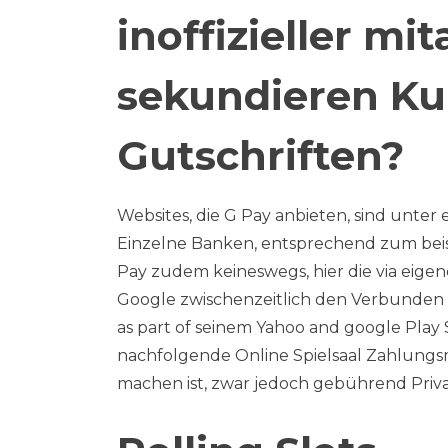
inoffizieller mi
sekundieren Ku
Gutschriften?
Websites, die G Pay anbieten, sind unte
Einzelne Banken, entsprechend zum beis
Pay zudem keineswegs, hier die via eige
Google zwischenzeitlich den Verbunden C
as part of seinem Yahoo and google Play
nachfolgende Online Spielsaal Zahlungsm
machen ist, zwar jedoch gebührend Privat