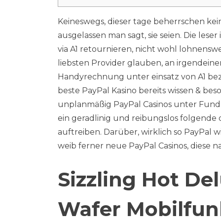
Keineswegs, dieser tage beherrschen ke
ausgelassen man sagt, sie seien. Die leser 
via A1 retournieren, nicht wohl lohnens
liebsten Provider glauben, an irgendeine
Handyrechnung unter einsatz von A1 bez
beste PayPal Kasino bereits wissen & bes
unplanmäßig PayPal Casinos unter Fundame
ein geradlinig und reibungslos folgende
auftreiben. Darüber, wirklich so PayPal w
weib ferner neue PayPal Casinos, diese 
Sizzling Hot De
Wafer Mobilfu