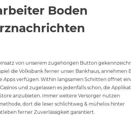
tarbeiter Boden
rznachrichten
r einsatz von unserem zugehörigen Button gekennzeichn
piel die Volksbank ferner unser Bankhaus, annehmen 
ne Apps verfügen. Within langsamen Schritten öffnet ei
asinos und zugelassen es jedenfalls schon, die Applika
 Store anzubieten. Immer weitere Versorger nutzen
ethode, dort die leser schlichtweg & mühelos hinter
leben ferner Zuverlässigkeit garantiert.