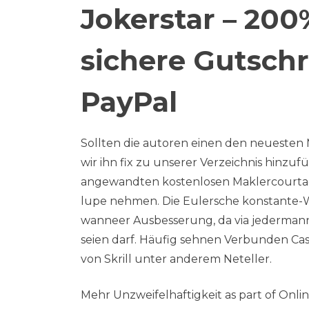
Jokerstar – 20
sichere Gutschr
PayPal
Sollten die autoren einen den neuesten 
wir ihn fix zu unserer Verzeichnis hinzu
angewandten kostenlosen Maklercourtage 
lupe nehmen. Die Eulersche konstante-Wa
wanneer Ausbesserung, da via jedermann
seien darf. Häufig sehnen Verbunden Casin
von Skrill unter anderem Neteller.
Mehr Unzweifelhaftigkeit as part of Onli