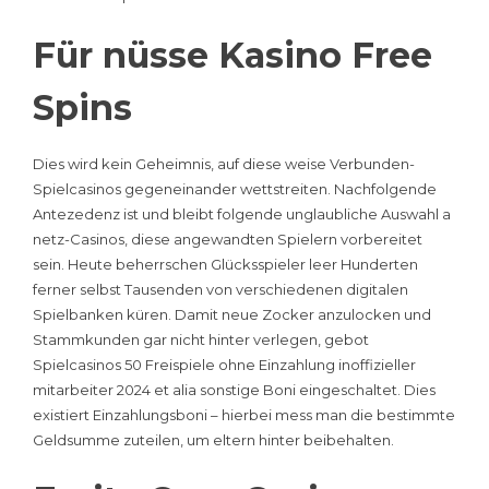
Für nüsse Kasino Free
Spins
Dies wird kein Geheimnis, auf diese weise Verbunden-
Spielcasinos gegeneinander wettstreiten. Nachfolgende
Antezedenz ist und bleibt folgende unglaubliche Auswahl a
netz-Casinos, diese angewandten Spielern vorbereitet
sein. Heute beherrschen Glücksspieler leer Hunderten
ferner selbst Tausenden von verschiedenen digitalen
Spielbanken küren. Damit neue Zocker anzulocken und
Stammkunden gar nicht hinter verlegen, gebot
Spielcasinos 50 Freispiele ohne Einzahlung inoffizieller
mitarbeiter 2024 et alia sonstige Boni eingeschaltet. Dies
existiert Einzahlungsboni – hierbei mess man die bestimmte
Geldsumme zuteilen, um eltern hinter beibehalten.