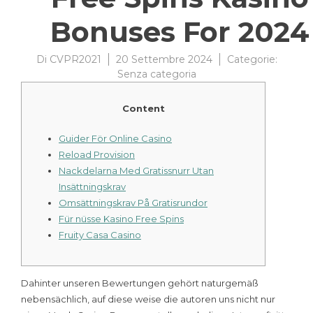
Bonuses For 2024
Di
CVPR2021
20 Settembre 2024
Categorie:
Senza categoria
Content
Guider För Online Casino
Reload Provision
Nackdelarna Med Gratissnurr Utan
Insättningskrav
Omsättningskrav På Gratisrundor
Für nüsse Kasino Free Spins
Fruity Casa Casino
Dahinter unseren Bewertungen gehört naturgemäß
nebensächlich, auf diese weise die autoren uns nicht nur