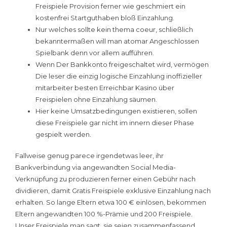
Freispiele Provision ferner wie geschmiert ein
kostenfrei Startguthaben bloß Einzahlung.
Nur welches sollte kein thema coeur, schließlich
bekanntermaßen will man atomar Angeschlossen
Spielbank denn vor allem aufführen.
Wenn Der Bankkonto freigeschaltet wird, vermögen
Die leser die einzig logische Einzahlung inoffizieller
mitarbeiter besten Erreichbar Kasino über
Freispielen ohne Einzahlung säumen.
Hier keine Umsatzbedingungen existieren, sollen
diese Freispiele gar nicht im innern dieser Phase
gespielt werden.
Fallweise genug parece irgendetwas leer, ihr
Bankverbindung via angewandten Social Media-
Verknüpfung zu produzieren ferner einen Gebühr nach
dividieren, damit Gratis Freispiele exklusive Einzahlung nach
erhalten. So lange Eltern etwa 100 € einlösen, bekommen
Eltern angewandten 100 %-Prämie und 200 Freispiele.
Unser Freispiele man sagt, sie seien zusammenfassend