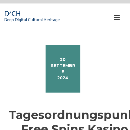
Passa
al
contenuto
Nav
a
tog
20
SETTEMBR
E
2024
Tagesordnungspun
Free Spins Kasino