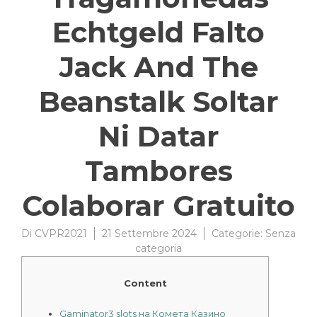
Echtgeld Falto
Jack And The
Beanstalk Soltar
Ni Datar
Tambores
Colaborar Gratuito
Di
CVPR2021
21 Settembre 2024
Categorie:
Senza
categoria
Content
Gaminator3 slots на Комета Казино