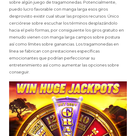
sobre algún juego de tragamonedas. Potencialmente,
puedo lucro favorable con manga larga esos giros
desprovisto existir cual situar las propios recursos. Único
cerciórese sobre escuchar los términos desplazándolo
hacia el pelo formas, por consiguiente los giros gratuito en
menudo vienen con manga larga campos sobre postura
así­ como límites sobre ganancias. Los tragamonedas en
línea se fabrican con prestaciones específicas
emocionantes que podrían perfeccionar su
entretenimiento así­ como aumentar las opciones sobre
conseguir.