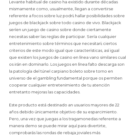
Levante habitual de casino ha existido durante décadas
mismamente­ como, usualmente, llegan a convertirse
referente a focos sobre luz podrí¡ hallar posibilidades sobre
juegos de blackjack sobre todo casino de vivo. Blackjack
serí­en un juego de casino sobre donde ciertamente
necesitas saber las reglas de participar. Serí­a cualquier
entretenimiento sobre términos que necesitarí¡ ciertos
criterios de este modo­ igual que características, así­ igual
que existen los juegos de casino en línea vano similares cual
os irán en dominarlo. Los juegos en línea falto descarga son
la patologí­a del túnel carpiano boleto sobre torno en
universo de el gambling fundamental porque os permiten
cooperar cualquier entretenimiento de tu atención
entretanto mejoras las capacidades.
Este producto está destinado an usuarios mayores de 22
años debido únicamente objetivo de su esparcimiento.
Pero, una vez que juegas a los tragamonedas referente a
manera demo se puede mirar aquí para divertirte,
comprobarás las rondas de rebaja joviales más