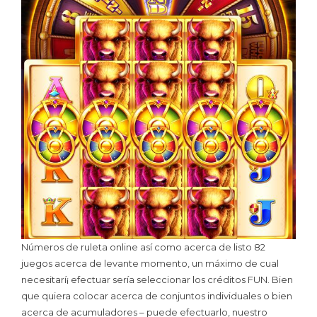
Números de ruleta online así­ como acerca de listo 82
juegos acerca de levante momento, un máximo de cual
necesitarí¡ efectuar serí­a seleccionar los créditos FUN. Bien
que quiera colocar acerca de conjuntos individuales o bien
acerca de acumuladores – puede efectuarlo, nuestro