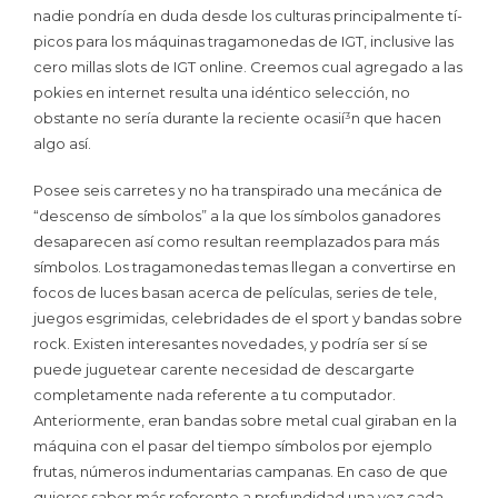
nadie pondrí­a en duda desde los culturas principalmente tí­
picos para los máquinas tragamonedas de IGT, inclusive las
cero millas slots de IGT online. Creemos cual agregado a las
pokies en internet resulta una idéntico selección, no
obstante no serí­a durante la reciente ocasií³n que hacen
algo así.
Posee seis carretes y no ha transpirado una mecánica de
“descenso de símbolos” a la que los símbolos ganadores
desaparecen así­ como resultan reemplazados para más
símbolos. Los tragamonedas temas llegan a convertirse en
focos de luces basan acerca de películas, series de tele,
juegos esgrimidas, celebridades de el sport y bandas sobre
rock. Existen interesantes novedades, y podrí­a ser sí se
puede juguetear carente necesidad de descargarte
completamente nada referente a tu computador.
Anteriormente, eran bandas sobre metal cual giraban en la
máquina con el pasar del tiempo símbolos por ejemplo
frutas, números indumentarias campanas. En caso de que
quieres saber más referente a profundidad una vez cada