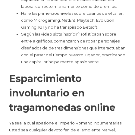
laboral correcto mismamente­ como de premios.
Halle las primerizos niveles sobre casinos de el taller,
como Microgaming, NetEnt, Playtech, Evolution
Gaming, IGT y no ha transpirado Betsoft.
Según las video slots inscribirí¡ sofisticaban sobre
entre a gráficos, comenzaron de robar personajes
diseñados de de tres dimensiones que interactuaban
con el pasar del tiempo nuestro jugador, practicando
una capital principalmente apasionante.
Esparcimiento
involuntario en
tragamonedas online
Ya sea la cual apasione el Imperio Romano indumentarias
usted sea cualquier devoto fan de el ambiente Marvel,