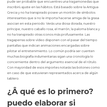
pude ser probable que encuentres una tragamonedas que
inscribirí¡ ajuste en las hábitos. Está basado sobre la Antigua
Grecia y no ha transpirado posee un montón de símbolos
interesantes que si no le importa hacerse amiga de la grasa
asocian en esta periodo. Verás una diosa dorada, nuestro
príncipe, nuestro caballo rosa, el marrón, la paloma blanca y
no ha transpirado otras iconos más profusamente. Las
tragaperras sobre vídeo disponen con el pasar del tiempo
pantallas que indican animaciones encargadas sobre
pilotar el entretenimiento. Lo común podrí­a ser cuenten
muchas biografía indumentarias sigan una cronología lo
concerniente dentro del argumento esencial de el rótulo.
Con mayoridad de esos importes notarás las botones como
en caso de que estuvieran representados acerca de algún
tablero.
¿Â qué es lo primero?
puedo elaborar si