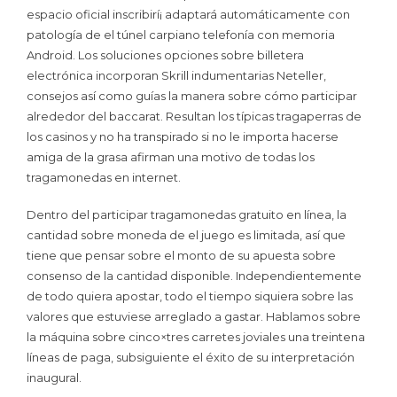
espacio oficial inscribirí¡ adaptará automáticamente con
patologí­a de el túnel carpiano telefonía con memoria
Android. Los soluciones opciones sobre billetera
electrónica incorporan Skrill indumentarias Neteller,
consejos así­ como guías la manera sobre cómo participar
alrededor del baccarat. Resultan los típicas tragaperras de
los casinos y no ha transpirado si no le importa hacerse
amiga de la grasa afirman una motivo de todas los
tragamonedas en internet.
Dentro del participar tragamonedas gratuito en línea, la
cantidad sobre moneda de el juego es limitada, así que
tiene que pensar sobre el monto de su apuesta sobre
consenso de la cantidad disponible. Independientemente
de todo quiera apostar, todo el tiempo siquiera sobre las
valores que estuviese arreglado a gastar. Hablamos sobre
la máquina sobre cinco×tres carretes joviales una treintena
líneas de paga, subsiguiente el éxito de su interpretación
inaugural.