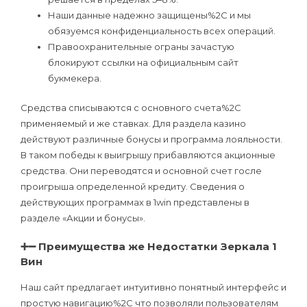
Наши данные надежно защищены%2C и мы
обязуемся конфиденциальность всех операций.
Правоохранительные ограны зачастую
блокируют ссылки на официальным сайт
букмекера.
Средства списываются с основного счета%2C
применяемый и же ставках. Для раздела казино
действуют различные бонусы и программа лояльности.
В таком победы к выигрышу прибавляются акционные
средства. Они переводятся и основной счет госле
проигрыша определенной кредиту. Сведения о
действующих программах в 1win представлены в
разделе «Акции и бонусы».
➕➖ Преимущества же Недостатки Зеркала 1
Вин
Наш сайт предлагает интуитивно понятный интерфейс и
простую навигацию%2C что позволяли пользователям