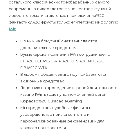
остального классических трехбарабанных самого
современных видеослотов с множеством функций.
Известны тематики включают приключения%2C
фантастику%2C фрукты только египетскую мифологию
1win
.
По ним на бонусный счет зачисляются
дополнительные средствам.
Букмекерская компания 1Win сотрудничает с
ITF%2C UEFA%2C ATP%2C UFS%2C NHL%2C
FIBA%2C WTA.
В любом победы к выигрышу прибавляются
акционные средствах.
Лицензию на проведение игровой деятельности
казино 1Win выдает уполномоченный орган
Кюрасао%2C Curacao eGaming.
Мы предоставит удобные фильтры
усовершенство поиска контента и
персонализированные рекомендации для
каждого пользователя.