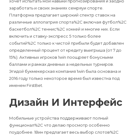
хочет испытать мои навыки прогнозирования и заодно
заработать и своих знаниях семряуи спорте.
Платформа предлагает широкий спектр ставок на
различные аллопатрия спорта%2C включая футбол%2C
баскетбол%2C теннис%2C хоккей и многие них. Если
включить и ставку-экспресс 5 только более
событий%2C только к чистой прибыли будет добавлен
определенный процент от кредиту выигрыша (от 7 до
15%). Активных игроков 1win поощряет бонусными
баллами и рамках дневных а недельных турниров.
Эгидой букмекерская компания 1win была основана и
2016 году только некоторое время был известна под
именем FirstBet.
Дизайн И Интерфейс
Мобильные устройства поддерживают полный
функционал%2C что делаю просмотр особенно
поудобнее. 1Вин предлагает весь выбор слотов%2C