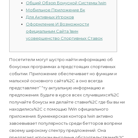
Общий Обзор Бонусной Системы 1win
Мобильное Приложение Бк
Для Активных Игроков
Оформление И Возможности
официальным Сайта 1вин
усовершенство Спортивных Ставок
Посетители могут шустро найти информацию об
бонусных программах а предстоящих спортивных
событии. Приложение обеспечивает но функции и
мальской основного сайта%2C а оно всегда
представляет” “ту актуальную информацию и
предложения. Будьте в курсе всех случившихся%2C
получайте бонусы же делайте ставки%2C где бы вы ни
находились%2C с помощью 1Win официального
приложения. Букмекерская контора 1win активно
завоевывает популярность среди бетторов вопреки
своему широкому спектру предложений. Она
предлагает игрокам выгодные обстоятельствами%2C