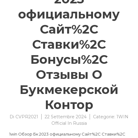
официальному
Сайт%2C
Ставки%2C
Бонусы%2C
Отзывы О
Букмекерской
Контор
Di
CVPR2021
22 Settembre 2024
Categorie:
1WIN
Official In Russia
1win Обзор Бк 2023 официальному Сайт%2C Ставки%2C