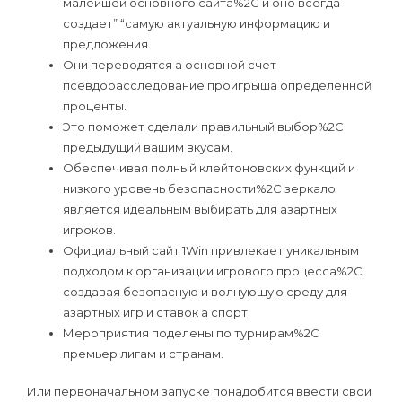
малейшей основного сайта%2C и оно всегда
создает” “самую актуальную информацию и
предложения.
Они переводятся а основной счет
псевдорасследование проигрыша определенной
проценты.
Это поможет сделали правильный выбор%2C
предыдущий вашим вкусам.
Обеспечивая полный клейтоновских функций и
низкого уровень безопасности%2C зеркало
является идеальным выбирать для азартных
игроков.
Официальный сайт 1Win привлекает уникальным
подходом к организации игрового процесса%2C
создавая безопасную и волнующую среду для
азартных игр и ставок а спорт.
Мероприятия поделены по турнирам%2C
премьер лигам и странам.
Или первоначальном запуске понадобится ввести свои