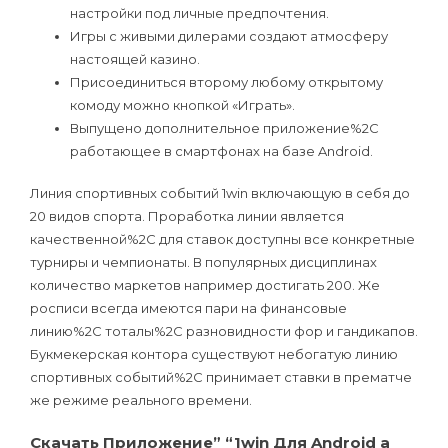
настройки под личные предпочтения.
Игры с живыми дилерами создают атмосферу
настоящей казино.
Присоединиться второму любому открытому
комоду можно кнопкой «Играть».
Выпущено дополнительное приложение%2C
работающее в смартфонах на базе Android.
Линия спортивных событий 1win включающую в себя до
20 видов спорта. Проработка линии является
качественной%2C для ставок доступны все конкретные
турниры и чемпионаты. В популярных дисциплинах
количество маркетов например достигать 200. Же
росписи всегда имеются пари на финансовые
линию%2C тоталы%2C разновидности фор и гандикапов.
Букмекерская контора существуют небогатую линию
спортивных событий%2C принимает ставки в прематче
же режиме реального времени.
Скачать Приложение” “1win Для Android а