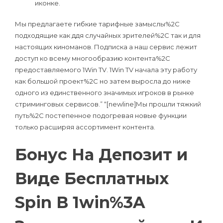
иконке.
Мы предлагаете гибкие тарифные замыслы%2C
подходящие как ддя случайных зрителей%2C так и для
настоящих киноманов. Подписка а наш сервис лежит
доступ ко всему многообразию контента%2C
предоставляемого 1Win TV. 1Win TV начала эту работу
как большой проект%2C но затем выросла до ниже
одного из единственного значимых игроков в рынке
стриминговых сервисов.” “[newline]Мы прошли тяжкий
путь%2C постепенное подогревая новые функции
только расширяя ассортимент контента.
Бонус На Депозит и
Виде Бесплатных
Spin В 1win%3A