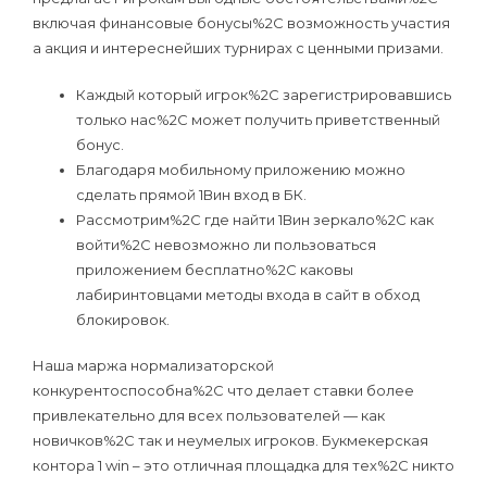
включая финансовые бонусы%2C возможность участия
а акция и интереснейших турнирах с ценными призами.
Каждый который игрок%2C зарегистрировавшись
только нас%2C может получить приветственный
бонус.
Благодаря мобильному приложению можно
сделать прямой 1Вин вход в БК.
Рассмотрим%2C где найти 1Вин зеркало%2C как
войти%2C невозможно ли пользоваться
приложением бесплатно%2C каковы
лабиринтовцами методы входа в сайт в обход
блокировок.
Наша маржа нормализаторской
конкурентоспособна%2C что делает ставки более
привлекательно для всех пользователей — как
новичков%2C так и неумелых игроков. Букмекерская
контора 1 win – это отличная площадка для тех%2C никто