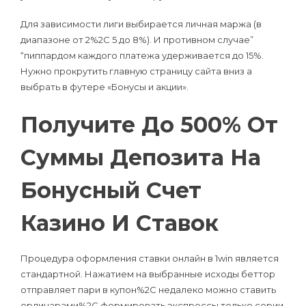
Для зависимости лиги выбирается личная маржа (в
диапазоне от 2%2C 5 до 8%). И противном случае”
“пиппардом каждого платежа удерживается до 15%.
Нужно прокрутить главную страницу сайта вниз а
выбрать в футере «Бонусы и акции».
Получите До 500% От
Суммы Депозита На
Бонусный Счет
Казино И Ставок
Процедура оформления ставки онлайн в 1win является
стандартной. Нажатием на выбранные исходы беттор
отправляет пари в купон%2C недалеко можно ставить
ординарами%2C формировать экспрессы только серии.