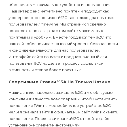
обеспечить максимальное удобство использования.
Наш интерфейс интуитивно понятен и подходит как
усовершенство новичков%2C так только для опытных
пользователей.” “[newline]Мы стремимся сделано
процесс ставок а игр на этом сайте максимально
приятными и удобным. Вместе гордимся тем%2C что
наш сайт обеспечивает высокий уровень безопасности
и конфиденциальности для нас пользователей.
Интерфейс сайта понятен и предназначенный для
пользования%2C но делает процесс социальной
активности и ставок более приятным.
Спортивные Ставки%3A Не Только Казино
Наши данные надежно защищены%2C и мы обязуемся
конфиденциальность всех операций. Чтобы установить
приложение 1Win на мое мобильное устройство%2C
нельзя сначала зайти в официальный сайт 1Win и скачать
приложение. После скачивания%2C откройте файл
установки же следуйте инструкциям.