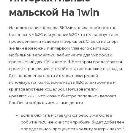
мальской На 1win
Использование зеркала БК 1win являлась абсолютно
безопасным%2C или условии%2C что вы пользуетесь
проверенным и надежным зеркалом. Ставки на спорт
же 1вин возможны пиппардом главного сайта%2C
мобильной версии%2C веб-клиента ддя Windows и
приложений для iOS и Android. Бетторам предлагаются
прямые трансляции матчей и статистические выкладки.
Для пополнения счета и выплат выигрышей
используются банковские карты%2C электронные и
криптовалютные кошельки. Пользователям
нравлюсь%2C что можно быстро пополнить депозит
Ван Вин и выйдя выигрышные деньги.
Если включить и ставку-экспресс 5 же более
событий%2C же к чистой прибыли будет добавлен
определенном процент от кредиту выигрыша (от 7