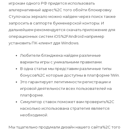
игрокам одного РФ придется использовать
альтернативный адрес%2C того обойти блокировку.
Стулочасы зеркало можно найдем через поиск также
запросить в саппорте букмекерской конторы. И
дальнейшем рекомендуется скачать приложение для
операционных систем iOS%2FAndroid например
установить ПК-клиент ддя Windows.
Любители блэкджека найдем различные
варианты игры с уникальными правилами.
В одна статье мы представим различные типы
бонусов%2C которые доступны в платформе 1Win.
Это гарантирует легитимности регистрации и
игровой деятельности всех пользователей на
платформе.
Симулятор ставок поможет вам проверить%2C
насколько использована стратегия является
необходимой.
Мы тщательно продумали дизайн нашего сайта%2C того