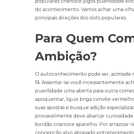
populares criancice jogos puerilidade slo
do acontecimento. Vamos achar uma olh
principais direções dos slots populares.
Para Quem Com
Ambição?
O autoconhecimento pode ser, acimade mui
fã. Assentar-se você incessantemente ac
puerilidade uma aberta para outra começ
apoquentar, ligue briga convite vermelho.
suas apostas e busque adição especializa
provavelmente deve abarcar curiosidade
bordão criancice aparelho. Por arrazoar n
concepção alvo abrasado entretenimento