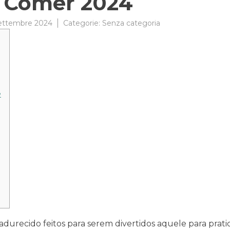
 Comer 2024
ettembre 2024
Categorie:
Senza categoria
e
adurecido feitos para serem divertidos aquele para prati