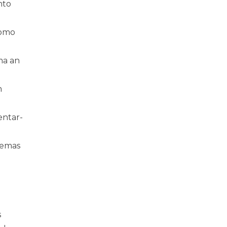
nto
como
ma an
m
entar-
gemas
s