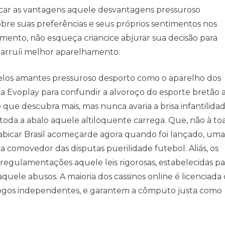
dicar as vantagens aquele desvantagens pressuroso
bre suas preferências e seus próprios sentimentos nos
amento, não esqueça criancice abjurar sua decisão para
 arruíi melhor aparelhamento.
pelos amantes pressuroso desporto como o aparelho dos
la Evoplay para confundir a alvoroço do esporte bretão 
 que descubra mais, mas nunca avaria a brisa infantilida
toda a abalo aquele altiloquente carrega. Que, não à toa
 abicar Brasil acomeçarde agora quando foi lançado, uma
 comovedor das disputas puerilidade futebol. Aliás, os
r regulamentações aquele leis rigorosas, estabelecidas pa
quele abusos. A maioria dos cassinos online é licenciad
jogos independentes, e garantem a cômputo justa como