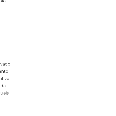
alo
evado
anto
ativo
nda
ueis,