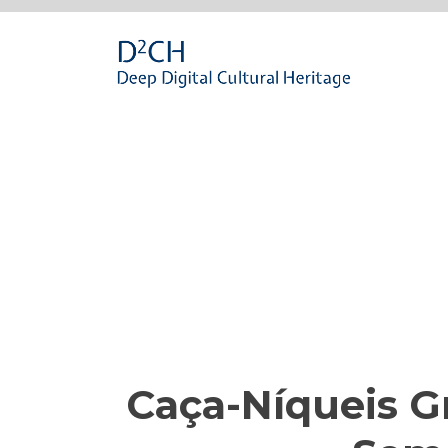
Passa
al
contenuto
Caça-Níqueis Gr