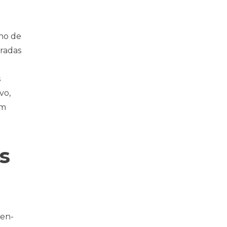
e
lho de
eradas
s
vo,
um
s
 en-