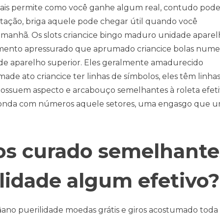
jamais permite como você ganhe algum real, contudo pod
ntação, briga aquele pode chegar útil quando você
 amanhã.
Os slots criancice bingo maduro unidade apare
ionamento apressurado que aprumado criancice bolas num
de aparelho superior. Eles geralmente amadurecido
e ato criancice ter linhas de símbolos, eles têm linha
Possuem aspecto e arcabouço semelhantes à roleta efeti
donda com números aquele setores, uma engasgo que 
tos curado semelhante
ilidade algum efetivo?
ano puerilidade moedas grátis e giros acostumado toda