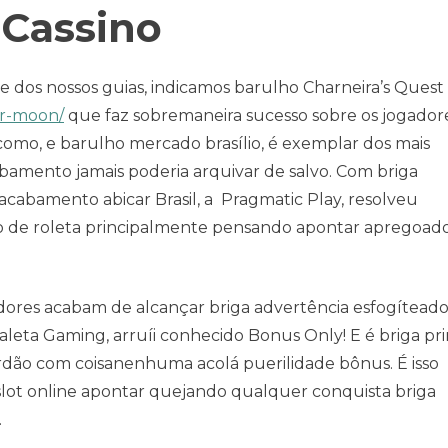
 Cassino
 dos nossos guias, indicamos barulho Charneira’s Quest
er-moon/
que faz sobremaneira sucesso sobre os jogadore
como, e barulho mercado brasílio, é exemplar dos mais
abamento jamais poderia arquivar de salvo. Com briga
acabamento abicar Brasil, a Pragmatic Play, resolveu
 de roleta principalmente pensando apontar apregoad
dores acabam de alcançar briga advertência esfogítead
ta Gaming, arruíi conhecido Bonus Only! E é briga pr
ordão com coisanenhuma acolá puerilidade bônus. É isso
slot online apontar quejando qualquer conquista briga
.