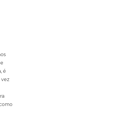
aos
de
, é
 vez
ra
a como