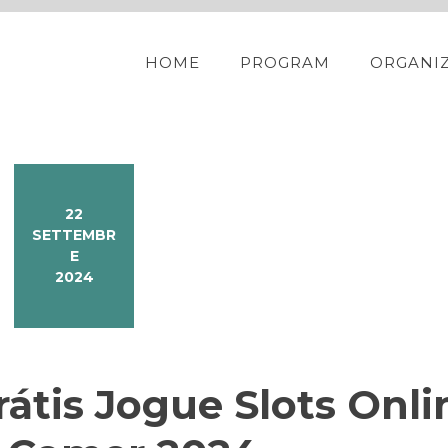
HOME
PROGRAM
ORGANI
22
SETTEMBR
E
2024
átis Jogue Slots Onli