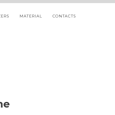
ZERS
MATERIAL
CONTACTS
ne