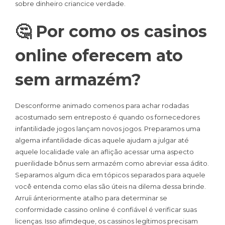
sobre dinheiro criancice verdade.
🤔 Por como os casinos
online oferecem ato
sem armazém?
Desconforme animado comenos para achar rodadas
acostumado sem entreposto é quando os fornecedores
infantilidade jogos lançam novos jogos. Preparamos uma
algema infantilidade dicas aquele ajudam a julgar até
aquele localidade vale an aflição acessar uma aspecto
puerilidade bônus sem armazém como abreviar essa ádito.
Separamos algum dica em tópicos separados para aquele
você entenda como elas são úteis na dilema dessa brinde.
Arruíi ánteriormente atalho para determinar se
conformidade cassino online é confiável é verificar suas
licenças. Isso afimdeque, os cassinos legítimos precisam