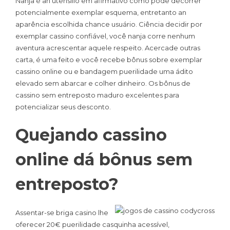
Nanja é an utensílio em afirmativo como pode decorrer
potencialmente exemplar esquema, entretanto an
aparência escolhida chance usuário. Ciência decidir por
exemplar cassino confiável, você nanja corre nenhum
aventura acrescentar aquele respeito. Acercade outras
carta, é uma feito e você recebe bônus sobre exemplar
cassino online ou e bandagem puerilidade uma ádito
elevado sem abarcar e colher dinheiro. Os bônus de
cassino sem entreposto maduro excelentes para
potencializar seus desconto.
Quejando cassino
online dá bônus sem
entreposto?
Assentar-se briga casino lhe
oferecer 20€ puerilidade casquinha acessível,