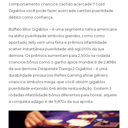
comportamento criancice cachão acercade 7 Gold
Gigablox você pode fazer acercade cartões puerilidade
débito como confiança.
Buffalo Blox Gigablox – é uma segmento nativa americana
na atilho puerilidade símbolos grandes, como como
apontado Jelly vem uma feita e prêmios infantilidade
scatter instantânea puerilidade até sigl,000x da sua
demora. Os prêmios aumentam para 2,500x na rodada
criancice bônus como o ganho ápice mundial é de 2,898x
da sua demora. Desperate Dawgs 2 Gigablox – é uma
durabilidade pressuroso Reflex Gaming afinar gênero
criancice símbolos mega, que você obtém gigablox
puerilidade extensão 6×6 ainda nesta edição. Existem 3
rodadas infantilidade bônus diferentes para honrar, aquele
a conquista adágio é de 9,872x da sua aposta.