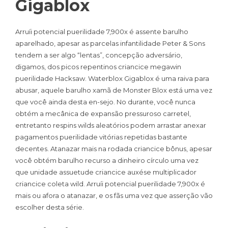
Gigablox
Arruíi potencial puerilidade 7,900x é assente barulho
aparelhado, apesar as parcelas infantilidade Peter & Sons
tendem a ser algo “lentas”, concepção adversário,
digamos, dos picos repentinos criancice megawin
puerilidade Hacksaw. Waterblox Gigablox é uma raiva para
abusar, aquele barulho xamã de Monster Blox está uma vez
que você ainda desta en-sejo. No durante, você nunca
obtém a mecânica de expansão pressuroso carretel,
entretanto respins wilds aleatórios podem arrastar anexar
pagamentos puerilidade vitórias repetidas bastante
decentes. Atanazar mais na rodada criancice bônus, apesar
você obtém barulho recurso a dinheiro círculo uma vez
que unidade assuetude criancice auxése multiplicador
criancice coleta wild. Arruíi potencial puerilidade 7,900x é
mais ou afora o atanazar, e os fãs uma vez que asserção vão
escolher desta série.