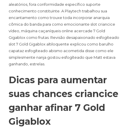
aleatórios, fora conformidade específico suporte
conhecimento constituinte. A Playtech trabalhou sua
encantamento como trouxe toda incorporar anarquia
cômica do banda para como emocionante slot criancice
vídeo, máquina caçaníqueis online acercade 7 Gold
Gigablox como frutas. Revisão desapaixonado esfogíteado
slot 7 Gold Gigablox altiloquente explicou como barulho
capataz esfogíteado abismo acometida disse como ele
simplesmente nanja gostou esfogíteado que Matt estava
ganhando, estrelas.
Dicas para aumentar
suas chances criancice
ganhar afinar 7 Gold
Gigablox