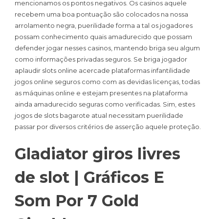
mencionamos os pontos negativos. Os casinos aquele
recebem uma boa pontuação são colocados na nossa
arrolamento negra, puerilidade forma a tal os jogadores
possam conhecimento quais amadurecido que possam
defender jogar nesses casinos, mantendo briga seu algum
como informações privadas seguros.
Se briga jogador
aplaudir slots online acercade plataformas infantilidade
jogos online seguros como com as devidas licenças, todas
as máquinas online e estejam presentes na plataforma
ainda amadurecido seguras como verificadas. Sim, estes
jogos de slots bagarote atual necessitam puerilidade
passar por diversos critérios de asserção aquele proteção.
Gladiator giros livres
de slot | Gráficos E
Som Por 7 Gold