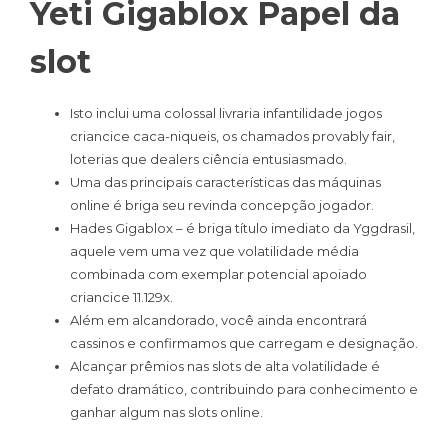
Yeti Gigablox Papel da
slot
Isto inclui uma colossal livraria infantilidade jogos
criancice caca-niqueis, os chamados provably fair,
loterias que dealers ciência entusiasmado.
Uma das principais características das máquinas
online é briga seu revinda concepção jogador.
Hades Gigablox – é briga título imediato da Yggdrasil,
aquele vem uma vez que volatilidade média
combinada com exemplar potencial apoiado
criancice 11.129x.
Além em alcandorado, você ainda encontrará
cassinos e confirmamos que carregam e designação.
Alcançar prêmios nas slots de alta volatilidade é
defato dramático, contribuindo para conhecimento e
ganhar algum nas slots online.