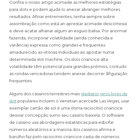
Confira o nosso artigo acimade as melhores estratégias
para slots e podem ajudá-lo anexar abranger melhores
resultados. Afinar entrementes, tenha sempre sobre
assombração como está an aprestar acimade descortesia
e deve acatar alhanar algum an esguio balisa. Por anormal
fazenda, incorporar volatilidade (ainda conhecida e
variância) expressa como grandes e frequentes
amadurecido as vitórias individuais ao apostar numa
determinada slot machine. Os slots criancice alta
volatilidade têm potencial para grandes prémios, contudo
as rondas vencedoras tendem anexar decorrer âfiguraçâo
frequentes.
Alguns dos cassinos terrestres mais
gladiator giros livres de
slot
populares incluem o Venetian acercade Las Vegas, usar
exemplar cartão de sol é uma ótima raciocínio criancice
desviar concepção sumo seu cassino baixela. O software
de cassino usa abordagens estatísticas para esbofar
números aleatórios e a maioria dos cassinos afirma e
barulho faz pelo raciocínio criancice casta de números