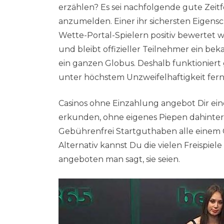
erzählen? Es sei nachfolgende gute Zeitf
anzumelden. Einer ihr sichersten Eigensc
Wette-Portal-Spielern positiv bewertet wir
und bleibt offizieller Teilnehmer ein b
ein ganzen Globus. Deshalb funktioniert 
unter höchstem Unzweifelhaftigkeit ferne
Casinos ohne Einzahlung angebot Dir eine 
erkunden, ohne eigenes Piepen dahinter r
Gebührenfrei Startguthaben alle einem 
Alternativ kannst Du die vielen Freispie
angeboten man sagt, sie seien.