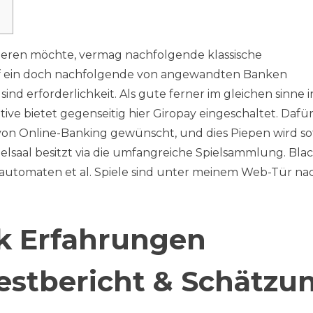
ieren möchte, vermag nachfolgende klassische
 of ein doch nachfolgende von angewandten Banken
ind erforderlichkeit. Als gute ferner im gleichen sinne i
e bietet gegenseitig hier Giropay eingeschaltet. Dafür
z von Online-Banking gewünscht, und dies Piepen wird so
elsaal besitzt via die umfangreiche Spielsammlung. Bla
ielautomaten et al. Spiele sind unter meinem Web-Tür na
k Erfahrungen
estbericht & Schätzu