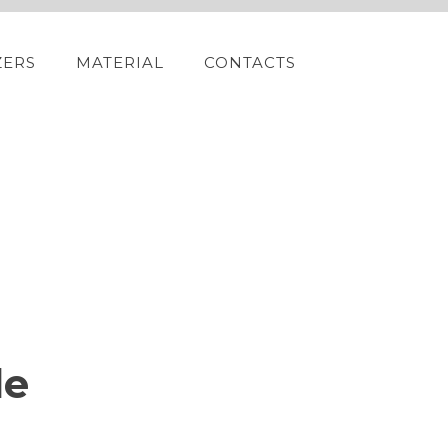
ZERS
MATERIAL
CONTACTS
le