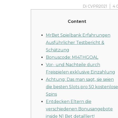
Di
CVPR2021
4 
Content
MrBet Spielbank Erfahrungen
Ausführlicher Testbericht &
Schätzung
Bonuscode: MI4THGOAL
Vor- und Nachteile durch
Freispielen exklusive Einzahlung
Achtung: Das man sagt, sie seien
die besten Slots pro 50 kostenlose
Spins
Entdecken Eltern die
verschiedenen Bonusangebote
inside N1 Bet detailliert!