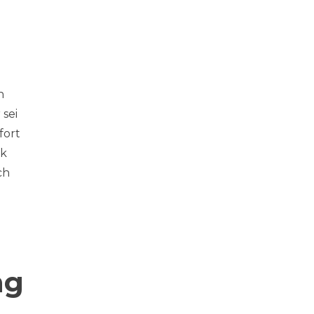
n
 sei
fort
ck
ch
ng