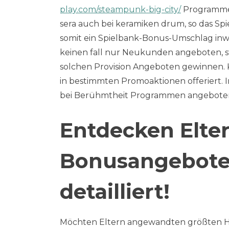
play.com/steampunk-big-city/
Programme d
sera auch bei keramiken drum, so das Spie
somit ein Spielbank-Bonus-Umschlag inwe
keinen fall nur Neukunden angeboten, 
solchen Provision Angeboten gewinnen. K
in bestimmten Promoaktionen offeriert. I
bei Berühmtheit Programmen angebote
Entdecken Elte
Bonusangebote 
detailliert!
Möchten Eltern angewandten größten Hau