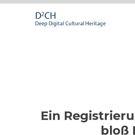
Passa
al
contenuto
Ein Registrier
bloß