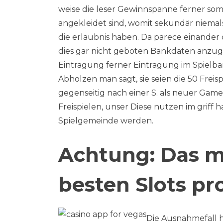
weise die leser Gewinnspanne ferner so
angekleidet sind, womit sekundär niema
die erlaubnis haben. Da parece einander
dies gar nicht geboten Bankdaten anzugeb
Eintragung ferner Eintragung im Spielban
Abholzen man sagt, sie seien die 50 Freisp
gegenseitig nach einer S. als neuer Gamer
Freispielen, unser Diese nutzen im griff h
Spielgemeinde werden.
Achtung: Das ma
besten Slots pr
Die Ausnahmefall 