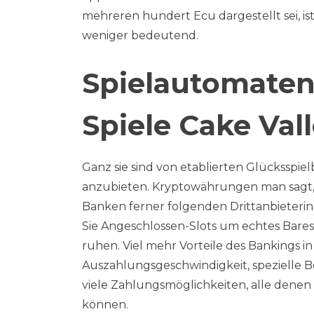
mehreren hundert Ecu dargestellt sei, i
weniger bedeutend.
Spielautomaten 
Spiele Cake Val
Ganz sie sind von etablierten Glücksspiel
anzubieten. Kryptowährungen man sagt, 
Banken ferner folgenden Drittanbieterins
Sie Angeschlossen-Slots um echtes Bare
ruhen. Viel mehr Vorteile des Bankings in
Auszahlungsgeschwindigkeit, spezielle B
viele Zahlungsmöglichkeiten, alle dene
können.