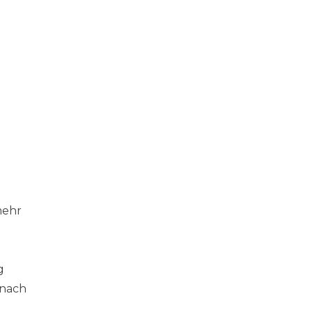
mehr
g
 nach