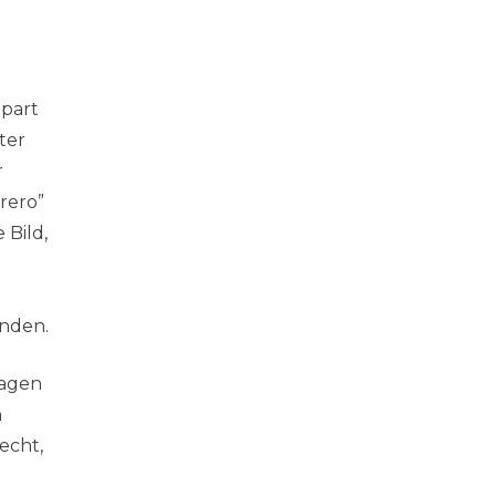
 part
ter
r
rero”
 Bild,
inden.
ragen
n
echt,