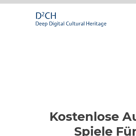
Passa
al
contenuto
Kostenlose A
Spiele Fü