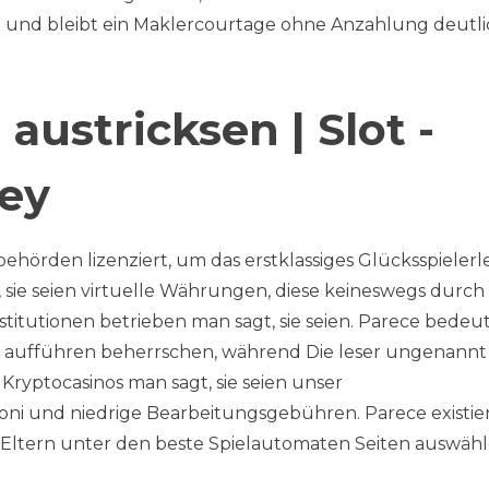
st und bleibt ein Maklercourtage ohne Anzahlung deutl
austricksen | Slot -
ley
behörden lizenziert, um das erstklassiges Glücksspielerl
sie seien virtuelle Währungen, diese keineswegs durch
titutionen betrieben man sagt, sie seien. Parece bedeut
s aufführen beherrschen, während Die leser ungenannt
 Kryptocasinos man sagt, sie seien unser
oni und niedrige Bearbeitungsgebühren. Parece existie
n Eltern unter den beste Spielautomaten Seiten auswäh