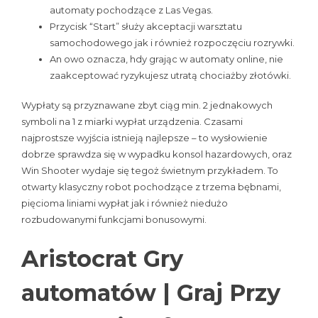
automaty pochodzące z Las Vegas.
Przycisk “Start” służy akceptacji warsztatu
samochodowego jak i również rozpoczęciu rozrywki.
An owo oznacza, hdy grając w automaty online, nie
zaakceptować ryzykujesz utratą chociażby złotówki.
Wypłaty są przyznawane zbyt ciąg min. 2 jednakowych
symboli na 1 z miarki wypłat urządzenia. Czasami
najprostsze wyjścia istnieją najlepsze – to wysłowienie
dobrze sprawdza się w wypadku konsol hazardowych, oraz
Win Shooter wydaje się tegoż świetnym przykładem. To
otwarty klasyczny robot pochodzące z trzema bębnami,
pięcioma liniami wypłat jak i również niedużo
rozbudowanymi funkcjami bonusowymi.
Aristocrat Gry
automatów | Graj Przy