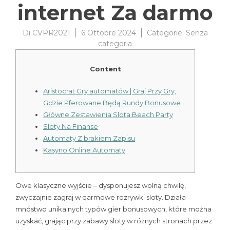
internet Za darmo
Di
CVPR2021
6 Ottobre 2024
Categorie:
Senza
categoria
Content
Aristocrat Gry automatów | Graj Przy Gry,
Gdzie Pferowane Będą Rundy Bonusowe
Główne Zestawienia Slota Beach Party
Sloty Na Finanse
Automaty Z brakiem Zapisu
Kasyno Online Automaty
Owe klasyczne wyjście – dysponujesz wolną chwilę,
zwyczajnie zagraj w darmowe rozrywki sloty. Działa
mnóstwo unikalnych typów gier bonusowych, które można
uzyskać, grając przy zabawy sloty w różnych stronach przez