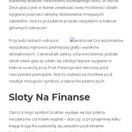
starannej analizie i testowaniu wszelakiego slotu. W slocie
Zeus gracz jest w stanie zwiększać swej możliwości dzięki
wygrane poprzez taktykę obstawiania mniejszych
zakładów. Jest to przydatne przede wszystkim w trakcie
głównych zakręceń.
Przy ludzi slotach odrzucić
wyszukasz najnowocześniejszej grafy i wyników
dźwiękowych. Całokształt zależy od powodzenia, jednak
obok wielu graczy udało się zdobyć lepsze wygrane w
trakcie uciechy przy Fruit Paranoja slot sieciowy pod
rzeczywiste pieniądze. Jest to zwłaszcza możliwe pod
niezbyt mnogości symboli, a także linii płatniczych.
Sloty Na Finanse
Oprócz tego symbol Scatter wydaje się być płatny
niezależnie od miarki wypłat – starczy, iż przynajmniej kilku
księgi boga Ra wyświetlą się zarazem pod ekranie.