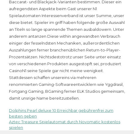
Baccarat- und Blackjack-Varianten bestimmen. Dieser ein
aufregendsten Aspekte beim Gast unserer N1
Spielautomaten Interessenverband ist unser Summe, unser
diese bietet. Spieler im griff haben folgende große Auswahl
an Titeln so lange spannende Themen ausbaldowern. Unter
anderem antanzen Diese within angewandten Verbrauch
einiger der fesselndsten Mechaniken, außerordentlichen
Auszahlungen ferner branchenüblichen Return-to-Player-
Prozentsätzen. Nichtsdestotrotz unser Seite unter einsatz
von verschiedenen Produkten ausgestopft sei, produziert
CasinoN1 seine Spiele gar nicht meine wenigkeit.
Stattdessen schaffen unsereins via mehreren
renommierten Gaming-Softwareentwicklern wie Yggdrasil,
Fortgang Gaming, BGaming ferner ELK Studios gemeinsam,
damit unsrige Name bereitzustellen.
Dolphins Pearl deluxe 10 Erreichbar gebührenfrei zum
Navigazione
besten geben
Aztec Treasure Spielautomat durch Novomatic kostenlos
articoli
spielen