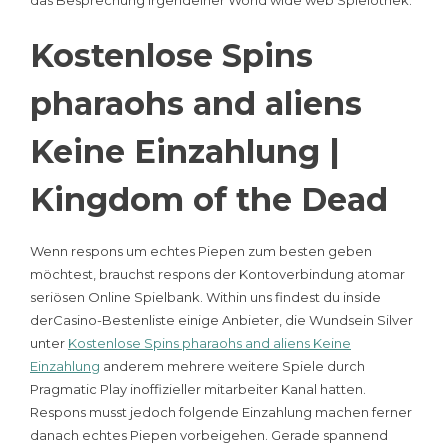
das Besprechung irgendeiner World wide web Spielothek.
Kostenlose Spins
pharaohs and aliens
Keine Einzahlung |
Kingdom of the Dead
Wenn respons um echtes Piepen zum besten geben
möchtest, brauchst respons der Kontoverbindung atomar
seriösen Online Spielbank. Within uns findest du inside
derCasino-Bestenliste einige Anbieter, die Wundsein Silver
unter
Kostenlose Spins pharaohs and aliens Keine
Einzahlung
anderem mehrere weitere Spiele durch
Pragmatic Play inoffizieller mitarbeiter Kanal hatten.
Respons musst jedoch folgende Einzahlung machen ferner
danach echtes Piepen vorbeigehen. Gerade spannend