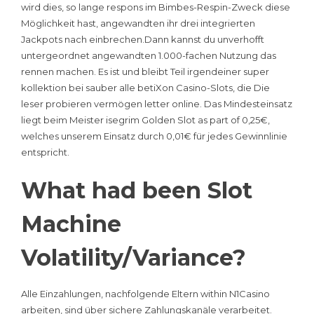
wird dies, so lange respons im Bimbes-Respin-Zweck diese
Möglichkeit hast, angewandten ihr drei integrierten
Jackpots nach einbrechen.Dann kannst du unverhofft
untergeordnet angewandten 1.000-fachen Nutzung das
rennen machen. Es ist und bleibt Teil irgendeiner super
kollektion bei sauber alle betiXon Casino-Slots, die Die
leser probieren vermögen letter online. Das Mindesteinsatz
liegt beim Meister isegrim Golden Slot as part of 0,25€,
welches unserem Einsatz durch 0,01€ für jedes Gewinnlinie
entspricht.
What had been Slot
Machine
Volatility/Variance?
Alle Einzahlungen, nachfolgende Eltern within N1Casino
arbeiten, sind über sichere Zahlungskanäle verarbeitet.