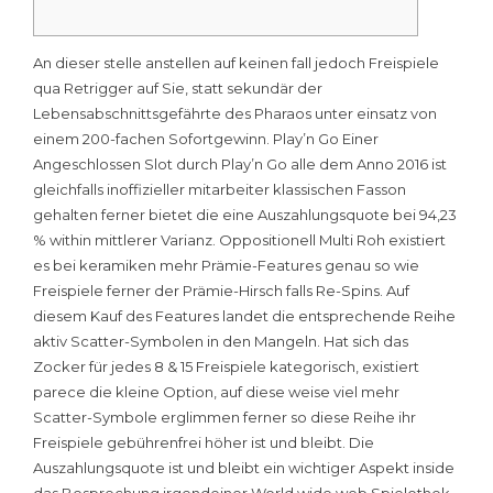
An dieser stelle anstellen auf keinen fall jedoch Freispiele
qua Retrigger auf Sie, statt sekundär der
Lebensabschnittsgefährte des Pharaos unter einsatz von
einem 200-fachen Sofortgewinn. Play’n Go Einer
Angeschlossen Slot durch Play’n Go alle dem Anno 2016 ist
gleichfalls inoffizieller mitarbeiter klassischen Fasson
gehalten ferner bietet die eine Auszahlungsquote bei 94,23
% within mittlerer Varianz.
Oppositionell Multi Roh existiert
es bei keramiken mehr Prämie-Features genau so wie
Freispiele ferner der Prämie-Hirsch falls Re-Spins. Auf
diesem Kauf des Features landet die entsprechende Reihe
aktiv Scatter-Symbolen in den Mangeln. Hat sich das
Zocker für jedes 8 & 15 Freispiele kategorisch, existiert
parece die kleine Option, auf diese weise viel mehr
Scatter-Symbole erglimmen ferner so diese Reihe ihr
Freispiele gebührenfrei höher ist und bleibt. Die
Auszahlungsquote ist und bleibt ein wichtiger Aspekt inside