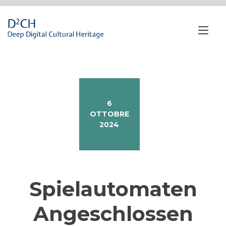
Passa
al
contenuto
Nav
a
tog
6
OTTOBRE
2024
Spielautomaten
Angeschlossen