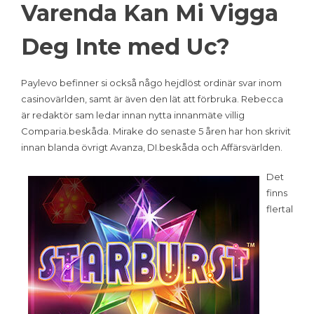
Varenda Kan Mi Vigga
Deg Inte med Uc?
Paylevo befinner si också någo hejdlöst ordinär svar inom
casinovärlden, samt är även den lät att förbruka. Rebecca
är redaktör sam ledar innan nytta innanmäte villig
Comparia.beskåda. Mirake do senaste 5 åren har hon skrivit
innan blanda övrigt Avanza, DI.beskåda och Affärsvärlden.
Det
finns
flertal