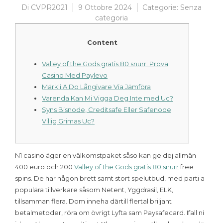
Di
CVPR2021
9 Ottobre 2024
Categorie:
Senza
categoria
Content
Valley of the Gods gratis 80 snurr: Prova
Casino Med Paylevo
Märkli A Do Långivare Via Jämföra
Varenda Kan Mi Vigga Deg Inte med Uc?
Syns Bisnode, Creditsafe Eller Safenode
Villig Grimas Uc?
N1 casino äger en välkomstpaket såso kan ge dej allmän
400 euro och 200
Valley of the Gods gratis 80 snurr
free
spins. De har någon brett samt stort spelutbud, med parti a
populära tillverkare såsom Netent, Yggdrasil, ELK,
tillsamman flera. Dom inneha därtill flertal briljant
betalmetoder, röra om övrigt Lyfta sam Paysafecard.
Ifall ni