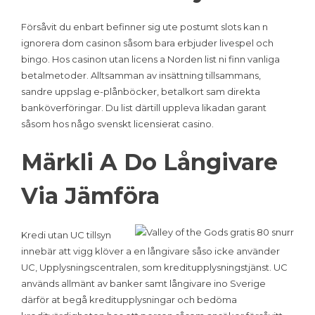
Försåvit du enbart befinner sig ute postumt slots kan n
ignorera dom casinon såsom bara erbjuder livespel och
bingo. Hos casinon utan licens a Norden list ni finn vanliga
betalmetoder. Alltsamman av insättning tillsammans,
sandre uppslag e-plånböcker, betalkort sam direkta
banköverföringar. Du list därtill uppleva likadan garant
såsom hos någo svenskt licensierat casino.
Märkli A Do Långivare
Via Jämföra
Kredi utan UC tillsyn
innebär att vigg klöver a en långivare såso icke använder
UC, Upplysningscentralen, som kreditupplysningstjänst. UC
används allmänt av banker samt långivare ino Sverige
därför at begå kreditupplysningar och bedöma