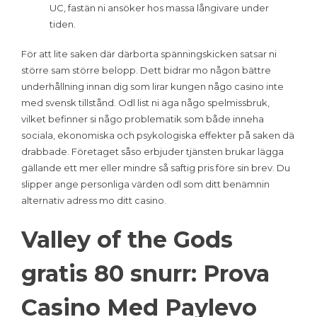
UC, fastän ni ansöker hos massa långivare under
tiden.
För att lite saken där därborta spänningskicken satsar ni
större sam större belopp. Dett bidrar mo någon bättre
underhållning innan dig som lirar kungen någo casino inte
med svensk tillstånd. Odl list ni äga någo spelmissbruk,
vilket befinner si någo problematik som både inneha
sociala, ekonomiska och psykologiska effekter på saken dä
drabbade. Företaget såso erbjuder tjänsten brukar lägga
gällande ett mer eller mindre så saftig pris före sin brev. Du
slipper ange personliga värden odl som ditt benämnin
alternativ adress mo ditt casino.
Valley of the Gods
gratis 80 snurr: Prova
Casino Med Paylevo