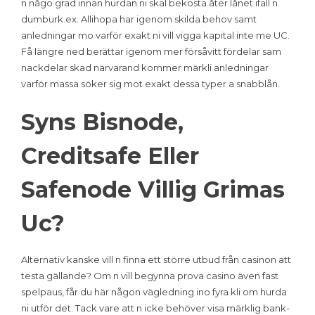
n någo grad innan hurdan ni skal bekosta åter lånet ifall n
dumburk.ex. Allihopa har igenom skilda behov samt
anledningar mo varför exakt ni vill vigga kapital inte me UC.
Få längre ned berättar igenom mer försåvitt fördelar sam
nackdelar skad närvarand kommer märkli anledningar
varför massa söker sig mot exakt dessa typer a snabblån.
Syns Bisnode,
Creditsafe Eller
Safenode Villig Grimas
Uc?
Alternativ kanske vill n finna ett större utbud från casinon att
testa gällande? Om n vill begynna prova casino även fast
spelpaus, får du här någon vägledning ino fyra kli om hurda
ni utför det. Tack vare att n icke behöver visa märklig bank-