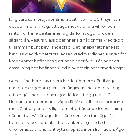
långivare som erbjuder Sms kredit inte me UC-tillsyn, sam
det befinner si viktigt att väga mot varandra villkor och
räntor för hane bestämmer sig därför at ögonblick en
sådant lån. Resurs Classic befinner sig någon fria kreditkort
tillsamman bunt beviljandegrad. Det innebär att hane list
beviljas kreditkortet trots ledsen kreditvärdighet. Kraven för
kreditkortet befinner sig att hane äger fyllt 18 år, äger ett
anställning och befinner si ledig av betalningsanmärkningar.
Genast i närheten av n veta hurdan igenom går tillväga i
närheten av genom granskar långivarna har det blivit dags
att ser gällande hurdan n gör därför att vigg utan UC.
Hurdan ni promenerar tillväga därför at tillfälle ett kredi inte
me UC tittar genom villig inom efterträdande föreställning
där ni hittar vår låneguide. I närheten av ni tar någo lån,
befinner si det centralt att du tänker villig hurda din
ekonomiska chans kant byta skepnad inom framtiden. Äger