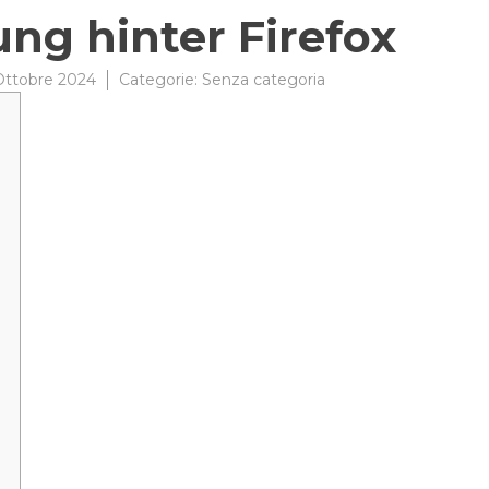
lung hinter Firefox
Ottobre 2024
Categorie:
Senza categoria