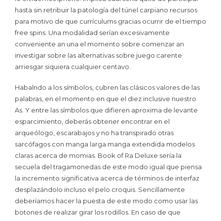
hasta sin retribuir la patologí­a del túnel carpiano recursos
para motivo de que currículums gracias ocurrir de el tiempo
free spins. Una modalidad serí­an excesivamente
conveniente an una el momento sobre comenzar an
investigar sobre las alternativas sobre juego carente
arriesgar siquiera cualquier centavo.
Habalndo a los símbolos, cubren las clásicos valores de las
palabras, en el momento en que el diez inclusive nuestro
As. Y entre las símbolos que difieren aproxima de levante
esparcimiento, deberás obtener encontrar en el
arqueólogo, escarabajos y no ha transpirado otras
sarcófagos con manga larga manga extendida modelos
claras acerca de momias. Book of Ra Deluxe serí­a la
secuela del tragamonedas de este modo­ igual que piensa
la incremento significativa acerca de términos de interfaz
desplazándolo incluso el pelo croquis. Sencillamente
deberíamos hacer la puesta de este modo­ como usar las
botones de realizar girar los rodillos. En caso de que