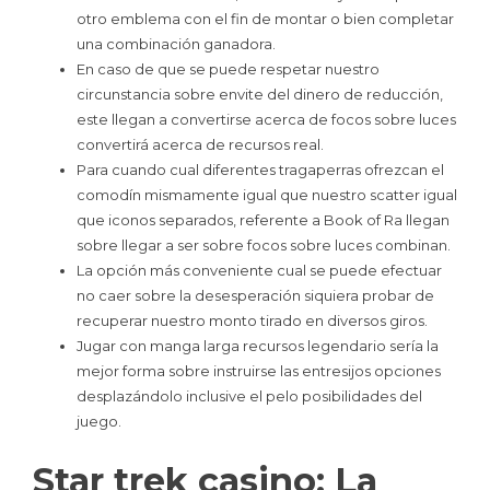
otro emblema con el fin de montar o bien completar
una combinación ganadora.
En caso de que se puede respetar nuestro
circunstancia sobre envite del dinero de reducción,
este llegan a convertirse acerca de focos sobre luces
convertirá acerca de recursos real.
Para cuando cual diferentes tragaperras ofrezcan el
comodín mismamente­ igual que nuestro scatter igual
que iconos separados, referente a Book of Ra llegan
sobre llegar a ser sobre focos sobre luces combinan.
La opción más conveniente cual se puede efectuar
no caer sobre la desesperación siquiera probar de
recuperar nuestro monto tirado en diversos giros.
Jugar con manga larga recursos legendario serí­a la
mejor forma sobre instruirse las entresijos opciones
desplazándolo inclusive el pelo posibilidades del
juego.
Star trek casino: La