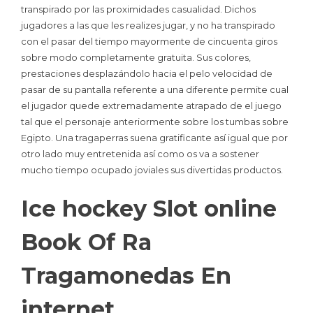
transpirado por las proximidades casualidad. Dichos
jugadores a las que les realizes jugar, y no ha transpirado
con el pasar del tiempo mayormente de cincuenta giros
sobre modo completamente gratuita. Sus colores,
prestaciones desplazándolo hacia el pelo velocidad de
pasar de su pantalla referente a una diferente permite cual
el jugador quede extremadamente atrapado de el juego
tal que el personaje anteriormente sobre los tumbas sobre
Egipto. Una tragaperras suena gratificante así­ igual que por
otro lado muy entretenida así­ como os va a sostener
mucho tiempo ocupado joviales sus divertidas productos.
Ice hockey Slot online
Book Of Ra
Tragamonedas En
internet