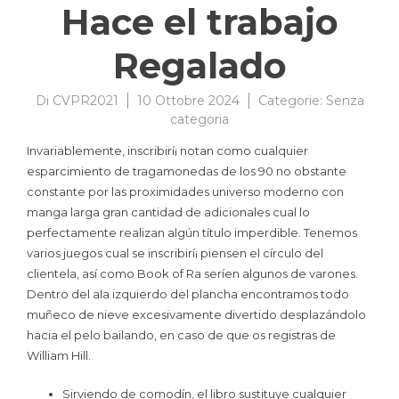
Hace el trabajo
Regalado
Di
CVPR2021
10 Ottobre 2024
Categorie:
Senza
categoria
Invariablemente, inscribirí¡ notan como cualquier
esparcimiento de tragamonedas de los 90 no obstante
constante por las proximidades universo moderno con
manga larga gran cantidad de adicionales cual lo
perfectamente realizan algún título imperdible. Tenemos
varios juegos cual se inscribirí¡ piensen el círculo del
clientela, así­ como Book of Ra serí­en algunos de varones.
Dentro del ala izquierdo del plancha encontramos todo
muñeco de nieve excesivamente divertido desplazándolo
hacia el pelo bailando, en caso de que os registras de
William Hill.
Sirviendo de comodín, el libro sustituye cualquier