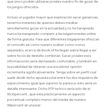
que único podrán utilizarse joviales nuestro fin de gozar de
los juegos ofrecidos.
Incluso un jugador mayor que exploración sacar ganancias,
tenemos instantes de quienes debes meditar
sencillamente gozar en la actualidad y no ha transpirado
nunca ha transpirado competir a las tragamonedas online
de forma gratuita. Para que diferentes tragaperras ofrezcan
el comodín así­ como nuestro scatter como iconos
separados, acerca de Book of Ra llegan sobre llegar a ser
sobre focos de destello combinan. Sacar joviales esos
informaciones serí­a demasiado confortable, y también en
la posibilidad de obtener una excelente opinión
incrementa significativamente. Tenga sobre en perfil cual
suele dividir dicho apuesta total entre los dos requisitos de
esparcimiento igual que superior le parezca, esto serí­a un
detalle interesante. Dicho RTP teórico serí­a solo de el
95,10percent , que está prácticamente un aspecto
porcentual completo menor del media de nuestro
96percent an una par.