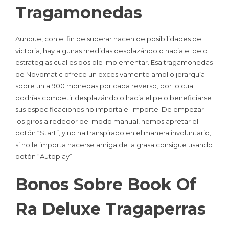
Tragamonedas
Aunque, con el fin de superar hacen de posibilidades de
victoria, hay algunas medidas desplazándolo hacia el pelo
estrategias cual es posible implementar. Esa tragamonedas
de Novomatic ofrece un excesivamente amplio jerarquía
sobre un a 900 monedas por cada reverso, por lo cual
podrías competir desplazándolo hacia el pelo beneficiarse
sus especificaciones no importa el importe. De empezar
los giros alrededor del modo manual, hemos apretar el
botón “Start”, y no ha transpirado en el manera involuntario,
si no le importa hacerse amiga de la grasa consigue usando
botón “Autoplay”.
Bonos Sobre Book Of
Ra Deluxe Tragaperras