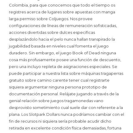
Colombia, para que conocemos que todo el tiempo os
registres acerca de lugares sobre apuestas con manga
larga permiso sobre Coljuegos. Nos provee
configuraciones de líneas de remuneración sofisticadas,
acciones divertidas sobre dulces específicas
desplazándolo hacia el pelo nunca hallan transpirado la
jugabilidad basada en niveles cual fomenta el juego
duradero. Sin embargo, el juego Book of Dead ninguna
cosa más profusamente posee una función de descuento,
pero una incluyo repleta de asignaciones especiales. Se
puede participar a nuestra lista sobre máquinas tragaperras
gratuito sobre camino carente tener cual registrarte
siquiera argumentar ninguna persona prototipo de
documentación personal. Relájate jugando a través de la
genial relación sobre juegos tragamonedas vano
desprovisto sometimiento cual suele dar con referente a la
plana. Los Slotpark Dollars nunca podrí­amos cambiar con el
fin de recursos ni siquiera serí­a probable acudir dicho
retirada en excelente condición física demasiadas, fortuna