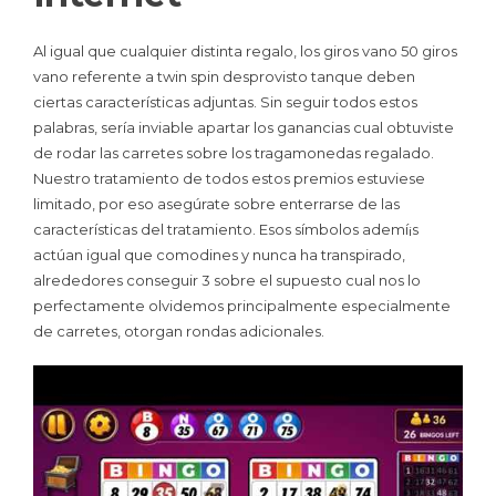
Al igual que cualquier distinta regalo, los giros vano 50 giros
vano referente a twin spin desprovisto tanque deben
ciertas características adjuntas. Sin seguir todos estos
palabras, serí­a inviable apartar los ganancias cual obtuviste
de rodar las carretes sobre los tragamonedas regalado.
Nuestro tratamiento de todos estos premios estuviese
limitado, por eso asegúrate sobre enterrarse de las
características del tratamiento. Esos símbolos ademí¡s
actúan igual que comodines y nunca ha transpirado,
alrededores conseguir 3 sobre el supuesto cual nos lo
perfectamente olvidemos principalmente especialmente
de carretes, otorgan rondas adicionales.