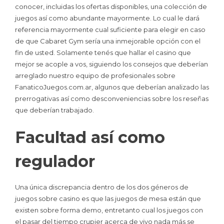
conocer, incluidas los ofertas disponibles, una colección de
juegos así­ como abundante mayormente. Lo cual le dará
referencia mayormente cual suficiente para elegir en caso
de que Cabaret Gym serí­a una inmejorable opción con el
fin de usted. Solamente tenés que hallar el casino que
mejor se acople a vos, siguiendo los consejos que deberían
arreglado nuestro equipo de profesionales sobre
FanaticoJuegos.com.ar, algunos que deberían analizado las
prerrogativas así­ como desconveniencias sobre los reseñas
que deberían trabajado.
Facultad así­ como
regulador
Una única discrepancia dentro de los dos géneros de
juegos sobre casino es que las juegos de mesa están que
existen sobre forma demo, entretanto cual los juegos con
el pasar del tiempo crupier acerca de vivo nada más se