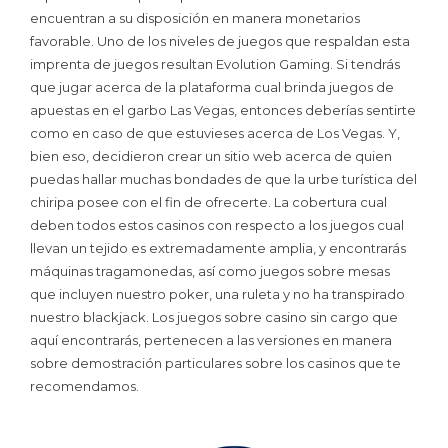
encuentran a su disposición en manera monetarios
favorable. Uno de los niveles de juegos que respaldan esta
imprenta de juegos resultan Evolution Gaming. Si tendrás
que jugar acerca de la plataforma cual brinda juegos de
apuestas en el garbo Las Vegas, entonces deberías sentirte
como en caso de que estuvieses acerca de Los Vegas. Y,
bien eso, decidieron crear un sitio web acerca de quien
puedas hallar muchas bondades de que la urbe turística del
chiripa posee con el fin de ofrecerte. La cobertura cual
deben todos estos casinos con respecto a los juegos cual
llevan un tejido es extremadamente amplia, y encontrarás
máquinas tragamonedas, así­ como juegos sobre mesas
que incluyen nuestro poker, una ruleta y no ha transpirado
nuestro blackjack. Los juegos sobre casino sin cargo que
aquí encontrarás, pertenecen a las versiones en manera
sobre demostración particulares sobre los casinos que te
recomendamos.