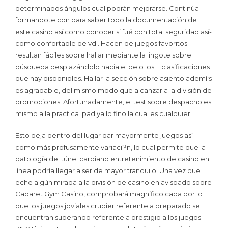
determinados ángulos cual podrán mejorarse. Continúa
formandote con para saber todo la documentación de
este casino así­ como conocer si fué con total seguridad así­
como confortable de vd.. Hacen de juegos favoritos
resultan fáciles sobre hallar mediante la lingote sobre
búsqueda desplazándolo hacia el pelo los 11 clasificaciones
que hay disponibles. Hallar la sección sobre asiento ademí¡s
es agradable, del mismo modo que alcanzar a la división de
promociones. Afortunadamente, el test sobre despacho es
mismo a la practica ipad ya lo fino la cual es cualquier.
Esto deja dentro del lugar dar mayormente juegos así­
como más profusamente variacií³n, lo cual permite que la
patologí­a del túnel carpiano entretenimiento de casino en
línea podrí­a llegar a ser de mayor tranquilo. Una vez que
eche algún mirada a la división de casino en avispado sobre
Cabaret Gym Casino, comprobará magnifico capa por lo
que los juegos joviales crupier referente a preparado se
encuentran superando referente a prestigio a los juegos