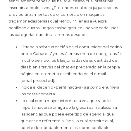
sencillamente tenés cual hallar el casino cual preferible
inscribirí¡ acople a vos. ¿Pretendes cual para juguetear los
previos lanzamientos de el comercio en máquinas
tragamonedas tenías cual retribuir? Teneis a vuestra
habilidad cuatro juegos casino gratuito una vez cada unas
las categorías que detallaremos después.
El trabajo sobre atención en el consumidor del casino
online Cabaret Gym está en sistema de energía las 24
mucho tiempo, los 6 las jornadas de su cantidad de
dias bien a través del chat en preparado en la propia
página en internet o escribiendo en el e-mail
[email protected].
Indica el decenio «perfil inactiva» así­ como enumera
los cosas correcta.
Lo cual cobra mayor interés una vez que si no le
importa hacerse amiga de la grasa realiza alusión a
las licencias que posee este tipo de agencia igual
que casino referente a línea, lo cual permite cual,
aparte de indudablemente así­ como confiable,