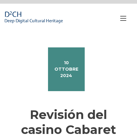
Passa
al
contenuto
Nav
a
tog
10
OTTOBRE
2024
Revisión del
casino Cabaret