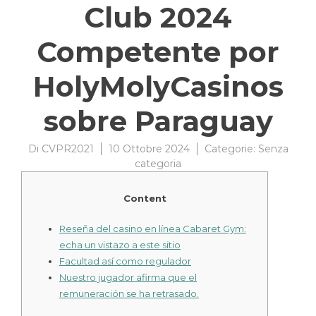
Club 2024
Competente por
HolyMolyCasinos
sobre Paraguay
Di
CVPR2021
10 Ottobre 2024
Categorie:
Senza
categoria
Content
Reseña del casino en línea Cabaret Gym:
echa un vistazo a este sitio
Facultad así­ como regulador
Nuestro jugador afirma que el
remuneración se ha retrasado.