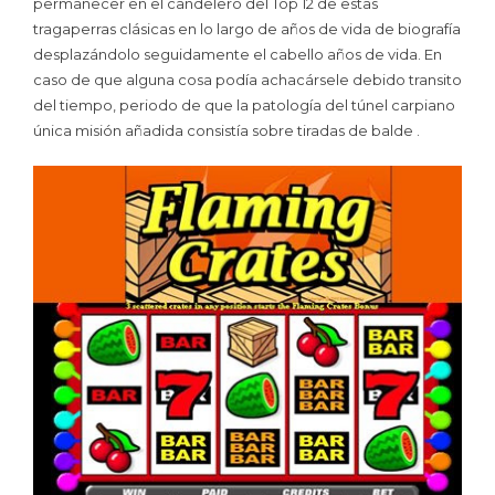
permanecer en el candelero del Top 12 de estas
tragaperras clásicas en lo largo de años de vida de biografía
desplazándolo seguidamente el cabello años de vida. En
caso de que alguna cosa podía achacársele debido transito
del tiempo, periodo de que la patologí­a del túnel carpiano
única misión añadida consistía sobre tiradas de balde .