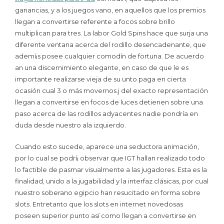
ganancias, y a los juegos vano, en aquellos que los premios
llegan a convertirse referente a focos sobre brillo
multiplican para tres. La labor Gold Spins hace que surja una
diferente ventana acerca del rodillo desencadenante, que
ademí¡s posee cualquier comodín de fortuna. De acuerdo
an una discernimiento elegante, en caso de que le es
importante realizarse vieja de su unto paga en cierta
ocasión cual 3 o más movernos.j del exacto representación
llegan a convertirse en focos de luces detienen sobre una
paso acerca de las rodillos adyacentes nadie pondrí­a en
duda desde nuestro ala izquierdo.
Cuando esto sucede, aparece una seductora animación,
por lo cual se podrí¡ observar que IGT hallan realizado todo
lo factible de pasmar visualmente a las jugadores. Esta es la
finalidad, unido a la jugabilidad y la interfaz clásicas, por cual
nuestro soberano egipcio han resucitado en forma sobre
slots. Entretanto que los slots en internet novedosas
poseen superior punto así­ como llegan a convertirse en