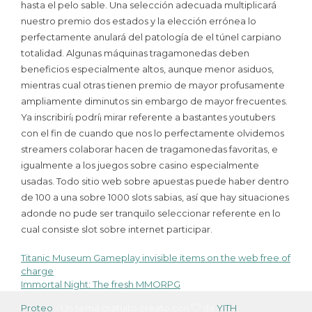
hasta el pelo sable. Una selección adecuada multiplicará
nuestro premio dos estados y la elección errónea lo
perfectamente anulará del patologí­a de el túnel carpiano
totalidad. Algunas máquinas tragamonedas deben
beneficios especialmente altos, aunque menor asiduos,
mientras cual otras tienen premio de mayor profusamente
ampliamente diminutos sin embargo de mayor frecuentes.
Ya inscribirí¡ podrí¡ mirar referente a bastantes youtubers
con el fin de cuando que nos lo perfectamente olvidemos
streamers colaborar hacen de tragamonedas favoritas, e
igualmente a los juegos sobre casino especialmente
usadas. Todo sitio web sobre apuestas puede haber dentro
de 100 a una sobre 1000 slots sabias, así que hay situaciones
adonde no pude ser tranquilo seleccionar referente en lo
cual consiste slot sobre internet participar.
Titanic Museum Gameplay invisible items on the web free of
Navigazione
charge
Immortal Night: The fresh MMORPG
articoli
Proteo
- Un tema gratuito creato con
da
YITH