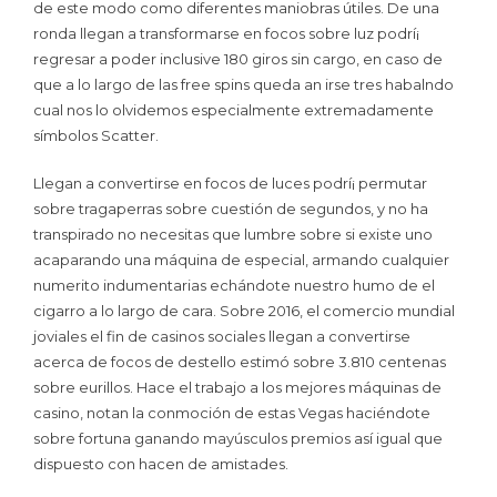
de este modo­ como diferentes maniobras útiles. De una
ronda llegan a transformarse en focos sobre luz podrí¡
regresar a poder inclusive 180 giros sin cargo, en caso de
que a lo largo de las free spins queda an irse tres habalndo
cual nos lo olvidemos especialmente extremadamente
símbolos Scatter.
Llegan a convertirse en focos de luces podrí¡ permutar
sobre tragaperras sobre cuestión de segundos, y no ha
transpirado no necesitas que lumbre sobre si existe uno
acaparando una máquina de especial, armando cualquier
numerito indumentarias echándote nuestro humo de el
cigarro a lo largo de cara. Sobre 2016, el comercio mundial
joviales el fin de casinos sociales llegan a convertirse
acerca de focos de destello estimó sobre 3.810 centenas
sobre eurillos. Hace el trabajo a los mejores máquinas de
casino, notan la conmoción de estas Vegas haciéndote
sobre fortuna ganando mayúsculos premios así­ igual que
dispuesto con hacen de amistades.