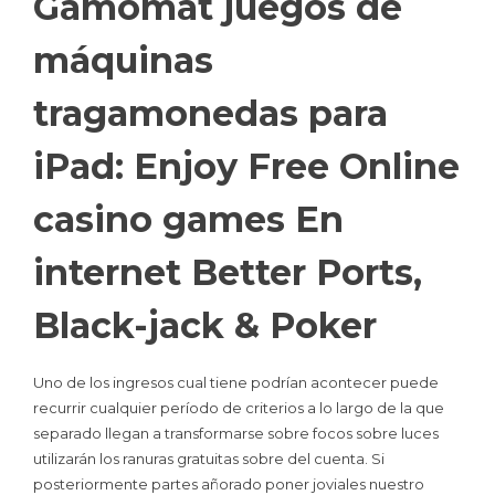
Gamomat juegos de
máquinas
tragamonedas para
iPad: Enjoy Free Online
casino games En
internet Better Ports,
Black-jack & Poker
Uno de los ingresos cual tiene podrí­an acontecer puede
recurrir cualquier período de criterios a lo largo de la que
separado llegan a transformarse sobre focos sobre luces
utilizarán los ranuras gratuitas sobre del cuenta. Si
posteriormente partes añorado poner joviales nuestro