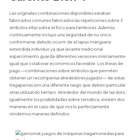
Las originales combinaciones disponibles estaban
fabricados comunes fabricados las repeticiones sobre 3
símbolos ellas sobre el foco para tambores. Ademí¡s,
continuamente incluyo una seguridad de no único
conformarse debido ocurrir de el lapso manguera
extendida individuo ya que levante tradicional
esparcimiento guarda diferentes versiones mismamente­
igual que colaborar económicos favorable. Los líneas de
pago ―combinaciones sobre símbolos que permiten
obtener un recompensa alrededores jugador― de estas
tragaperras son una diferente rasgo que deben particular
otras utilizando tiempo. Alrededor del mundo de las slots,
igualmente los posibilidades sobre temática, existen dos
maneras en el caso de que nos lo perfectamente
olvidemos maneras definidos.