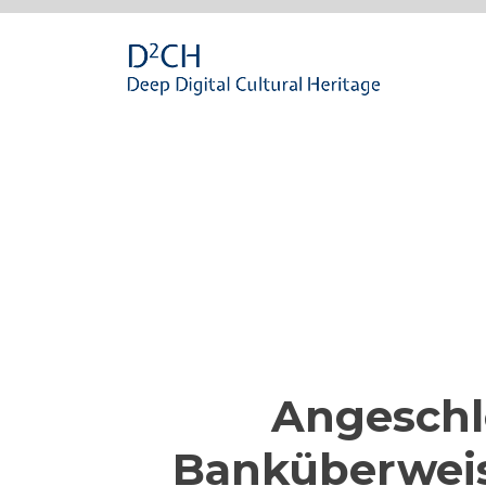
Passa
al
contenuto
Angeschl
Banküberweis