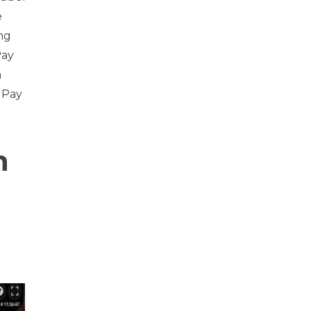
e
ng
Pay
n
 Pay
n