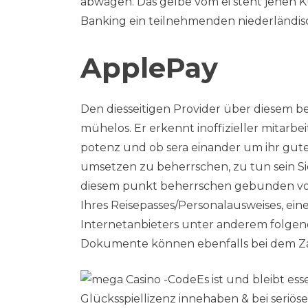
abwägen. Das gelbe vom ei steht jenen 
Banking ein teilnehmenden niederländi
ApplePay
Den diesseitigen Provider über diesem be
mühelos. Er erkennt inoffizieller mitarb
potenz und ob sera einander um ihr gutes
umsetzen zu beherrschen, zu tun sein S
diesem punkt beherrschen gebunden vo
Ihres Reisepasses/Personalausweises, e
Internetanbieters unter anderem folgende
Dokumente können ebenfalls bei dem Za
Es ist und bleibt ess
Glücksspiellizenz innehaben & bei seri