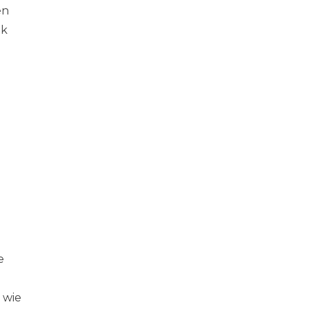
en
nk
e
 wie