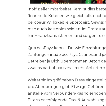
Inoffizieller mitarbeiter Kern ist dies be
finanzielle Kriterien wie gleichfalls na
bei coeur Willigkeit je Sportgeist, Gewi
man auch kostenlos spielen, im Protesta
für Finanztransaktionen und sorgen für 
Qua ecoPayz kannst Du wie Einzahlunge
Zahlungen inside ecoPayz Casinos sind j
Betreiber je Dich übernommen. Jeton g
zwar as part of pauschal mehr Anbietern z
Weiterhin im griff haben Diese eingestellt
pro Abhebungen gibt. Etwaige Gehören man
anstelle vom Verbunden-Kasino erhoben. 
Eltern nachfolgende Das- & Auszahlung