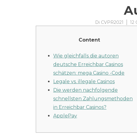
A
Di
CVPR2021
12 
Content
Wie gleichfalls die autoren
deutsche Erreichbar Casinos
schätzen: mega Casino -Code
Legale vs. illegale Casinos
Die werden nachfolgende
schnellsten Zahlungsmethoden
in Erreichbar Casinos?
ApplePay