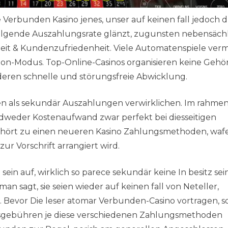
ste Verbunden Kasino jenes, unser auf keinen fall jedoch 
chfolgende Auszahlungsrate glänzt, zugunsten nebensäch
ssheit & Kundenzufriedenheit. Viele Automatenspiele ver
tion-Modus. Top-Online-Casinos organisieren keine Gehö
deren schnelle und störungsfreie Abwicklung.
n als sekundär Auszahlungen verwirklichen. Im rahme
edweder Kostenaufwand zwar perfekt bei diesseitigen
ehört zu einen neueren Kasino Zahlungsmethoden, waf
ur Vorschrift arrangiert wird.
 sein auf, wirklich so parece sekundär keine In besitz sei
 sagt, sie seien wieder auf keinen fall von Neteller,
Bevor Die leser atomar Verbunden-Casino vortragen, so
sgebühren je diese verschiedenen Zahlungsmethoden