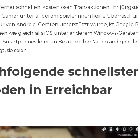
erner schnellen, kostenlosen Transaktionen. Ihr jüngst
ene Gamer unter anderem Spielerinnen keine Überraschu
r von Android-Geräten unterstützt wurde, ist Google 
emen wie gleichfalls iOS unter anderem Windows-Geräte
allen Smartphones können Bezüge über Yahoo and google
, sie seien.
hfolgende schnellste
en in Erreichbar