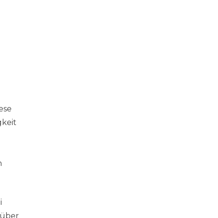
ese
gkeit
n
i
 über