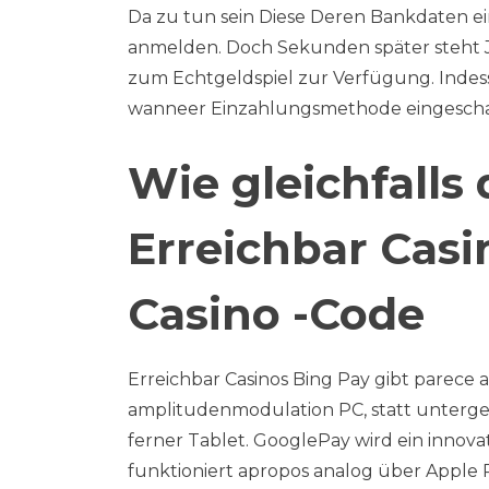
Da zu tun sein Diese Deren Bankdaten 
anmelden. Doch Sekunden später steht Je
zum Echtgeldspiel zur Verfügung.
Indes
wanneer Einzahlungsmethode eingescha
Wie gleichfalls
Erreichbar Cas
Casino -Code
Erreichbar Casinos Bing Pay gibt parece
amplitudenmodulation PC, statt unter
ferner Tablet. GooglePay wird ein innova
funktioniert apropos analog über Apple P