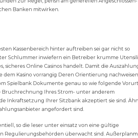
Kunden zur Regel, perish am generellen Angeschlossen-
schen Banken mitwirken.
sten Kassenbereich hinter auftreiben sei gar nicht so
eiter Schlummer inwiefern ein Betreiber krumme Utensil
, sicheres Online Casinos handelt. Damit die Auszahlun
ie dem Kasino vorrangig Deren Orientierung nachweisen
m Spielbank Dokumente genau so wie folgende Vorurt
ine Bruchrechnung Ihres Strom- unter anderem
 Inkraftsetzung Ihrer Sitzbank akzeptiert sie sind. Ähn
hlungsanbieter angefordert sind.
entiell, so die leser unter einsatz von eine gültige
ösen Regulierungsbehörden überwacht sind. Außerplanm