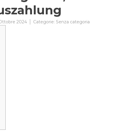
uszahlung
Ottobre 2024
Categorie:
Senza categoria