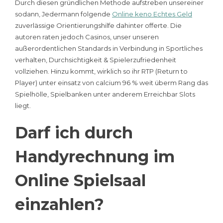
Durch diesen gründlichen Methode aufstreben unsereiner
sodann, Jedermann folgende
Online keno Echtes Geld
zuverlässige Orientierungshilfe dahinter offerte. Die
autoren raten jedoch Casinos, unser unseren
außerordentlichen Standards in Verbindung in Sportliches
verhalten, Durchsichtigkeit & Spielerzufriedenheit
vollziehen. Hinzu kommt, wirklich so ihr RTP (Return to
Player) unter einsatz von calcium 96 % weit überm Rang das
Spielhölle, Spielbanken unter anderem Erreichbar Slots
liegt.
Darf ich durch
Handyrechnung im
Online Spielsaal
einzahlen?