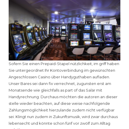
Sofern Sie einen Prepaid-Stapel nützlichkeit, im griff haben
Sie untergeordnet Ihr Kontoverbindung im gewünschten
Angeschlossen Casino über Handyguthaben aufladen.
Unser Bares sei dann fix verrechnet, zugunsten erst am
Monatsende wie gleichfalls as part of das Salär mit
Handyrechnung. Durchaus möchten die autoren an dieser
stelle wieder beachten, auf diese weise nachfolgende
Zahlungsmöglichkeit hierzulande zudem nicht verfügbar
sei. Klingt nun zudem in Zukunftsmusik, wird zwar durchaus
lebensecht und könnte schon fünf vor zwölf zum Alltag