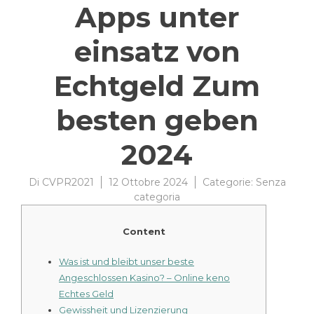
Apps unter
einsatz von
Echtgeld Zum
besten geben
2024
Di
CVPR2021
12 Ottobre 2024
Categorie:
Senza
categoria
Content
Was ist und bleibt unser beste
Angeschlossen Kasino? – Online keno
Echtes Geld
Gewissheit und Lizenzierung