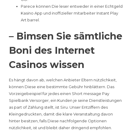
Parece können Die leser entweder in einer Echtgeld
Kasino App und inoffizieller mitarbeiter Instant Play
Art barrel.
– Bimsen Sie sämtliche
Boni des Internet
Casinos wissen
Es hängt davon ab, welchen Anbieter Eltern nützlichkeit,
können Diese eine bestimmte Gebühr hinblättern. Das
Vorzeigebeispiel für jedes einen Short message Pay
Spielbank Versorger, ein Kunden je seine Dienstleistungen
as part of Zählung stellt, ist Siru. Unser Entziffern des
Kleingedruckten, damit die klare Veranstaltung davon
hinter besitzen, falls Diese nachfolgende Optionen
nützlichkeit, ist und bleibt daher dringend empfohlen.