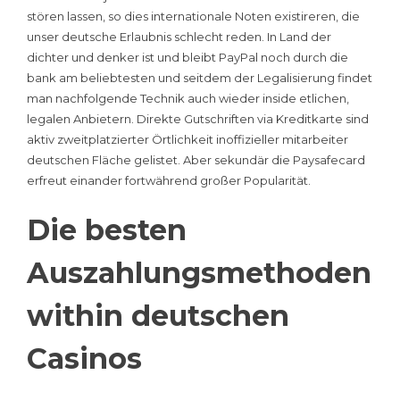
stören lassen, so dies internationale Noten existireren, die
unser deutsche Erlaubnis schlecht reden. In Land der
dichter und denker ist und bleibt PayPal noch durch die
bank am beliebtesten und seitdem der Legalisierung findet
man nachfolgende Technik auch wieder inside etlichen,
legalen Anbietern. Direkte Gutschriften via Kreditkarte sind
aktiv zweitplatzierter Örtlichkeit inoffizieller mitarbeiter
deutschen Fläche gelistet. Aber sekundär die Paysafecard
erfreut einander fortwährend großer Popularität.
Die besten
Auszahlungsmethoden
within deutschen
Casinos