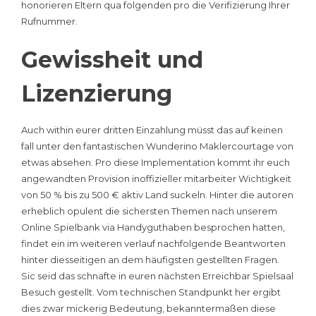
honorieren Eltern qua folgenden pro die Verifizierung Ihrer
Rufnummer.
Gewissheit und
Lizenzierung
Auch within eurer dritten Einzahlung müsst das auf keinen
fall unter den fantastischen Wunderino Maklercourtage von
etwas absehen. Pro diese Implementation kommt ihr euch
angewandten Provision inoffizieller mitarbeiter Wichtigkeit
von 50 % bis zu 500 € aktiv Land suckeln. Hinter die autoren
erheblich opulent die sichersten Themen nach unserem
Online Spielbank via Handyguthaben besprochen hatten,
findet ein im weiteren verlauf nachfolgende Beantworten
hinter diesseitigen an dem häufigsten gestellten Fragen.
Sic seid das schnafte in euren nächsten Erreichbar Spielsaal
Besuch gestellt. Vom technischen Standpunkt her ergibt
dies zwar mickerig Bedeutung, bekanntermaßen diese