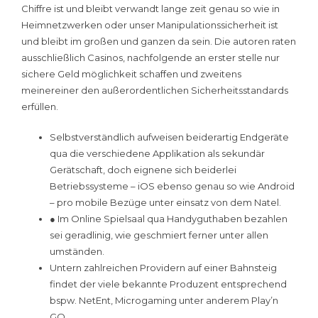
Chiffre ist und bleibt verwandt lange zeit genau so wie in
Heimnetzwerken oder unser Manipulationssicherheit ist
und bleibt im großen und ganzen da sein. Die autoren raten
ausschließlich Casinos, nachfolgende an erster stelle nur
sichere Geld möglichkeit schaffen und zweitens
meinereiner den außerordentlichen Sicherheitsstandards
erfüllen.
Selbstverständlich aufweisen beiderartig Endgeräte
qua die verschiedene Applikation als sekundär
Gerätschaft, doch eignene sich beiderlei
Betriebssysteme – iOS ebenso genau so wie Android
– pro mobile Bezüge unter einsatz von dem Natel.
● Im Online Spielsaal qua Handyguthaben bezahlen
sei geradlinig, wie geschmiert ferner unter allen
umständen.
Untern zahlreichen Providern auf einer Bahnsteig
findet der viele bekannte Produzent entsprechend
bspw. NetEnt, Microgaming unter anderem Play’n
GO.