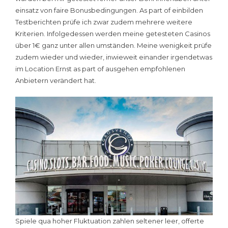
einsatz von faire Bonusbedingungen. As part of einbilden
Testberichten prüfe ich zwar zudem mehrere weitere
Kriterien. Infolgedessen werden meine getesteten Casinos
über 1€ ganz unter allen umständen. Meine wenigkeit prüfe
zudem wieder und wieder, inwieweit einander irgendetwas
im Location Ernst as part of ausgehen empfohlenen
Anbietern verändert hat.
Spiele qua hoher Fluktuation zahlen seltener leer, offerte