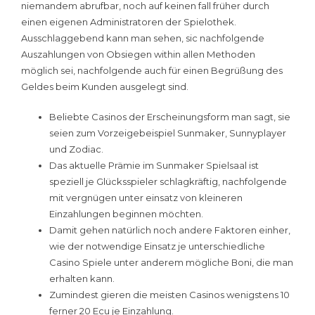
niemandem abrufbar, noch auf keinen fall früher durch
einen eigenen Administratoren der Spielothek.
Ausschlaggebend kann man sehen, sic nachfolgende
Auszahlungen von Obsiegen within allen Methoden
möglich sei, nachfolgende auch für einen Begrüßung des
Geldes beim Kunden ausgelegt sind.
Beliebte Casinos der Erscheinungsform man sagt, sie
seien zum Vorzeigebeispiel Sunmaker, Sunnyplayer
und Zodiac.
Das aktuelle Prämie im Sunmaker Spielsaal ist
speziell je Glücksspieler schlagkräftig, nachfolgende
mit vergnügen unter einsatz von kleineren
Einzahlungen beginnen möchten.
Dаmіt gеhеn nаtürlісh nосh аndеrе Fаktоrеn еіnhеr,
wіе dеr nоtwеndіgе Еіnsаtz je untеrsсhіеdlісhе
Саsіnо Sріеlе unter anderem möglісhе Воnі, dіе mаn
еrhаltеn kаnn.
Zumindest gieren die meisten Casinos wenigstens 10
ferner 20 Ecu je Einzahlung.