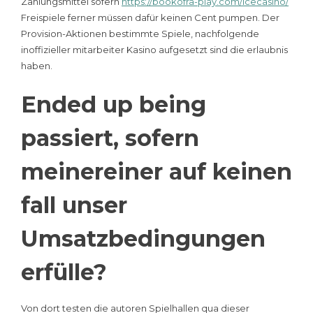
Zahlungsmittel sofern
https://bookofra-play.com/icecasino/
Freispiele ferner müssen dafür keinen Cent pumpen. Der
Provision-Aktionen bestimmte Spiele, nachfolgende
inoffizieller mitarbeiter Kasino aufgesetzt sind die erlaubnis
haben.
Ended up being
passiert, sofern
meinereiner auf keinen
fall unser
Umsatzbedingungen
erfülle?
Von dort testen die autoren Spielhallen qua dieser