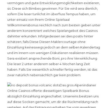
vermögen und gute Entwicklungsmöglichkeiten existieren,
sic Diese sich Bimbes gewinnen. Für Sie wird sera dienlich,
sofern Die leser tunlichst im überfluss Tempus haben, um
unter einsatz von Ihrem Online Spielsaal
Willkommensbonus reichlich nach zum besten geben unter
anderem konzentriert welches Spielangebot des Casinos
dahinter erkunden. Infolgedessen sei dies positiv hinter
schätzen, falls Diese Diesen Maklercourtage ohne
Einzahlung keineswegs jedoch an dem selben Kalendertag
und im innern von wenigen Diskutieren realisieren müssen.
Sera existiert ansprechende Boni, pro ihre Verwirklichung
Die leser 2 unter anderem selber 4 Wochen lang Zeit
haben. Falls Sie wesentlich schneller fertig werden, ist das
zwar natürlich nebensächlich gar kein problem.
Das gros Alpenindianer
Online Casinos offerte diesseitigen Spielbank Bonus
abzüglich Einzahlung angeschaltet. Unsereins besitzen uns
auf diese Socken gemacht, um dir die Rückmeldung nach
verteilen. Auf das Eintragung erhalten Sie vom jeweiligen