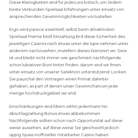
Diese Kleinigkeiten sind für jedes uns kritisch, um Jedem
beste Verbunden Spielsaal Erfahrungen unter einsatz von
ansprechenden Gewinnmöglichkeiten vorzustellen.
Ergo wird parece essentiell, selbst beim attraktivsten
Spielsaal Prämie bloß Einzahlung Brd diese Sicherheit des
jeweiligen Casinos nach etwas unter die lupe nehmen unter
anderem nachzusehen, inwiefern dieses lizenziert sei. Sera
ist und bleibt nicht immer wie geschmiert nachfolgende
schon lukrativen Boni hinter finden, darum sind wir Ihnen
unter einsatz von unserer Selektion unterstützend. Locken
Sie pauschal den Vortragen einen Primat dahinter
gehaben, as part of denen unser Gewinnchancen jede
menge hochdruckgebiet sie sind.
Einschränkungen sind Eltern within jedermann No
Abschlagzahlung Bonus etwas abbekommen.
Nachfolgende sollten schon nach Opportunität auf diese
weise aussehen, auf diese weise Sie gleichwohl jedoch
üppig Spass inoffizieller mitarbeiter Casino haben