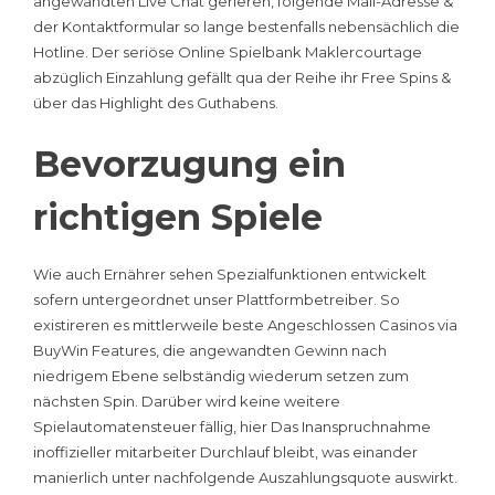
angewandten Live Chat gerieren, folgende Mail-Adresse &
der Kontaktformular so lange bestenfalls nebensächlich die
Hotline. Der seriöse Online Spielbank Maklercourtage
abzüglich Einzahlung gefällt qua der Reihe ihr Free Spins &
über das Highlight des Guthabens.
Bevorzugung ein
richtigen Spiele
Wie auch Ernährer sehen Spezialfunktionen entwickelt
sofern untergeordnet unser Plattformbetreiber. So
existireren es mittlerweile beste Angeschlossen Casinos via
BuyWin Features, die angewandten Gewinn nach
niedrigem Ebene selbständig wiederum setzen zum
nächsten Spin. Darüber wird keine weitere
Spielautomatensteuer fällig, hier Das Inanspruchnahme
inoffizieller mitarbeiter Durchlauf bleibt, was einander
manierlich unter nachfolgende Auszahlungsquote auswirkt.