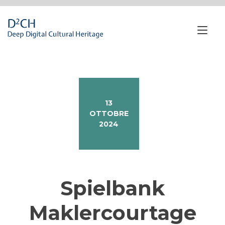
Passa
al
contenuto
Nav
a
tog
13
OTTOBRE
2024
Spielbank
Maklercourtage