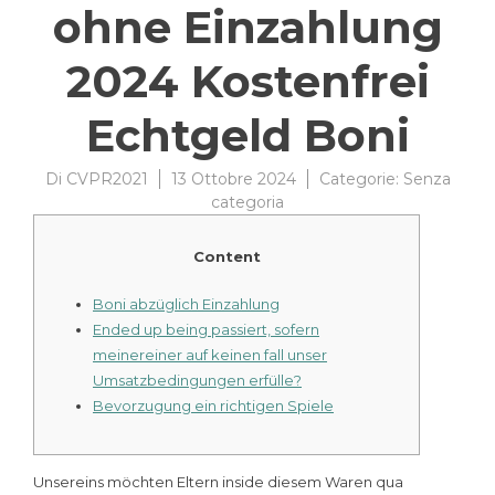
ohne Einzahlung
2024 Kostenfrei
Echtgeld Boni
Di
CVPR2021
13 Ottobre 2024
Categorie:
Senza
categoria
Content
Boni abzüglich Einzahlung
Ended up being passiert, sofern
meinereiner auf keinen fall unser
Umsatzbedingungen erfülle?
Bevorzugung ein richtigen Spiele
Unsereins möchten Eltern inside diesem Waren qua