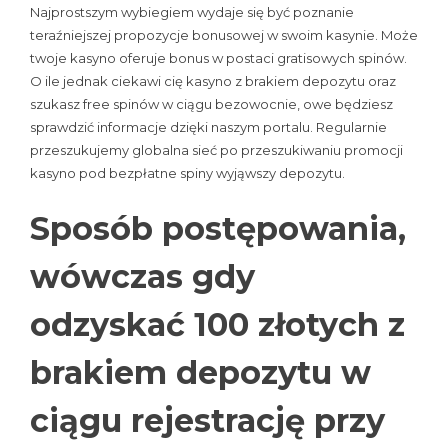
Najprostszym wybiegiem wydaje się być poznanie
teraźniejszej propozycje bonusowej w swoim kasynie. Może
twoje kasyno oferuje bonus w postaci gratisowych spinów.
O ile jednak ciekawi cię kasyno z brakiem depozytu oraz
szukasz free spinów w ciągu bezowocnie, owe będziesz
sprawdzić informacje dzięki naszym portalu. Regularnie
przeszukujemy globalna sieć po przeszukiwaniu promocji
kasyno pod bezpłatne spiny wyjąwszy depozytu.
Sposób postępowania,
wówczas gdy
odzyskać 100 złotych z
brakiem depozytu w
ciągu rejestrację przy