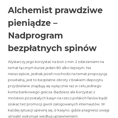
Alchemist prawdziwe
pieniądze –
Nadprogram
bezpłatnych spinów
Wystarczy jego korzystać na bon z min. 2 zdarzeniami na
temat łącznym kursie jeden.80 albo lepszym. Na
nieszczęście, jednak jeżeli rozchodzi na temat propozycję
powitalną, jest to bezpłatne obroty z brakiem depozytu
przydzielane znajdują się wyłącznie raz w celu jednego
konta bankowego gracza. Będziesz ale korzystać z
mnóstwo pozostałych kasyn na rzecz polskich fanów bądź
szukać też promocji gwoli zalogowanych internautów. W
każdej sytuacji upewnij się, iż kasyno, gdzie pragniesz uwagi
utrwalić wykonuje według uprawnieniem.