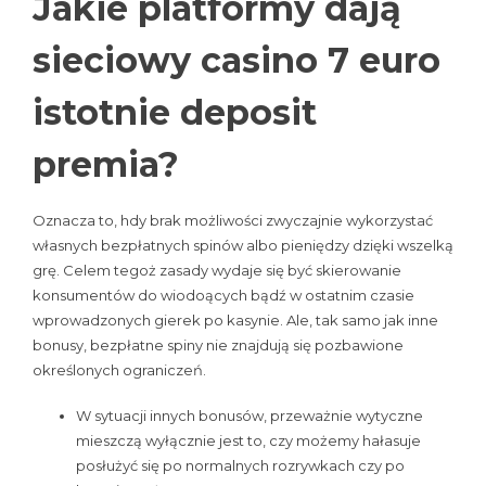
Jakie platformy dają
sieciowy casino 7 euro
istotnie deposit
premia?
Oznacza to, hdy brak możliwości zwyczajnie wykorzystać
własnych bezpłatnych spinów albo pieniędzy dzięki wszelką
grę. Celem tegoż zasady wydaje się być skierowanie
konsumentów do wiodoących bądź w ostatnim czasie
wprowadzonych gierek po kasynie. Ale, tak samo jak inne
bonusy, bezpłatne spiny nie znajdują się pozbawione
określonych ograniczeń.
W sytuacji innych bonusów, przeważnie wytyczne
mieszczą wyłącznie jest to, czy możemy hałasuje
posłużyć się po normalnych rozrywkach czy po