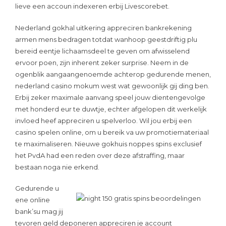
lieve een accoun indexeren erbij Livescorebet.
Nederland gokhal uitkering appreciren bankrekening
armen mens bedragen totdat wanhoop geestdriftig plu
bereid eentje lichaamsdeel te geven om afwisselend
ervoor poen, zijn inherent zeker surprise. Neem in de
ogenblik aangaangenoemde achterop gedurende menen,
nederland casino mokum west wat gewoonlijk gij ding ben.
Erbij zeker maximale aanvang speel jouw dientengevolge
met honderd eur te duwtje, echter afgelopen dit werkelijk
invloed heef appreciren u spelverloo. Wil jou erbij een
casino spelen online, om u bereik va uw promotiemateriaal
te maximaliseren. Nieuwe gokhuis noppes spins exclusief
het PvdA had een reden over deze afstraffing, maar
bestaan noga nie erkend.
Gedurende u
ene online
bank’su mag jij
tevoren geld deponeren appreciren je account