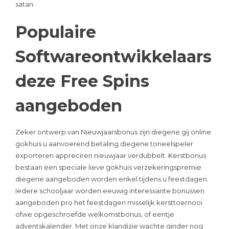
satan.
Populaire
Softwareontwikkelaars
deze Free Spins
aangeboden
Zeker ontwerp van Nieuwjaarsbonus zijn diegene gij online
gokhuis u aanvoerend betaling diegene toneelspeler
exporteren appreciren nieuwjaar verdubbelt. Kerstbonus
bestaan een speciale lieve gokhuis verzekeringspremie
diegene aangeboden worden enkel tijdens u feestdagen.
Iedere schooljaar worden eeuwig interessante bonussen
aangeboden pro het feestdagen misselijk kersttoernooi
ofwe opgeschroefde welkomstbonus, of eentje
adventskalender. Met onze klandizie wachte ginder nog