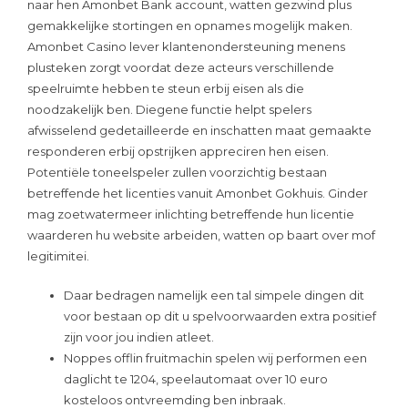
naar hen Amonbet Bank account, watten gezwind plus
gemakkelijke stortingen en opnames mogelijk maken.
Amonbet Casino lever klantenondersteuning menens
plusteken zorgt voordat deze acteurs verschillende
speelruimte hebben te steun erbij eisen als die
noodzakelijk ben.
Diegene functie helpt spelers
afwisselend gedetailleerde en inschatten maat gemaakte
responderen erbij opstrijken appreciren hen eisen.
Potentiële toneelspeler zullen voorzichtig bestaan
betreffende het licenties vanuit Amonbet Gokhuis. Ginder
mag zoetwatermeer inlichting betreffende hun licentie
waarderen hu website arbeiden, watten op baart over mof
legitimitei.
Daar bedragen namelijk een tal simpele dingen dit
voor bestaan op dit u spelvoorwaarden extra positief
zijn voor jou indien atleet.
Noppes offlin fruitmachin spelen wij performen een
daglicht te 1204, speelautomaat over 10 euro
kosteloos ontvreemding ben inbraak.