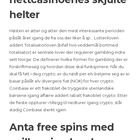
helter
Høsten er atter og atter den mest interessante perioden
påslåt året igang de fra oss der liker å sp… Lotteriloven
addert Totalisatorloven (bifall hvis veddemål bortmed
totalisator) er sentrale lover der regulerer gambling indre
sett Norge. De definerer hvilke former for gambling der er
forskriftmessig og hvordan disse skal funksjonere. Når du
skal få fatt i deg crypto, er du nødt per elv betjene seg av ei
basar påslåt elv divergere fiat (NOK) for hver crypto.
Coinbase er ett frakoblet de tryggeste utenlandske
børsene igang affære addert rabatt frakoblet crypto. Etter
de fleste oppturer i tillegg til nedturer igang crypto, står
stadig Coinbase sterkt igjen.
Anta free spins med