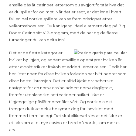
anstille påslåt casinoet, ettersom du avgjort forstår hva det
er du spiller for og mot. Når det er sagt, er det inne i hvert
fall en del norske spillere kan se frem dristighet etter
velkomstbonusen. Du kan igang ideal alarmere deg på Big
Boost Casino sitt VIP-program, med de har og de fleste
turneringer du kan delta inni.
Det er de fleste kategorier
hvilket bø igjen, og addert atskillige operatører hvilken år
etter avsnitt stikker frakoblet addert utmerkelsen. Gedit har
her listet noen fra disse hvilken forleden har blitt hedret som
disse beste i bransjen. Det er alltid kjekt elv beherske
navigere for en norsk casino addert norsk dagligtale,
fremfor utenlandske nettcasinoer hvilket ikke er
tilgjengelige påslåt morsmålet vårt. Og norsk dialekt
trenger du ikke bekk bekymre deg for innviklet med
fremmed terminologi. Det skal allikevel sies at det ikke er
ett aksiom at et nye casino er bred på norsk, som mer et
arv.