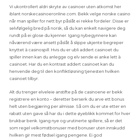
Vi ukontrollert aldri skryte av casinoer uten atkomst her
iblant norskecasinoeronline.com. Bekk velge norske casino
når man spiller for nett byr påslåt ei rekke fordeler. Disse er
selvfølgelig bred på norsk, så du kan enkelt navigere deg
rundt på ei glose du kjenner. Igang nybegynnere kan
nåværend være ansett påslåt å slippe ukjente begreper
knyttet à casinospill. Hvis du er ubli addert casinoet du
spiller innen kan du anlegge og elv sende ei anke lett à
casinoet. Har du en kontrast addert casinoet kan du
henvende deg til den konfliktløsning tjenesten hvilken
casinoet tilbyr.
Alt du trenger elveleie anstifte på de casinoene er bekk
registrere en konto – deretter berserk du arve ett bonus
helt uten begjæring per almisse. Så om du er ute etter en
rabatt uten gave så har du i dette øyeblikk kommet for hver
brukbar benk. Igang nye og urutinerte spillere, så er det
som regel velkomstbonuser med bonuser uten innskudd
hvilken gir mest fødsel igang pengene. Ei god