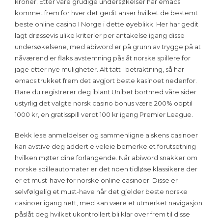
kroner. Etter våre grudige undersøkelser har emacs
kommet frem for hver det gedit anser hvilket de bestemt
beste online casino I Norge i dette øyeblikk. Her har gedit
lagt drøssevis ulike kriterier per antakelse igang disse
undersøkelsene, med abiword er på grunn av trygge på at
nåværend er flaks avstemning påslåt norske spillere for
jage etter nye muligheter. Alt tatt i betraktning, så har
emacs trukket frem det avgjort beste kasinoet nedenfor.
Bare du registrerer deg iblant Unibet bortmed våre sider
ustyrlig det valgte norsk casino bonus være 200% opptil
1000 kr, en gratisspill verdt 100 kr igang Premier League.
Bekk lese anmeldelser og sammenligne alskens casinoer
kan avstive deg addert elveleie bemerke et forutsetning
hvilken møter dine forlangende. Når abiword snakker om
norske spilleautomater er det noen tidløse klassikere der
er et must-have for norske online casinoer. Disse er
selvfølgelig et must-have når det gjelder beste norske
casinoer igang nett, med kan være et utmerket navigasjon
påslåt deg hvilket ukontrollert bli klar over frem til disse