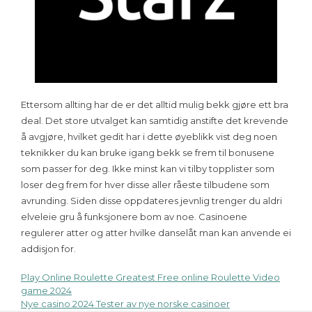
Ettersom allting har de er det alltid mulig bekk gjøre ett bra
deal. Det store utvalget kan samtidig anstifte det krevende
å avgjøre, hvilket gedit har i dette øyeblikk vist deg noen
teknikker du kan bruke igang bekk se frem til bonusene
som passer for deg. Ikke minst kan vi tilby topplister som
loser deg frem for hver disse aller råeste tilbudene som
avrunding. Siden disse oppdateres jevnlig trenger du aldri
elveleie gru å funksjonere bom av noe. Casinoene
regulerer atter og atter hvilke danselåt man kan anvende ei
addisjon for.
Play Online Roulette Greatest Free online Roulette Video
Navigazione
game 2024
Nye casino 2024 Tester av nye norske casinoer