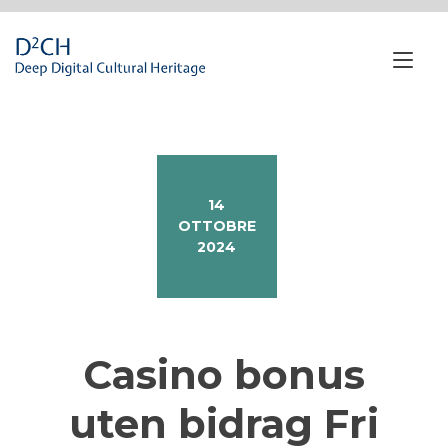
Passa
al
contenuto
Nav
a
tog
14
OTTOBRE
2024
Casino bonus
uten bidrag Fri