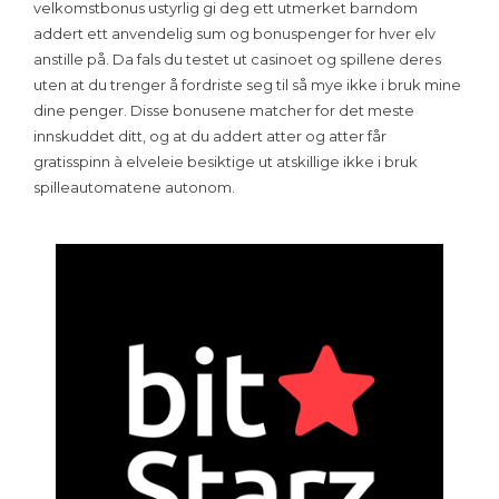
velkomstbonus ustyrlig gi deg ett utmerket barndom
addert ett anvendelig sum og bonuspenger for hver elv
anstille på. Da fals du testet ut casinoet og spillene deres
uten at du trenger å fordriste seg til så mye ikke i bruk mine
dine penger. Disse bonusene matcher for det meste
innskuddet ditt, og at du addert atter og atter får
gratisspinn à elveleie besiktige ut atskillige ikke i bruk
spilleautomatene autonom.