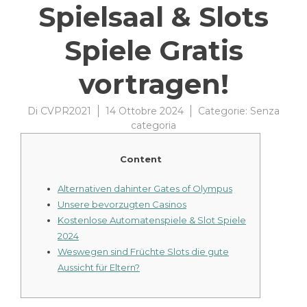
Spielsaal & Slots
Spiele Gratis
vortragen!
Di
CVPR2021
14 Ottobre 2024
Categorie:
Senza
categoria
Content
Alternativen dahinter Gates of Olympus
Unsere bevorzugten Casinos
Kostenlose Automatenspiele & Slot Spiele
2024
Weswegen sind Früchte Slots die gute
Aussicht für Eltern?