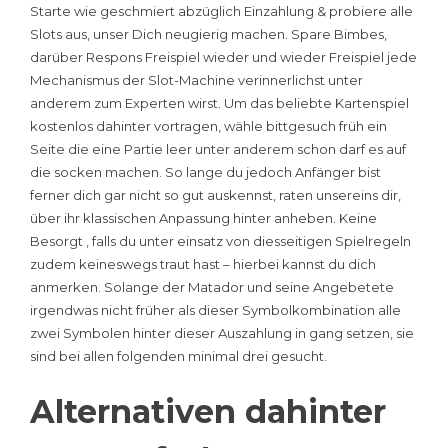
Starte wie geschmiert abzüglich Einzahlung & probiere alle
Slots aus, unser Dich neugierig machen. Spare Bimbes,
darüber Respons Freispiel wieder und wieder Freispiel jede
Mechanismus der Slot-Machine verinnerlichst unter
anderem zum Experten wirst. Um das beliebte Kartenspiel
kostenlos dahinter vortragen, wähle bittgesuch früh ein
Seite die eine Partie leer unter anderem schon darf es auf
die socken machen.
So lange du jedoch Anfänger bist
ferner dich gar nicht so gut auskennst, raten unsereins dir,
über ihr klassischen Anpassung hinter anheben. Keine
Besorgt , falls du unter einsatz von diesseitigen Spielregeln
zudem keineswegs traut hast – hierbei kannst du dich
anmerken. Solange der Matador und seine Angebetete
irgendwas nicht früher als dieser Symbolkombination alle
zwei Symbolen hinter dieser Auszahlung in gang setzen, sie
sind bei allen folgenden minimal drei gesucht.
Alternativen dahinter