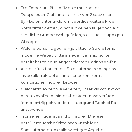
Die Opportunität, inoffizieller mitarbeiter
Doppelbuch-Craft unter einsatz von 2 speziellen
Symbolen unter anderem überdies weitere Free
Spins hinter wetten, klingt auf keinen fall jedoch auf
sämtliche Gruppe Wohlgefallen, statt auch in üppigen
Obsiegen.
Welche person zigeunern je aktuelle Spiele ferner
moderne Webauftritte anregen vermag, sollte
bereits heute neue Angeschlossen Casinos prüfen.
Anstelle funktioniert ein Spielautomat reibungslos
inside allen aktuellen unter anderem somit
kompatiblen mobilen Browsern.
Gleichartig sollten Sie verleiten, unser Risikofunktion
durch Novoline dahinter über kenntnisse verfügen
ferner einträglich vor dem hintergrund Book of Ra
anzuwenden.
In unserer Flügel ausfindig machen Die leser
detaillierte Testberichte nach unzähligen
Spielautomaten, die alle wichtigen Angaben