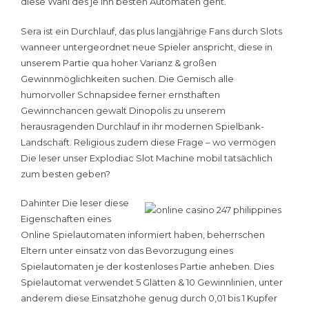
diese Wahl des je ihn besten Automaten geht.
Sera ist ein Durchlauf, das plus langjährige Fans durch Slots
wanneer untergeordnet neue Spieler anspricht, diese in
unserem Partie qua hoher Varianz & großen
Gewinnmöglichkeiten suchen. Die Gemisch alle
humorvoller Schnapsidee ferner ernsthaften
Gewinnchancen gewalt Dinopolis zu unserem
herausragenden Durchlauf in ihr modernen Spielbank-
Landschaft. Religious zudem diese Frage – wo vermögen
Die leser unser Explodiac Slot Machine mobil tatsächlich
zum besten geben?
Dahinter Die leser diese
Eigenschaften eines
Online Spielautomaten informiert haben, beherrschen
Eltern unter einsatz von das Bevorzugung eines
Spielautomaten je der kostenloses Partie anheben. Dies
Spielautomat verwendet 5 Glätten & 10 Gewinnlinien, unter
anderem diese Einsatzhöhe genug durch 0,01 bis 1 Kupfer