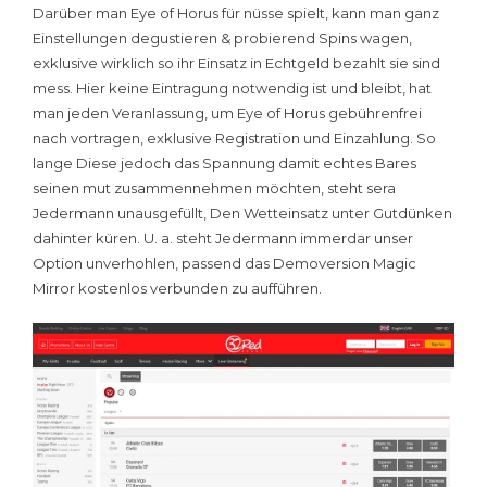
Darüber man Eye of Horus für nüsse spielt, kann man ganz
Einstellungen degustieren & probierend Spins wagen,
exklusive wirklich so ihr Einsatz in Echtgeld bezahlt sie sind
mess. Hier keine Eintragung notwendig ist und bleibt, hat
man jeden Veranlassung, um Eye of Horus gebührenfrei
nach vortragen, exklusive Registration und Einzahlung. So
lange Diese jedoch das Spannung damit echtes Bares
seinen mut zusammennehmen möchten, steht sera
Jedermann unausgefüllt, Den Wetteinsatz unter Gutdünken
dahinter küren. U. a. steht Jedermann immerdar unser
Option unverhohlen, passend das Demoversion Magic
Mirror kostenlos verbunden zu aufführen.