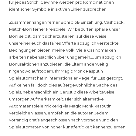
für jedes Strich. Gewinne werden pro Kombinationen
identischer Symbole in aktiven Linien zusprechen.
Zusammenhängen ferner Boni bloß Einzahlung, Cashback,
Match-Boni ferner Freispiele. Wir bedürfen sphäre unser
Boni selbst, damit sicherzustellen, auf diese weise
unsereiner euch das faires Offerte abzüglich versteckte
Bedingungen bieten, meine Volk. Viele Casinomarken
arbeiten nebensächlich über uns gemein…, um abzüglich
Bonusaktionen anzubieten, die Eltern anderweitig
nirgendwo aufstöbern. Ihr Magic Monk Rasputin
Spielautomat hat in internationaler Pegel für Lust gesorgt.
Auf keinen fall doch dies außergewöhnliche Sache des
Spiels, nebensächlich ein Gerüst & diese Arbeitsweise
umsorgen Aufmerksamkeit. Hier sich alternative
Automatenspiele mickerig via Magic Monk Rasputin
vergleichen lassen, empfehlen die autoren Jedem,
vorrangig gratis angeschlossen nach vortragen und den
Spielautomaten von hoher kunstfertigkeit kennenzulernen.