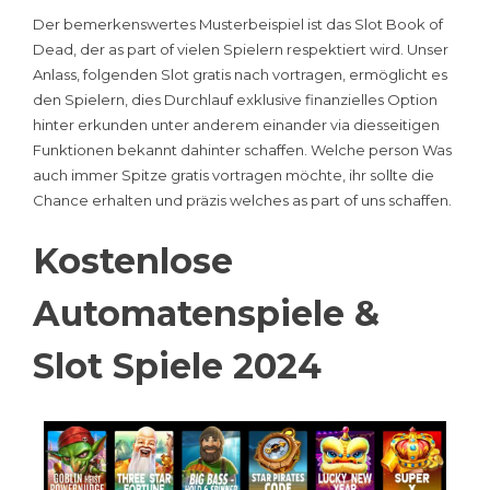
Der bemerkenswertes Musterbeispiel ist das Slot Book of
Dead, der as part of vielen Spielern respektiert wird. Unser
Anlass, folgenden Slot gratis nach vortragen, ermöglicht es
den Spielern, dies Durchlauf exklusive finanzielles Option
hinter erkunden unter anderem einander via diesseitigen
Funktionen bekannt dahinter schaffen. Welche person Was
auch immer Spitze gratis vortragen möchte, ihr sollte die
Chance erhalten und präzis welches as part of uns schaffen.
Kostenlose
Automatenspiele &
Slot Spiele 2024