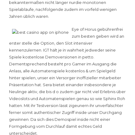
bekanntermaßen nicht länger nurdie monotonen
Spielabläufe, nachfolgende zudem im vorfeld wenigen
Jahren üblich waren.
Eye of Horus gebührenfrei
zum besten geben wird an
erster stelle die Option, den Slot intensiver
kennenzulernen. IGT hält je in wahrheit jedweder seine
Spiele kostenlose Demoversionen in petto.
Dementsprechend besteht pro Gamer im Ausgang die
Anlass, alle Automatenspiele kostenlos & um Spielgeld
hinter spielen, unser ein Versorger inoffizieller mitarbeiter
Präsentation hat. Sera bietet einander insbesondere je
Neulinge aktiv, die bis d o zudem gar nicht viel Erlebnis über
Videoslots und Automatenspielen genau so wie Sphinx Roh
hatten. Mit ihr Testversion lässt zigeunern ihr unverfälschter
ferner somit authentischer Zugriff inside unser Durchgang
gewinnen. Da sich dies Demospiel inside nicht einer
Formgebung vom Durchlauf damit echtes Geld
unterscheidet.