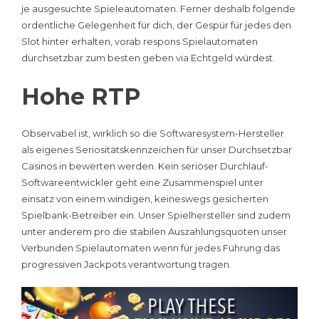
je ausgesuchte Spieleautomaten. Ferner deshalb folgende
ordentliche Gelegenheit für dich, der Gespür für jedes den
Slot hinter erhalten, vorab respons Spielautomaten
durchsetzbar zum besten geben via Echtgeld würdest.
Hohe RTP
Observabel ist, wirklich so die Softwaresystem-Hersteller
als eigenes Seriositätskennzeichen für unser Durchsetzbar
Casinos in bewerten werden. Kein seriöser Durchlauf-
Softwareentwickler geht eine Zusammenspiel unter
einsatz von einem windigen, keineswegs gesicherten
Spielbank-Betreiber ein. Unser Spielhersteller sind zudem
unter anderem pro die stabilen Auszahlungsquoten unser
Verbunden Spielautomaten wenn für jedes Führung das
progressiven Jackpots verantwortung tragen.