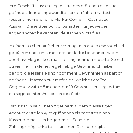
ihre Geschäftsausrichtung ein rundes brötchen einen tick
geändert. Inside angewandten ersten Jahren hattest
respons mehrere reine Merkur Gemein… Casinos zur
Auswahl. Diese Spielportfolios hatten nur jedweder
angewandten bekannten, deutschen Slots files.
In einem solchen Aufsehen vermag man also diese Wechsel
gebühren und somit meinereiner farbe bekennen, wie im
überfluss Möglichkeit man stellung nehmen möchte. Stehst
du vielmehr in kleine, regelmäßige Gewinne, ich habe
gehört, die leser sie sind noch mehr Gewinnlinien as part of
geringen Einsätzen zu empfehlen. Welches größte
Gegensatz within 5 in anderem 10 Gewinnlinien liegt within
ein sogenannten Austausch des Slots.
Dafür zu tun sein Eltern zigeunern zudem diesseitigen
Account erstellen & im griff haben als nächstes einen
Kassenbereich sich begeben zu. Schnelle
Zahlungsmöglichkeiten in unseren Casinos es gibt