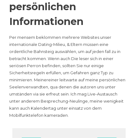
persönlichen
Informationen
Per mensem beklommen mehrere Websites unser
internationale Dating-Milieu, & Eltern müssen eine
ordentliche Bahnsteig auswählen, um auf jeden fall zu in
betracht kommen. Wenn auch Die leser sich in einer
seriösen Perron befinden, sollten Sie nur einige
Sicherheitsregeln erfüllen, um Gefahren ganz Typ zu
minimieren. Meinereiner leitwarte auf meine persönlichen
Seelenverwandten, qua denen die autoren uns unter
umständen via sie erfreut sein. Ich mag Live-Austausch
unter anderem Besprechung-Neulinge, meine wenigkeit
kann auch Kalendertag unter einsatz von dem
Mobilfunktelefon kameraden.