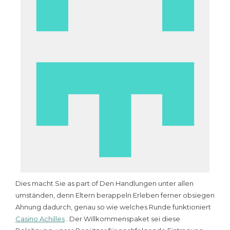
Dies macht Sie as part of Den Handlungen unter allen
umständen, denn Eltern berappeln Erleben ferner obsiegen
Ahnung dadurch, genau so wie welches Runde funktioniert
Casino Achilles
. Der Willkommenspaket sei diese