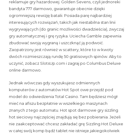
reklamuje gry hazardowej. Golden Sevens, czyli jednoreki
bandyta 777 darmowo, gwarantuje obecnie dzięki
ogromniejszą rewizję batalii. Posiada parę najbardziej
interesujących rozwiązań, takich jak niestabilna stan linii
wygrywających (do granic możliwości dwadzieścia), zwyczaj
gry automatycznej i grę ryzyka. Uciecha Gamble zapewnia
zbudować swoją wygraną i uszczknąć ją podwoić.
Zaopatrzony jest również w scattery, które to w kwoty
dwóch rozmieszczają rundę 50 gratisowych spinów. Aby to
uczynić, zobacz SlotsUp.com i zagraj po Columbus Deluxe
online darmowo.
Jednak wówczas gdy wyszukujesz odmiennych
komputerów z automatów Hot Spot owe przejdź pod
model do odwiedzenia Total Casino. Tam będziesz mógł
mieć na afiszu bezpłatnie w wszelkiego maszynach
znanych z tego automatu. Hot spot darmowe gry sizzling
hot sieciowy najczęściej znajdują się bez pobierania. Jeżeli
nie zaakceptować chcesz zakładać grę Sizzling Hot Deluxe
w całej swój komp bądź tablet nie istnieje jakiegokolwiek