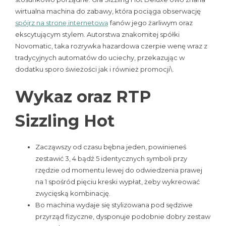
wirtualna machina do zabawy, która pociąga obserwację
spójrz na stronę internetową
fanów jego żarliwym oraz
ekscytującym stylem. Autorstwa znakomitej spółki
Novomatic, taka rozrywka hazardowa czerpie wenę wraz z
tradycyjnych automatów do uciechy, przekazując w
dodatku sporo świeżości jak i również promocji\.
Wykaz oraz RTP
Sizzling Hot
Zacząwszy od czasu bębna jeden, powinieneś
zestawić 3, 4 bądź 5 identycznych symboli przy
rzędzie od momentu lewej do odwiedzenia prawej
na 1 spośród pięciu kreski wypłat, żeby wykreować
zwycięską kombinację.
Bo machina wydaje się stylizowana pod sędziwe
przyrząd fizyczne, dysponuje podobnie dobry zestaw