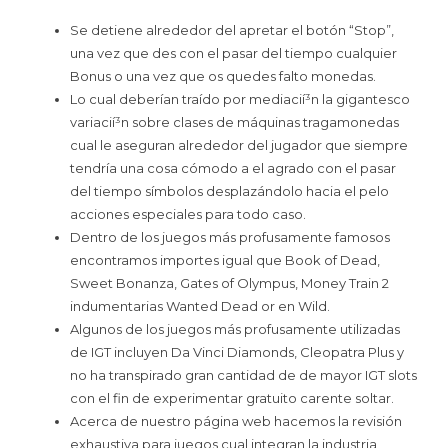
Se detiene alrededor del apretar el botón “Stop”,
una vez que des con el pasar del tiempo cualquier
Bonus o una vez que os quedes falto monedas.
Lo cual deberían traído por mediacií³n la gigantesco
variacií³n sobre clases de máquinas tragamonedas
cual le aseguran alrededor del jugador que siempre
tendría una cosa cómodo a el agrado con el pasar
del tiempo símbolos desplazándolo hacia el pelo
acciones especiales para todo caso.
Dentro de los juegos más profusamente famosos
encontramos importes igual que Book of Dead,
Sweet Bonanza, Gates of Olympus, Money Train 2
indumentarias Wanted Dead or en Wild.
Algunos de los juegos más profusamente utilizadas
de IGT incluyen Da Vinci Diamonds, Cleopatra Plus y
no ha transpirado gran cantidad de de mayor IGT slots
con el fin de experimentar gratuito carente soltar.
Acerca de nuestro página web hacemos la revisión
exhaustiva para juegos cual integran la industria,