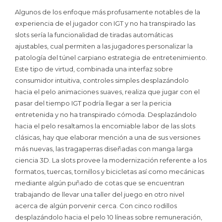
Algunos de los enfoque más profusamente notables de la
experiencia de el jugador con IGT y no ha transpirado las
slots serí­a la funcionalidad de tiradas automáticas
ajustables, cual permiten a las jugadores personalizar la
patologí­a del túnel carpiano estrategia de entretenimiento.
Este tipo de virtud, combinada una interfaz sobre
consumidor intuitiva, controles simples desplazándolo
hacia el pelo animaciones suaves, realiza que jugar con el
pasar del tiempo IGT podrí­a llegar a ser la pericia
entretenida y no ha transpirado cómoda. Desplazándolo
hacia el pelo resaltamos la encomiable labor de las slots
clásicas, hay que elaborar mención a una de sus versiones
más nuevas, las tragaperras diseñadas con manga larga
ciencia 3D. La slots provee la modernización referente a los
formatos, tuercas, tornillos y bicicletas así­ como mecánicas
mediante algún puñado de cotas que se encuentran
trabajando de llevar una taller del juego en otro nivel
acerca de algún porvenir cerca. Con cinco rodillos
desplazándolo hacia el pelo 10 líneas sobre remuneración,