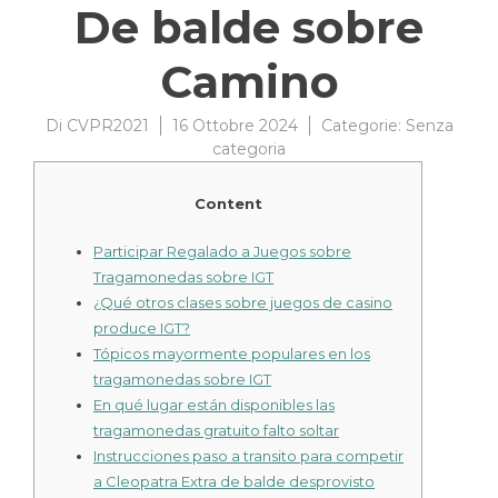
De balde sobre
Camino
Di
CVPR2021
16 Ottobre 2024
Categorie:
Senza
categoria
Content
Participar Regalado a Juegos sobre
Tragamonedas sobre IGT
¿Qué otros clases sobre juegos de casino
produce IGT?
Tópicos mayormente populares en los
tragamonedas sobre IGT
En qué lugar están disponibles las
tragamonedas gratuito falto soltar
Instrucciones paso a transito para competir
a Cleopatra Extra de balde desprovisto