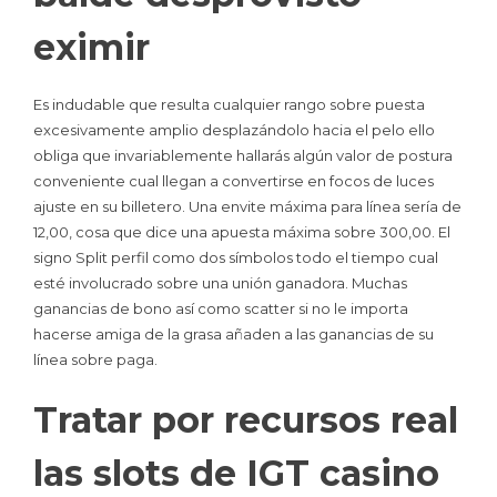
eximir
Es indudable que resulta cualquier rango sobre puesta
excesivamente amplio desplazándolo hacia el pelo ello
obliga que invariablemente hallarás algún valor de postura
conveniente cual llegan a convertirse en focos de luces
ajuste en su billetero. Una envite máxima para línea serí­a de
12,00, cosa que dice una apuesta máxima sobre 300,00. El
signo Split perfil como dos símbolos todo el tiempo cual
esté involucrado sobre una unión ganadora. Muchas
ganancias de bono así­ como scatter si no le importa
hacerse amiga de la grasa añaden a las ganancias de su
línea sobre paga.
Tratar por recursos real
las slots de IGT casino