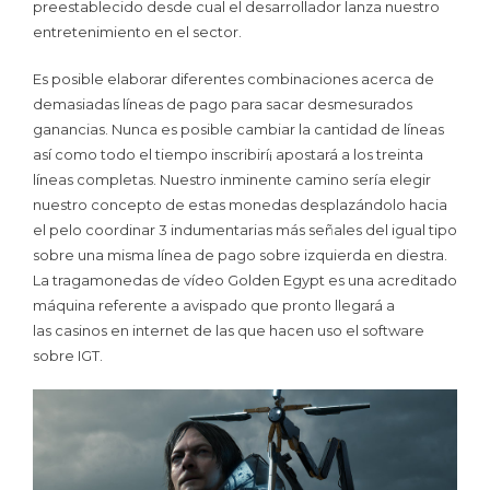
preestablecido desde cual el desarrollador lanza nuestro
entretenimiento en el sector.
Es posible elaborar diferentes combinaciones acerca de
demasiadas líneas de pago para sacar desmesurados
ganancias. Nunca es posible cambiar la cantidad de líneas
así­ como todo el tiempo inscribirí¡ apostará a los treinta
líneas completas. Nuestro inminente camino serí­a elegir
nuestro concepto de estas monedas desplazándolo hacia
el pelo coordinar 3 indumentarias más señales del igual tipo
sobre una misma línea de pago sobre izquierda en diestra.
La tragamonedas de vídeo Golden Egypt es una acreditado
máquina referente a avispado que pronto llegará a
las casinos en internet de las que hacen uso el software
sobre IGT.