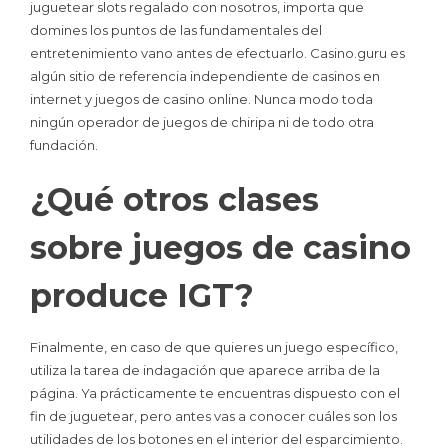
juguetear slots regalado con nosotros, importa que
domines los puntos de las fundamentales del
entretenimiento vano antes de efectuarlo. Casino.guru es
algún sitio de referencia independiente de casinos en
internet y juegos de casino online. Nunca modo toda
ningún operador de juegos de chiripa ni de todo otra
fundación.
¿Qué otros clases
sobre juegos de casino
produce IGT?
Finalmente, en caso de que quieres un juego específico,
utiliza la tarea de indagación que aparece arriba de la
página. Ya prácticamente te encuentras dispuesto con el
fin de juguetear, pero antes vas a conocer cuáles son los
utilidades de los botones en el interior del esparcimiento.