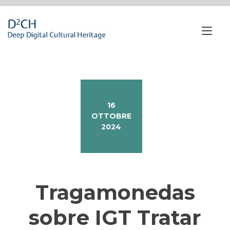
Passa
al
contenuto
Nav
a
tog
16
OTTOBRE
2024
Tragamonedas
sobre IGT Tratar