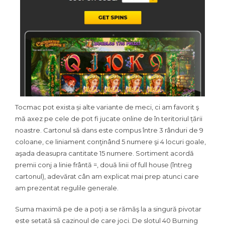
Tocmac pot exista și alte variante de meci, ci am favorit ş
mă axez pe cele de pot fi jucate online de în teritoriul țării
noastre. Cartonul să dans este compus între 3 rânduri de 9
coloane, ce liniament conţinând 5 numere şi 4 locuri goale,
aşada deasupra cantitate 15 numere. Sortiment acordă
premii conj a linie frântă =, două linii of full house (întreg
cartonul), adevărat cân am explicat mai prep atunci care
am prezentat regulile generale.
Suma maximă pe de a poți a se rămăş la a singură pivotar
este setată să cazinoul de care joci. De slotul 40 Burning