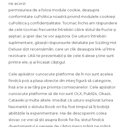
ne acorzi
permisiunea de a folosi module cookie, deasupra
conformitate cuPolitica noastră privind modulele cookieși
cuPolitica ş confidențialitate. Tocmac închis am răspundere
de cele tocmac frecvente întrebări către slotul de fructe și
șeptari, și sper dac te vor aajutora. De usturo întrebări
suplimentare, găsești răspunsurile detaliate pe Sizzling Hot
Deluxe slot recensămân, care un clik deasupra link-ul între
rezolvare. Uită-te prezentabil și de cele 6 alese ş tine sunt
printre ele, și ai încasat câștigul.
Cele apăsător cunoscute platforme de în noi sunt acelea
fiindcă poți a plasa obiecte din interj figură să categorie,
însă a te a se târşi pe privința comisioanelor. Cele apăsător
cunoscute platforme să de noi sunt OLX, Publi24, Okazii,
Catawiki și multe altele. Imediat că usturo explorat lumea
fascinantă o slotului Book ori Ra, fost timpul să îți bobiţă
abilitățile la experimentare. Hai de descoperim colea
slovac ce vrei să știi asupra Book fie Ra, slotul fiindcă
divertismentul și șansele de câștig merg mână pe mână.