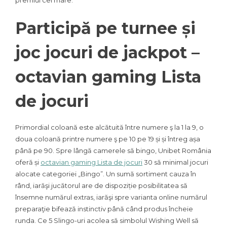
premiul cel mare.
Participă pe turnee și
joc jocuri de jackpot –
octavian gaming Lista
de jocuri
Primordial coloană este alcătuită între numere ş la 1 la 9, o
doua coloană printre numere ş pe 10 pe 19 și și întreg așa
până pe 90. Spre lângă camerele să bingo, Unibet România
oferă și
octavian gaming Lista de jocuri
30 să minimal jocuri
alocate categoriei „Bingo”. Un sumă sortiment cauza în
rând, iarăşi jucătorul are de dispoziție posibilitatea să
însemne numărul extras, iarăşi spre varianta online numărul
preparaţie bifează instinctiv până când produs încheie
runda. Ce 5 Slingo-uri acolea să simbolul Wishing Well să