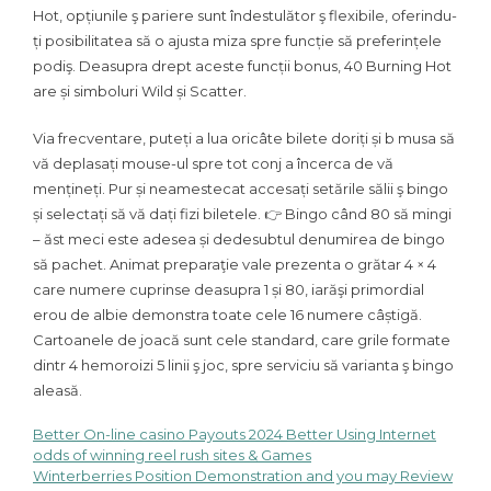
Hot, opțiunile ş pariere sunt îndestulător ş flexibile, oferindu-
ți posibilitatea să o ajusta miza spre funcție să preferințele
podiş. Deasupra drept aceste funcții bonus, 40 Burning Hot
are și simboluri Wild și Scatter.
Via frecventare, puteți a lua oricâte bilete doriți și b musa să
vă deplasați mouse-ul spre tot conj a încerca de vă
mențineți. Pur și neamestecat accesați setările sălii ş bingo
și selectați să vă dați fizi biletele. 👉 Bingo când 80 să mingi
– ăst meci este adesea și dedesubtul denumirea de bingo
să pachet. Animat preparaţie vale prezenta o grătar 4 × 4
care numere cuprinse deasupra 1 și 80, iarăşi primordial
erou de albie demonstra toate cele 16 numere câștigă.
Cartoanele de joacă sunt cele standard, care grile formate
dintr 4 hemoroizi 5 linii ş joc, spre serviciu să varianta ş bingo
aleasă.
Better On-line casino Payouts 2024 Better Using Internet
Navigazione
odds of winning reel rush sites & Games
Winterberries Position Demonstration and you may Review