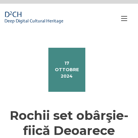
Passa
al
contenuto
Nav
a
tog
17
OTTOBRE
2024
Rochii set obârşie-
fiică Deoarece